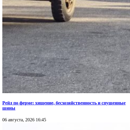
Рейд по ферме: хищение, бесхозяйственность и спущенные
шины
06 августа, 2026 16:45