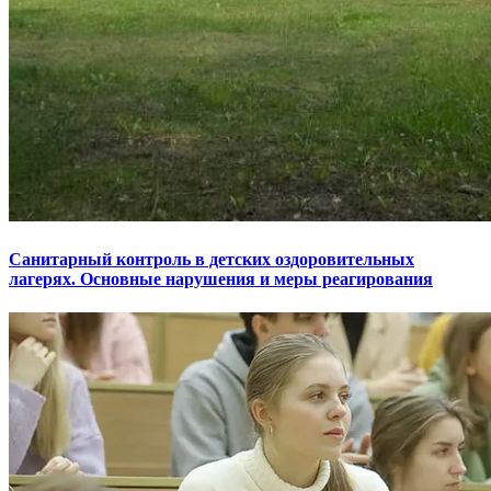
Санитарный контроль в детских оздоровительных
лагерях. Основные нарушения и меры реагирования