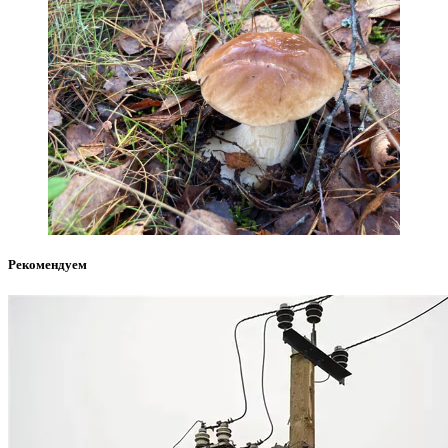
Рекомендуем