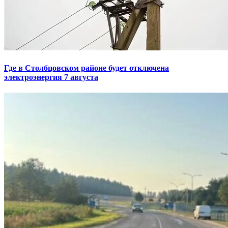
Где в Столбцовском районе будет отключена
электроэнергия 7 августа