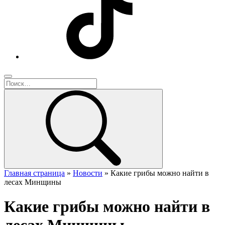
Главная страница
»
Новости
»
Какие грибы можно найти в
лесах Минщины
Какие грибы можно найти в