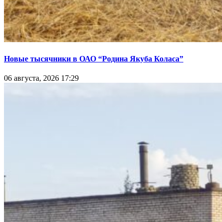
Новые тысячники в ОАО “Родина Якуба Коласа”
06 августа, 2026 17:29