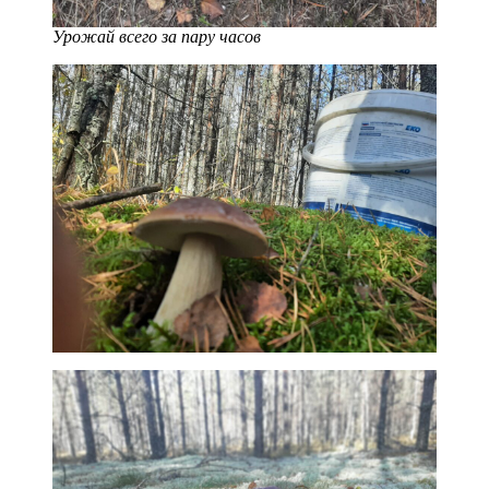
Урожай всего за пару часов