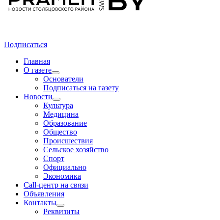
Подписаться
Главная
О газете
Основатели
Подписаться на газету
Новости
Культура
Медицина
Образование
Общество
Происшествия
Сельское хозяйство
Спорт
Официально
Экономика
Call-центр на связи
Объявления
Контакты
Реквизиты