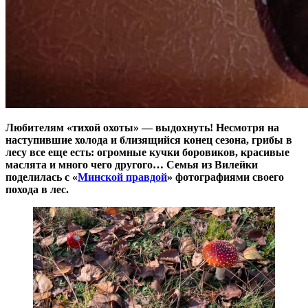
Любителям «тихой охоты» — выдохнуть! Несмотря на
наступившие холода и близящийся конец сезона, грибы в
лесу все еще есть: огромные кучки боровиков, красивые
маслята и много чего другого… Семья из Вилейки
поделилась с «
Минской правдой
» фотографиями своего
похода в лес.