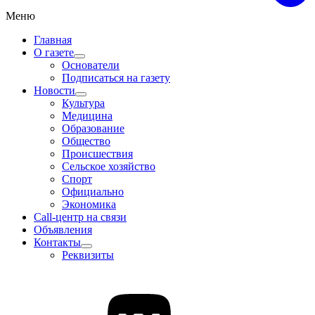
Меню
Главная
О газете
Основатели
Подписаться на газету
Новости
Культура
Медицина
Образование
Общество
Происшествия
Сельское хозяйство
Спорт
Официально
Экономика
Call-центр на связи
Объявления
Контакты
Реквизиты