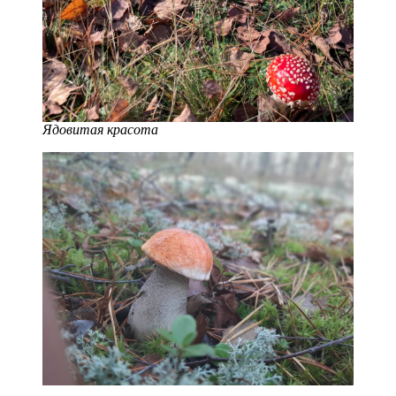
Ядовитая красота