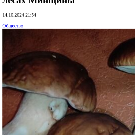
лесах Минщины
14.10.2024 21:54
—
Общество