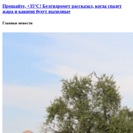
Прощайте, +35°С! Белгидромет рассказал, когда спадет
жара и какими будут выходные
Главные новости