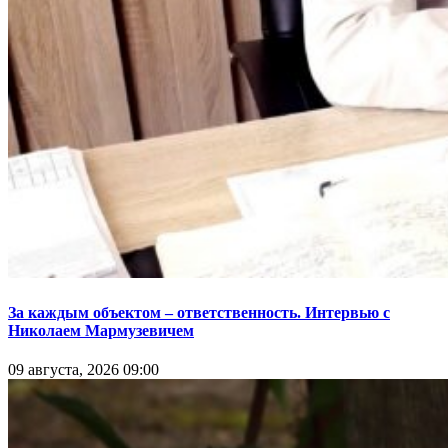
За каждым объектом – ответственность. Интервью с
Николаем Мармузевичем
09 августа, 2026 09:00