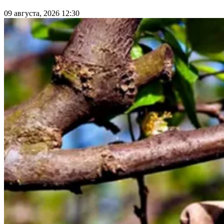
09 августа, 2026 12:30