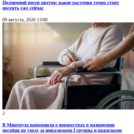
Подзимний посев цветов: какие растения точно стоит
посеять уже сейчас
09 августа, 2026 13:00
2
В Минтруда напомнили о новшествах в назначении
пособия по уходу за инвалидами I группы и пожилыми