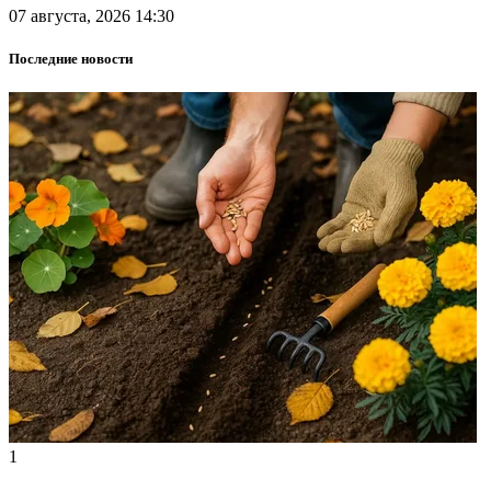
07 августа, 2026 14:30
Последние новости
1