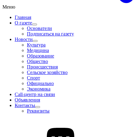
Меню
Главная
О газете
Основатели
Подписаться на газету
Новости
Культура
Медицина
Образование
Общество
Происшествия
Сельское хозяйство
Спорт
Официально
Экономика
Call-центр на связи
Объявления
Контакты
Реквизиты