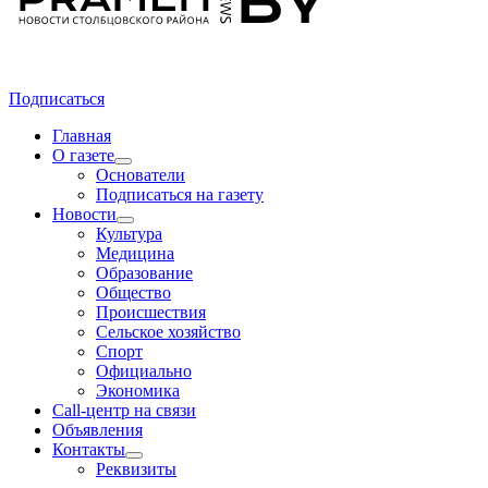
Подписаться
Главная
О газете
Основатели
Подписаться на газету
Новости
Культура
Медицина
Образование
Общество
Происшествия
Сельское хозяйство
Спорт
Официально
Экономика
Call-центр на связи
Объявления
Контакты
Реквизиты