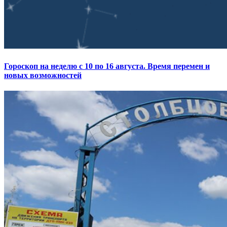
Гороскоп на неделю с 10 по 16 августа. Время перемен и
новых возможностей