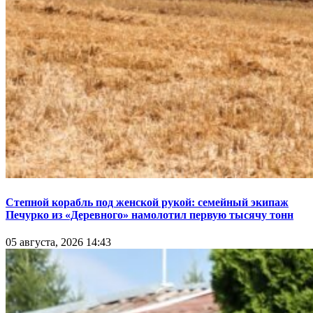
Степной корабль под женской рукой: семейный экипаж
Печурко из «Деревного» намолотил первую тысячу тонн
05 августа, 2026 14:43