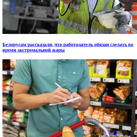
Белорусам рассказали, что работодатель обязан сделать во
время экстремальной жары