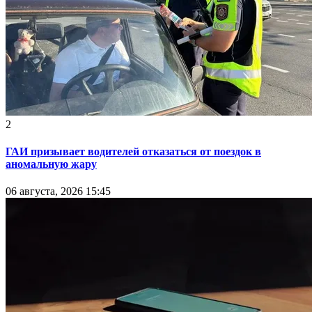
2
ГАИ призывает водителей отказаться от поездок в
аномальную жару
06 августа, 2026 15:45