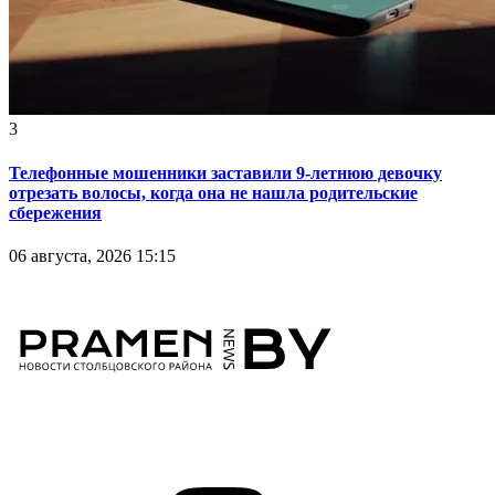
3
Телефонные мошенники заставили 9-летнюю девочку
отрезать волосы, когда она не нашла родительские
сбережения
06 августа, 2026 15:15