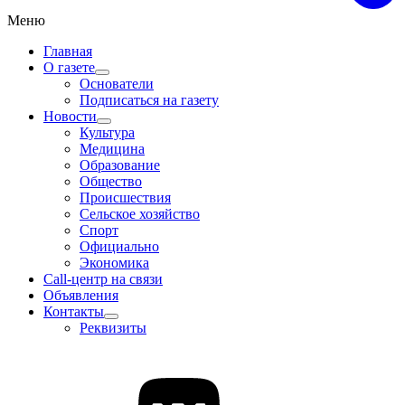
Меню
Главная
О газете
Основатели
Подписаться на газету
Новости
Культура
Медицина
Образование
Общество
Происшествия
Сельское хозяйство
Спорт
Официально
Экономика
Call-центр на связи
Объявления
Контакты
Реквизиты