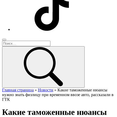
Главная страница
»
Новости
»
Какие таможенные нюансы
нужно знать физлицу при временном ввозе авто, рассказали в
ГТК
Какие таможенные нюансы