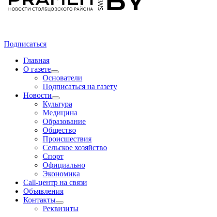
Подписаться
Главная
О газете
Основатели
Подписаться на газету
Новости
Культура
Медицина
Образование
Общество
Происшествия
Сельское хозяйство
Спорт
Официально
Экономика
Call-центр на связи
Объявления
Контакты
Реквизиты