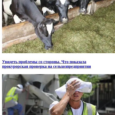
Увидеть проблемы со стороны. Что показала
прокурорская проверка на сельхозпредприятии