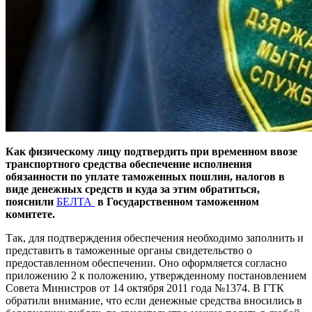
Как физическому лицу подтвердить при временном ввозе
транспортного средства обеспечение исполнения
обязанности по уплате таможенных пошлин, налогов в
виде денежных средств и куда за этим обратиться,
пояснили
БЕЛТА
в Государственном таможенном
комитете.
Так, для подтверждения обеспечения необходимо заполнить и
представить в таможенные органы свидетельство о
предоставленном обеспечении. Оно оформляется согласно
приложению 2 к положению, утвержденному постановлением
Совета Министров от 14 октября 2011 года №1374. В ГТК
обратили внимание, что если денежные средства вносились в