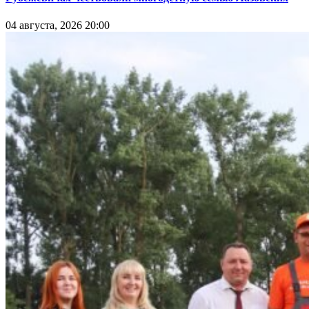
04 августа, 2026 20:00