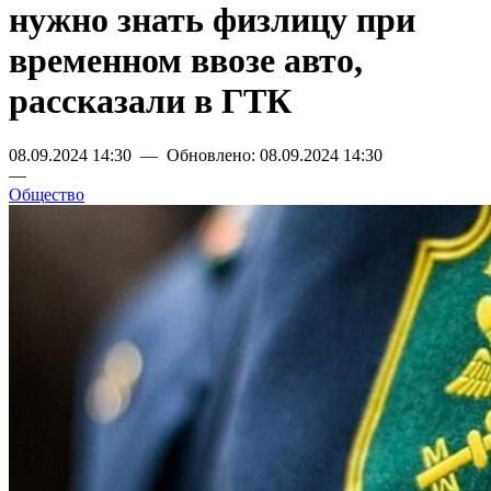
нужно знать физлицу при
временном ввозе авто,
рассказали в ГТК
08.09.2024 14:30 — Обновлено: 08.09.2024 14:30
—
Общество