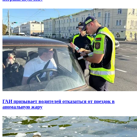
ГАИ призывает водителей отказаться от поездок в
аномальную жару