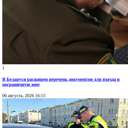
1
В Беларуси расширен перечень документов для въезда в
пограничную зону
06 августа, 2026 16:15