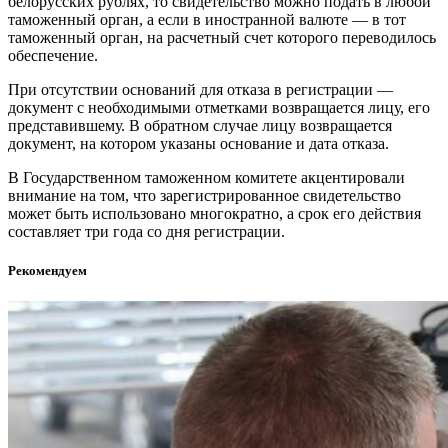
белорусских рублях, то свидетельство можно подать в любой
таможенный орган, а если в иностранной валюте — в тот
таможенный орган, на расчетный счет которого переводилось
обеспечение.
При отсутствии оснований для отказа в регистрации —
документ с необходимыми отметками возвращается лицу, его
представившему. В обратном случае лицу возвращается
документ, на котором указаны основание и дата отказа.
В Государственном таможенном комитете акцентировали
внимание на том, что зарегистрированное свидетельство
может быть использовано многократно, а срок его действия
составляет три года со дня регистрации.
Рекомендуем