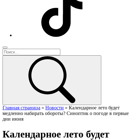
Главная страница
»
Новости
»
Календарное лето будет
медленно набирать обороты? Синоптик о погоде в первые
дни июня
Календарное лето будет