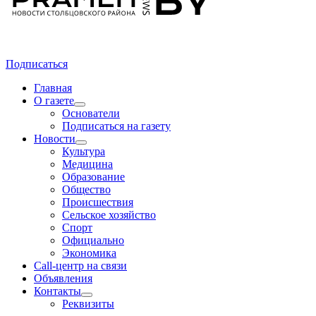
Подписаться
Главная
О газете
Основатели
Подписаться на газету
Новости
Культура
Медицина
Образование
Общество
Происшествия
Сельское хозяйство
Спорт
Официально
Экономика
Call-центр на связи
Объявления
Контакты
Реквизиты