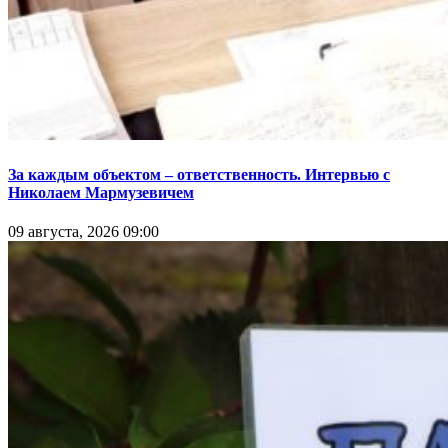
За каждым объектом – ответственность. Интервью с
Николаем Мармузевичем
09 августа, 2026 09:00