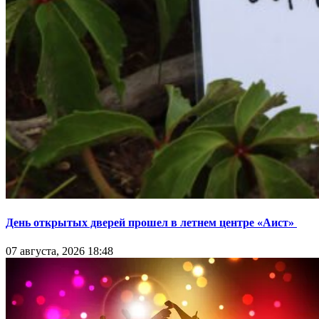
День открытых дверей прошел в летнем центре «Аист»
07 августа, 2026 18:48