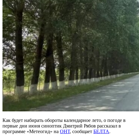
Как будет набирать обороты календарное лето, о погоде в
первые дни июня синоптик Дмитрий Рябов рассказал в
программе «Метеогид» на
ОНТ
, сообщает
БЕЛТА
.