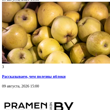
3
Рассказываем, чем полезны яблоки
09 августа, 2026 15:00