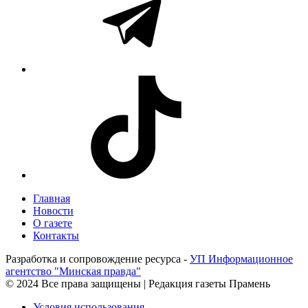
Главная
Новости
О газете
Контакты
Разработка и сопровождение ресурса -
УП Информационное
агентство "Минская правда"
© 2024 Все права защищены | Редакция газеты Прамень
Условия использования