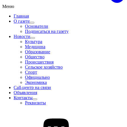
Меню
Главная
О газете
Основатели
Подписаться на газету
Новости
Культура
Медицина
Образование
Общество
Происшествия
Сельское хозяйство
Спорт
Официально
Экономика
Call-центр на связи
Объявления
Контакты
Реквизиты