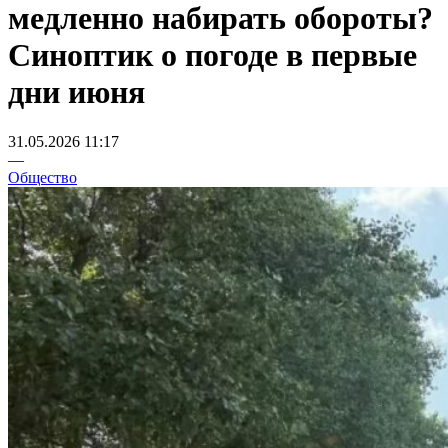
медленно набирать обороты?
Синоптик о погоде в первые
дни июня
31.05.2026 11:17
—
Общество