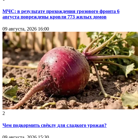
МЧС: в результате прохождения грозового фронта 6
августа повреждены кровли 773 жилых домов
09 августа, 2026 16:00
2
Чем подкормить свёклу для сладкого урожая?
09 августа, 2026 15:30