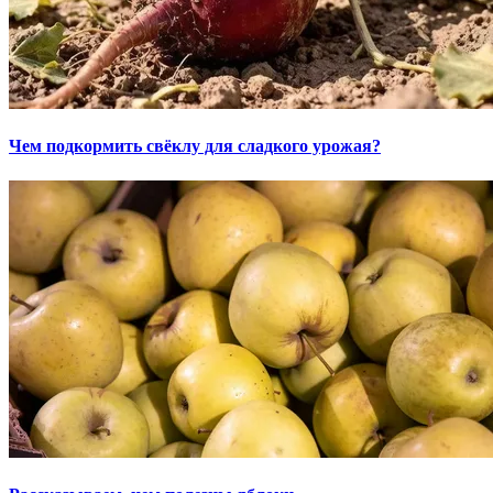
Чем подкормить свёклу для сладкого урожая?