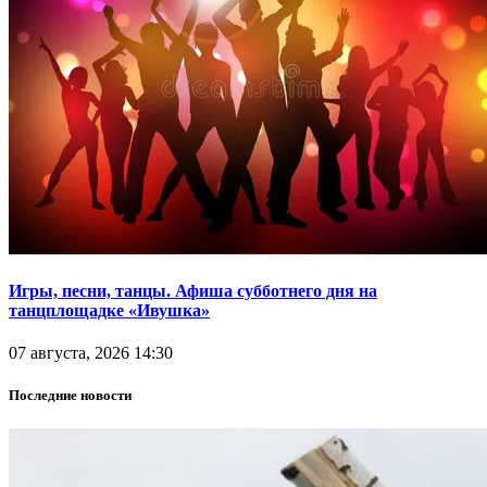
Игры, песни, танцы. Афиша субботнего дня на
танцплощадке «Ивушка»
07 августа, 2026 14:30
Последние новости