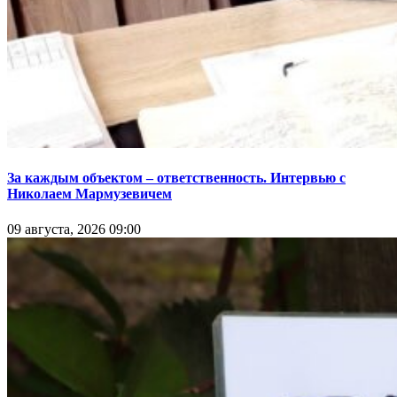
За каждым объектом – ответственность. Интервью с
Николаем Мармузевичем
09 августа, 2026 09:00