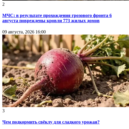
2
МЧС: в результате прохождения грозового фронта 6
августа повреждены кровли 773 жилых домов
09 августа, 2026 16:00
3
Чем подкормить свёклу для сладкого урожая?