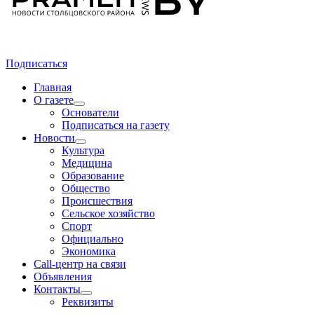
Подписаться
Главная
О газете
Основатели
Подписаться на газету
Новости
Культура
Медицина
Образование
Общество
Происшествия
Сельское хозяйство
Спорт
Официально
Экономика
Call-центр на связи
Объявления
Контакты
Реквизиты