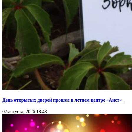
День открытых дверей прошел в летнем центре «Аист»
07 августа, 2026 18:48