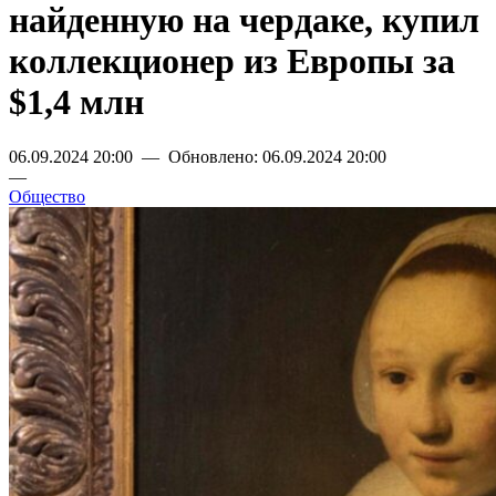
найденную на чердаке, купил
коллекционер из Европы за
$1,4 млн
06.09.2024 20:00 — Обновлено: 06.09.2024 20:00
—
Общество