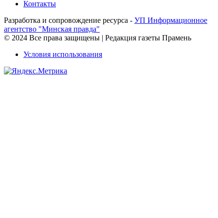
Контакты
Разработка и сопровождение ресурса -
УП Информационное
агентство "Минская правда"
© 2024 Все права защищены | Редакция газеты Прамень
Условия использования