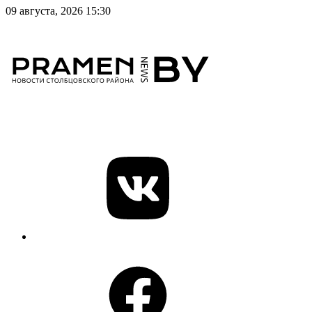
09 августа, 2026 15:30