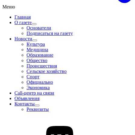
Меню
Главная
О газете
Основатели
Подписаться на газету
Новости
Культура
Медицина
Образование
Общество
Происшествия
Сельское хозяйство
Спорт
Официально
Экономика
Call-центр на связи
Объявления
Контакты
Реквизиты