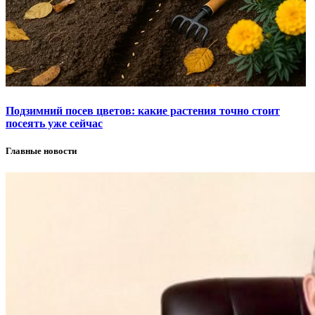
Подзимний посев цветов: какие растения точно стоит
посеять уже сейчас
Главные новости