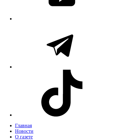
Главная
Новости
О газете