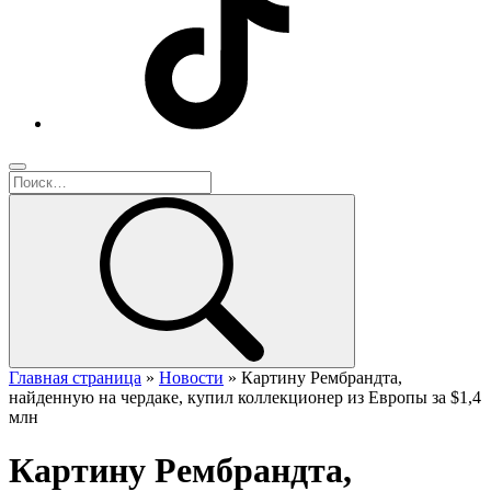
Главная страница
»
Новости
»
Картину Рембрандта,
найденную на чердаке, купил коллекционер из Европы за $1,4
млн
Картину Рембрандта,