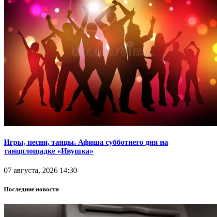
Игры, песни, танцы. Афиша субботнего дня на
танцплощадке «Ивушка»
07 августа, 2026 14:30
Последние новости