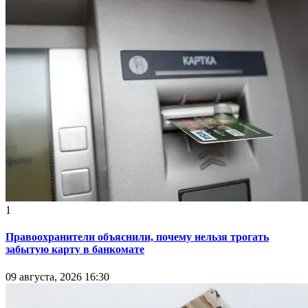
1
Правоохранители объяснили, почему нельзя трогать
забытую карту в банкомате
09 августа, 2026 16:30