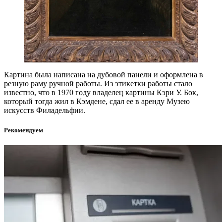
Картина была написана на дубовой панели и оформлена в
резную раму ручной работы. Из этикетки работы стало
известно, что в 1970 году владелец картины Кэри У. Бок,
который тогда жил в Кэмдене, сдал ее в аренду Музею
искусств Филадельфии.
Рекомендуем