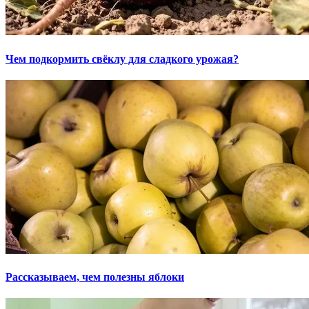
Чем подкормить свёклу для сладкого урожая?
Рассказываем, чем полезны яблоки