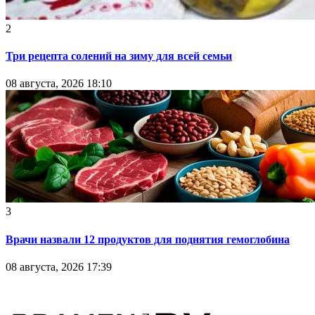
2
Три рецепта солений на зиму для всей семьи
08 августа, 2026 18:10
3
Врачи назвали 12 продуктов для поднятия гемоглобина
08 августа, 2026 17:39