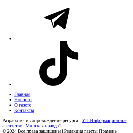
Главная
Новости
О газете
Контакты
Разработка и сопровождение ресурса -
УП Информационное
агентство "Минская правда"
© 2024 Все права защищены | Редакция газеты Прамень