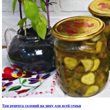
Три рецепта солений на зиму для всей семьи