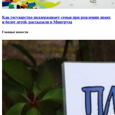
Как государство поддерживает семьи при рождении двоих
и более детей, рассказали в Минтруда
Главные новости