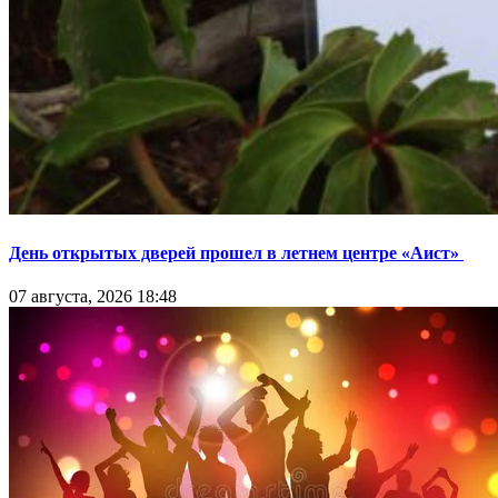
День открытых дверей прошел в летнем центре «Аист»
07 августа, 2026 18:48