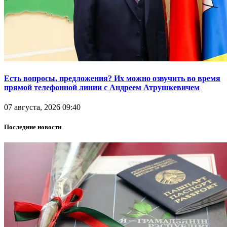
Есть вопросы, предложения? Их можно озвучить во время
прямой телефонной линии с Андреем Атрушкевичем
07 августа, 2026 09:40
Последние новости