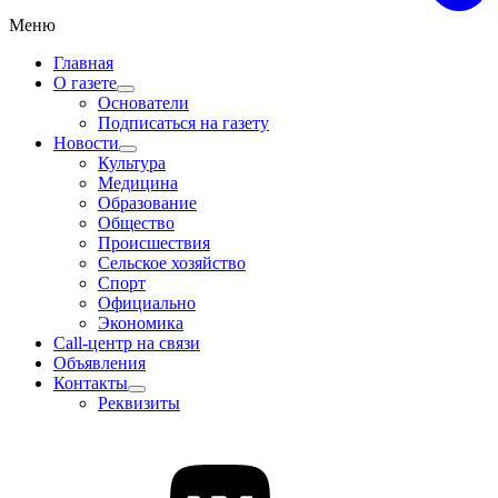
Меню
Главная
О газете
Основатели
Подписаться на газету
Новости
Культура
Медицина
Образование
Общество
Происшествия
Сельское хозяйство
Спорт
Официально
Экономика
Call-центр на связи
Объявления
Контакты
Реквизиты