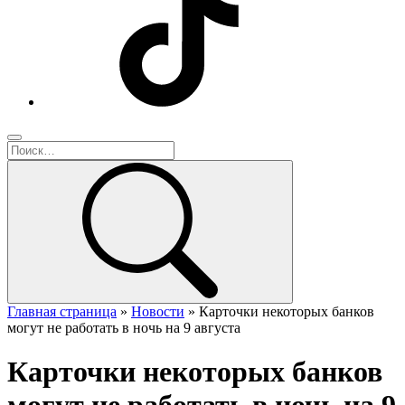
Главная страница
»
Новости
»
Карточки некоторых банков
могут не работать в ночь на 9 августа
Карточки некоторых банков