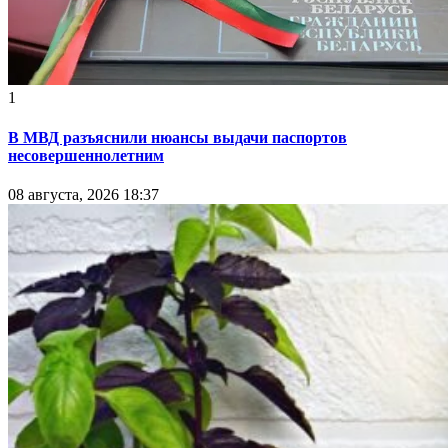
1
В МВД разъяснили нюансы выдачи паспортов
несовершеннолетним
08 августа, 2026 18:37