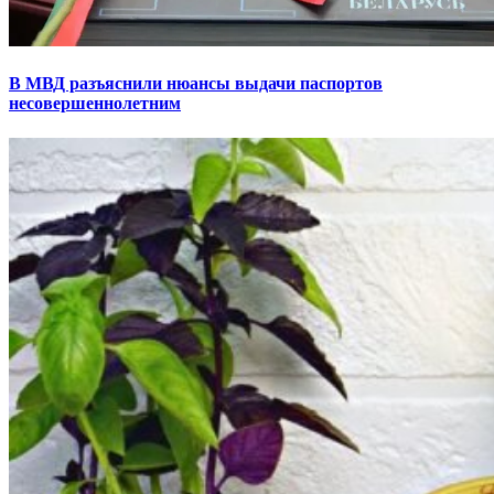
В МВД разъяснили нюансы выдачи паспортов
несовершеннолетним