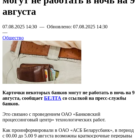
могут не работать в ночь на 9
августа
07.08.2025 14:30 — Обновлено: 07.08.2025 14:30
—
Общество
Карточки некоторых банков могут не работать в ночь на 9
августа, сообщает
БЕЛТА
со ссылкой на пресс-службы
банков.
Это связано с проведением ОАО «Банковский
процессинговый центр» технологических работ.
Как проинформировали в ОАО «АСБ Беларусбанк», в период
с 00.00 до 5.00 9 августа возможны краткосрочные перерывы