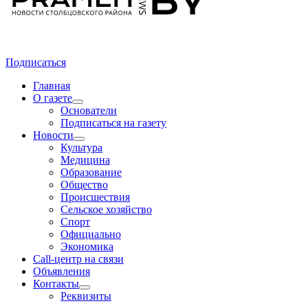
Подписаться
Главная
О газете
Основатели
Подписаться на газету
Новости
Культура
Медицина
Образование
Общество
Происшествия
Сельское хозяйство
Спорт
Официально
Экономика
Call-центр на связи
Объявления
Контакты
Реквизиты