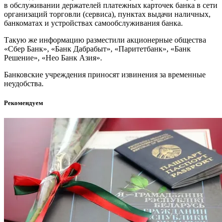
в обслуживании держателей платежных карточек банка в сети
организаций торговли (сервиса), пунктах выдачи наличных,
банкоматах и устройствах самообслуживания банка.
Такую же информацию разместили акционерные общества
«Сбер Банк», «Банк Дабрабыт», «Паритетбанк», «Банк
Решение», «Нео Банк Азия».
Банковские учреждения приносят извинения за временные
неудобства.
Рекомендуем