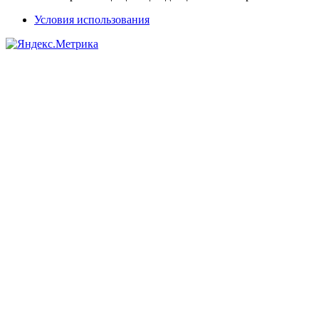
Условия использования