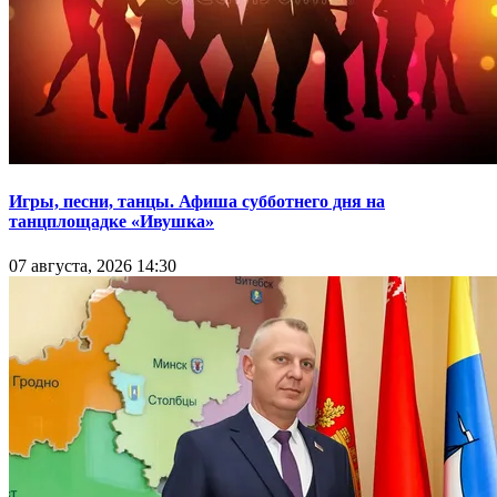
Игры, песни, танцы. Афиша субботнего дня на
танцплощадке «Ивушка»
07 августа, 2026 14:30