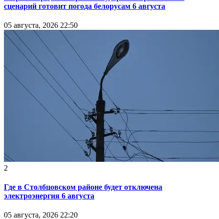
сценарий готовит погода белорусам 6 августа
05 августа, 2026 22:50
2
Где в Столбцовском районе будет отключена
электроэнергия 6 августа
05 августа, 2026 22:20