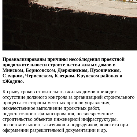
Проанализированы причины несоблюдения проектной
продолжительности строительства жилых домов в
Минском, Борисовском, Дзержинском, Пуховичском,
Слуцком, Червенском, Клецком, Крупском районах и
г.Жодино.
К срыву сроков строительства жилых домов приводит
отсутствие должного контроля за организацией строительного
процесса со стороны местных органов управления,
некачественное выполнение проектных работ,
недостаточность финансирования, несвоевременное
строительство объектов инженерной инфраструктуры,
несостоятельность заказчиков и подрядчиков, волокита при
оформлении разрешительной документации и др.