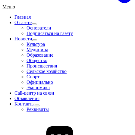
Меню
Главная
О газете
Основатели
Подписаться на газету
Новости
Культура
Медицина
Образование
Общество
Происшествия
Сельское хозяйство
Спорт
Официально
Экономика
Call-центр на связи
Объявления
Контакты
Реквизиты