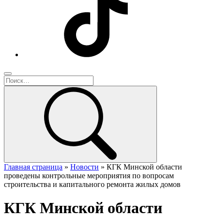
Главная страница
»
Новости
»
КГК Минской области
проведены контрольные мероприятия по вопросам
строительства и капитального ремонта жилых домов
КГК Минской области