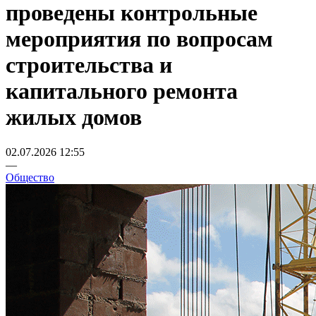
проведены контрольные
мероприятия по вопросам
строительства и
капитального ремонта
жилых домов
02.07.2026 12:55
—
Общество