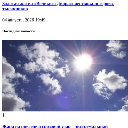
Золотая жатва «Великого Двора»: чествовали героев-
тысячников
04 августа, 2026 19:49
Последние новости
1
Жара на пределе и грозовой удар – экстремальный