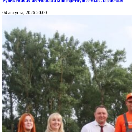
Рубежевичах чествовали многодетную семью Лазовских
04 августа, 2026 20:00