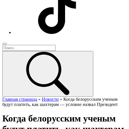
Главная страница
»
Новости
»
Когда белорусским ученым
будут платить, как шахтерам — условие назвал Президент
Когда белорусским ученым