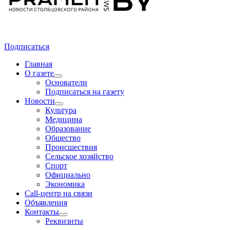
Подписаться
Главная
О газете
Основатели
Подписаться на газету
Новости
Культура
Медицина
Образование
Общество
Происшествия
Сельское хозяйство
Спорт
Официально
Экономика
Call-центр на связи
Объявления
Контакты
Реквизиты