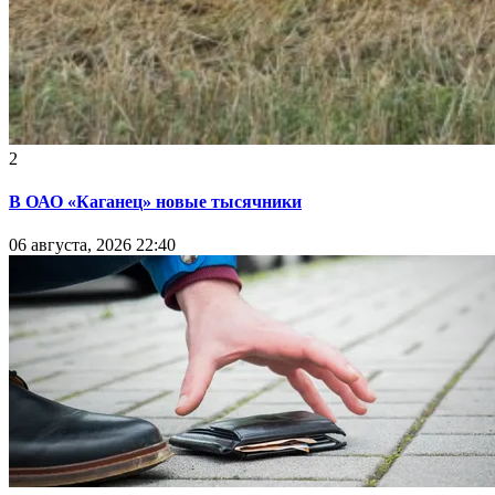
2
В ОАО «Каганец» новые тысячники
06 августа, 2026 22:40