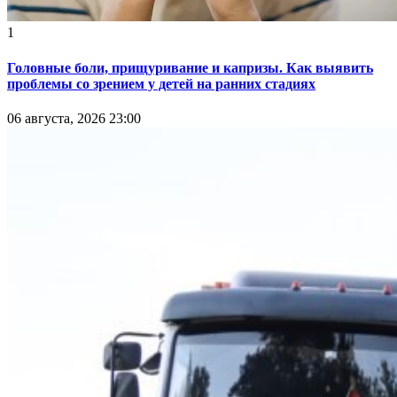
1
Головные боли, прищуривание и капризы. Как выявить
проблемы со зрением у детей на ранних стадиях
06 августа, 2026 23:00