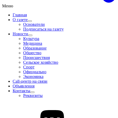
Меню
Главная
О газете
Основатели
Подписаться на газету
Новости
Культура
Медицина
Образование
Общество
Происшествия
Сельское хозяйство
Спорт
Официально
Экономика
Call-центр на связи
Объявления
Контакты
Реквизиты