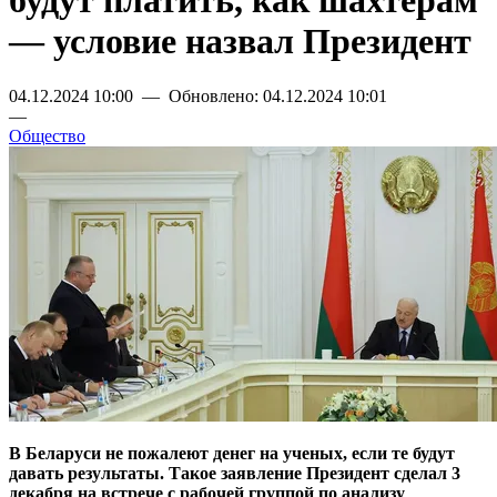
будут платить, как шахтерам
— условие назвал Президент
04.12.2024 10:00 — Обновлено: 04.12.2024 10:01
—
Общество
В Беларуси не пожалеют денег на ученых, если те будут
давать результаты. Такое заявление Президент сделал 3
декабря на встрече с рабочей группой по анализу