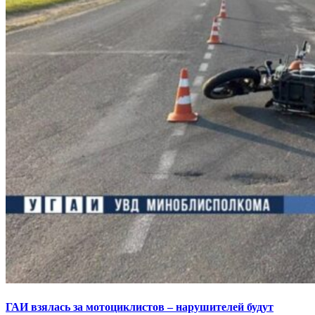
ГАИ взялась за мотоциклистов – нарушителей будут