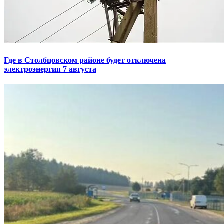
Где в Столбцовском районе будет отключена
электроэнергия 7 августа