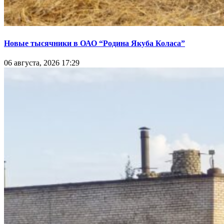
Новые тысячники в ОАО “Родина Якуба Коласа”
06 августа, 2026 17:29