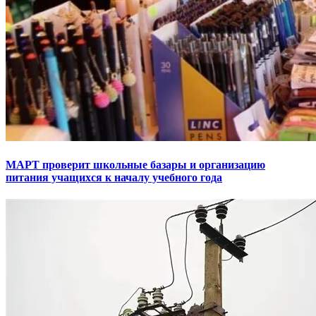
МАРТ проверит школьные базары и организацию
питания учащихся к началу учебного года