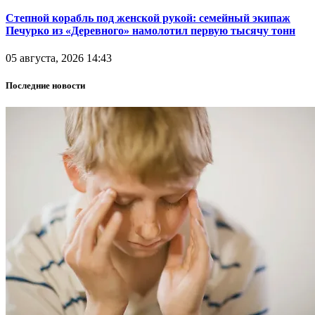
Степной корабль под женской рукой: семейный экипаж
Печурко из «Деревного» намолотил первую тысячу тонн
05 августа, 2026 14:43
Последние новости