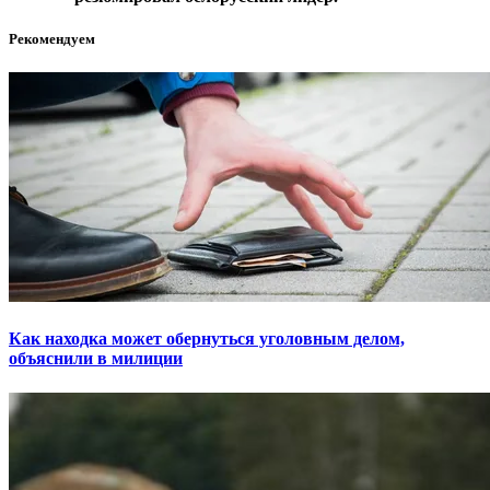
Рекомендуем
Как находка может обернуться уголовным делом,
объяснили в милиции