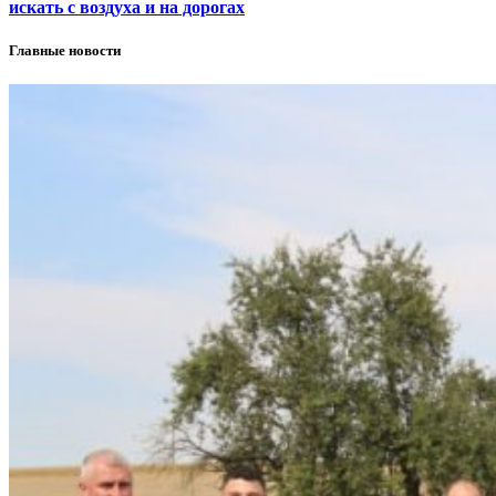
искать с воздуха и на дорогах
Главные новости