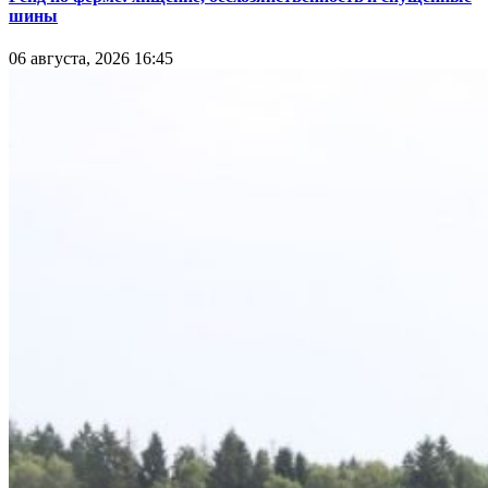
шины
06 августа, 2026 16:45