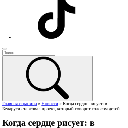
Главная страница
»
Новости
»
Когда сердце рисует: в
Беларуси стартовал проект, который говорит голосом детей
Когда сердце рисует: в