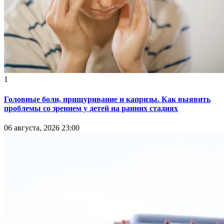
1
Головные боли, прищуривание и капризы. Как выявить
проблемы со зрением у детей на ранних стадиях
06 августа, 2026 23:00