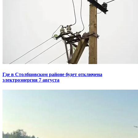
Где в Столбцовском районе будет отключена
электроэнергия 7 августа