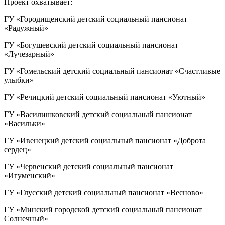
Проект охватывает:
ГУ «Городищенский детский социальный пансионат
«Радужный»
ГУ «Богушевский детский социальный пансионат
«Лучезарный»
ГУ «Гомельский детский социальный пансионат «Счастливые
улыбки»
ГУ «Речицкий детский социальный пансионат «Уютный»
ГУ «Василишковский детский социальный пансионат
«Васильки»
ГУ «Ивенецкий детский социальный пансионат «Доброта
сердец»
ГУ «Червенский детский социальный пансионат
«Игуменский»
ГУ «Глусский детский социальный пансионат «Весново»
ГУ «Минский городской детский социальный пансионат
Солнечный»