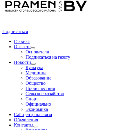
Подписаться
Главная
О газете
Основатели
Подписаться на газету
Новости
Культура
Медицина
Образование
Общество
Происшествия
Сельское хозяйство
Спорт
Официально
Экономика
Call-центр на связи
Объявления
Контакты