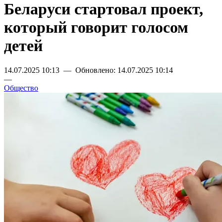
Беларуси стартовал проект,
который говорит голосом
детей
14.07.2025 10:13 — Обновлено: 14.07.2025 10:14
—
Общество