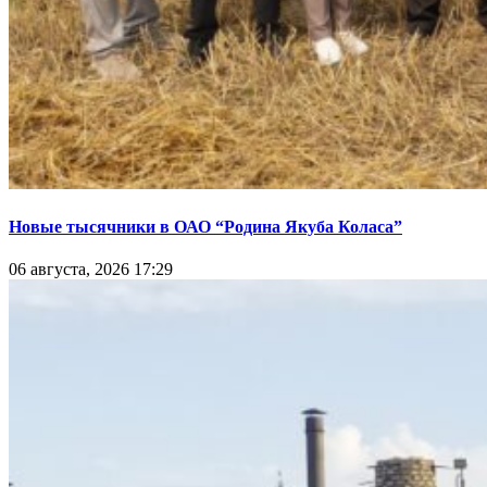
Новые тысячники в ОАО “Родина Якуба Коласа”
06 августа, 2026 17:29