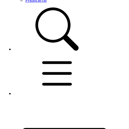
Реквизиты