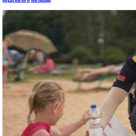
объяснили в милиции