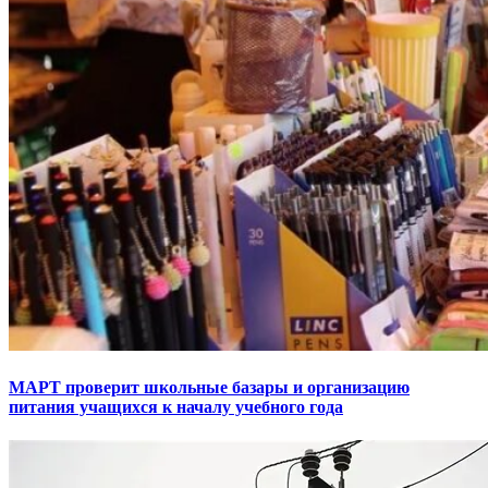
МАРТ проверит школьные базары и организацию
питания учащихся к началу учебного года