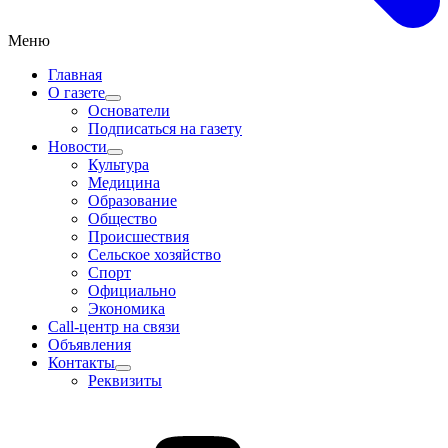
Меню
Главная
О газете
Основатели
Подписаться на газету
Новости
Культура
Медицина
Образование
Общество
Происшествия
Сельское хозяйство
Спорт
Официально
Экономика
Call-центр на связи
Объявления
Контакты
Реквизиты