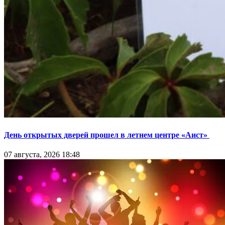
День открытых дверей прошел в летнем центре «Аист»
07 августа, 2026 18:48