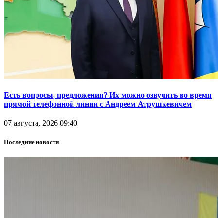
Есть вопросы, предложения? Их можно озвучить во время
прямой телефонной линии с Андреем Атрушкевичем
07 августа, 2026 09:40
Последние новости