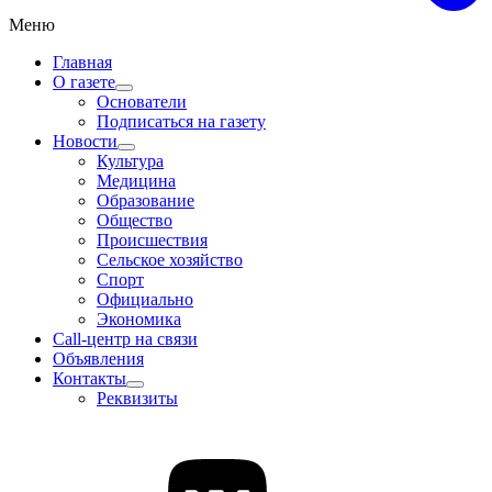
Меню
Главная
О газете
Основатели
Подписаться на газету
Новости
Культура
Медицина
Образование
Общество
Происшествия
Сельское хозяйство
Спорт
Официально
Экономика
Call-центр на связи
Объявления
Контакты
Реквизиты