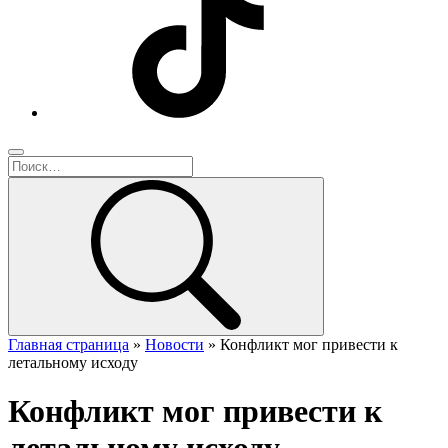
Главная страница
»
Новости
»
Конфликт мог привести к
летальному исходу
Конфликт мог привести к