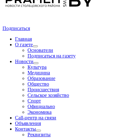
Подписаться
Главная
О газете
Основатели
Подписаться на газету
Новости
Культура
Медицина
Образование
Общество
Происшествия
Сельское хозяйство
Спорт
Официально
Экономика
Call-центр на связи
Объявления
Контакты
Реквизиты