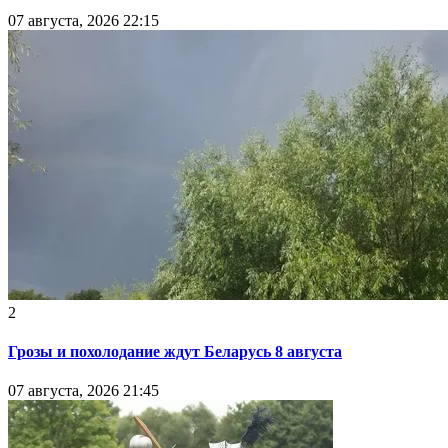
07 августа, 2026 22:15
2
Грозы и похолодание ждут Беларусь 8 августа
07 августа, 2026 21:45