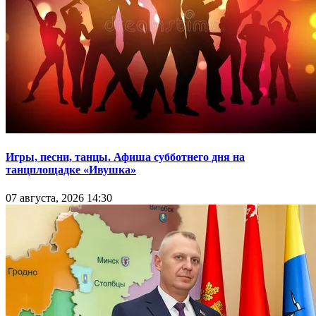
Игры, песни, танцы. Афиша субботнего дня на
танцплощадке «Ивушка»
07 августа, 2026 14:30