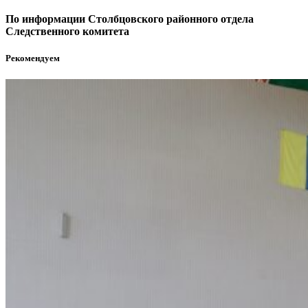
По информации Столбцовского районного отдела
Следственного комитета
Рекомендуем