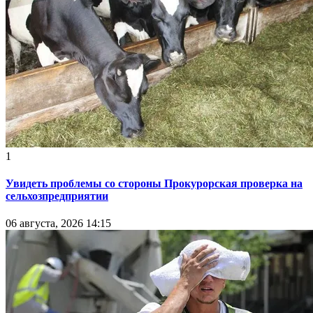
1
Увидеть проблемы со стороны Прокурорская проверка на
сельхозпредприятии
06 августа, 2026 14:15