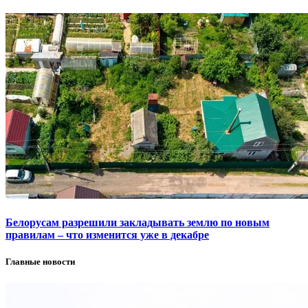
Белорусам разрешили закладывать землю по новым
правилам – что изменится уже в декабре
Главные новости