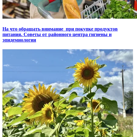
На что обращать внимание при покупке продуктов
питания. Советы от районного центра гигиены и
эпидемиологии