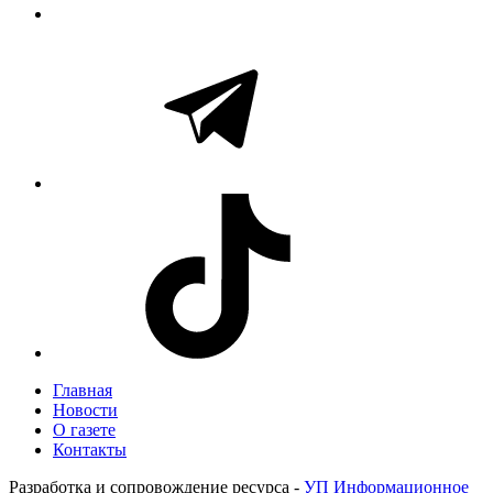
Главная
Новости
О газете
Контакты
Разработка и сопровождение ресурса -
УП Информационное