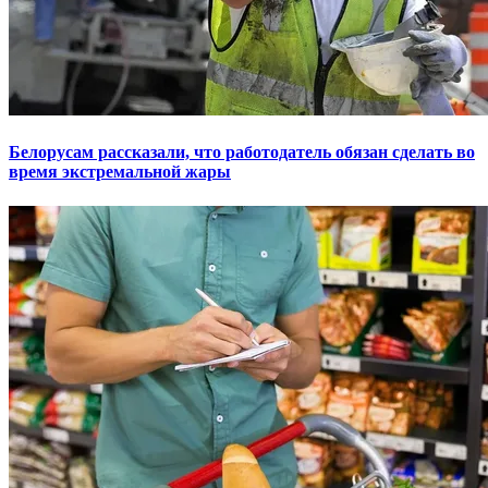
Белорусам рассказали, что работодатель обязан сделать во
время экстремальной жары