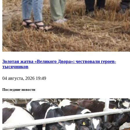
Золотая жатва «Великого Двора»: чествовали героев-
тысячников
04 августа, 2026 19:49
Последние новости