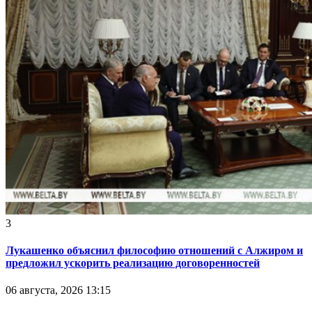
3
Лукашенко объяснил философию отношений с Алжиром и
предложил ускорить реализацию договоренностей
06 августа, 2026 13:15