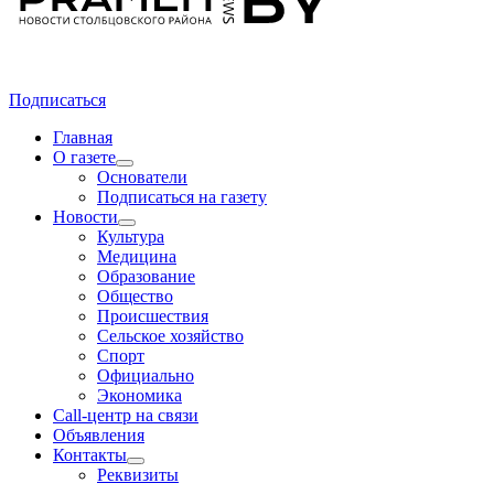
Подписаться
Главная
О газете
Основатели
Подписаться на газету
Новости
Культура
Медицина
Образование
Общество
Происшествия
Сельское хозяйство
Спорт
Официально
Экономика
Call-центр на связи
Объявления
Контакты
Реквизиты