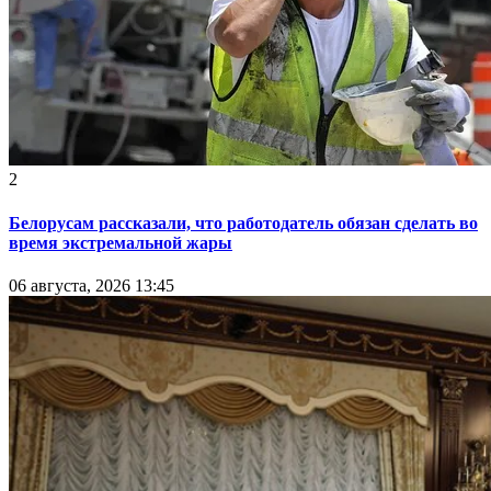
2
Белорусам рассказали, что работодатель обязан сделать во
время экстремальной жары
06 августа, 2026 13:45