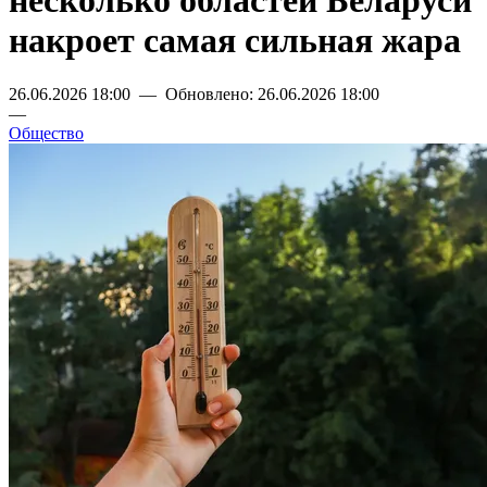
несколько областей Беларуси
накроет самая сильная жара
26.06.2026 18:00 — Обновлено: 26.06.2026 18:00
—
Общество