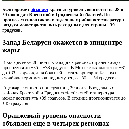
Белгидромет
объявил
красный уровень опасности на 28 и
29 июня для Брестской и Гродненской областей. По
прогнозам синоптиков, в отдельных районах температура
воздуха может достигнуть рекордных для страны +39
градусов.
Запад Беларуси окажется в эпицентре
жары
В воскресенье, 28 июня, в западных районах страны воздух
прогреется до +35…+38 градусов. В Минске ожидается от +31
до +33 градусов, а на большей части территории Беларуси
столбики термометров поднимутся до +30…+34 градусов.
Еще жарче станет в понедельник, 29 июня. В отдельных
районах Брестской и Гродненской областей температура
может достигнуть +39 градусов. В столице прогнозируется до
+35 градусов.
Оранжевый уровень опасности
объявлен еще в четырех регионах