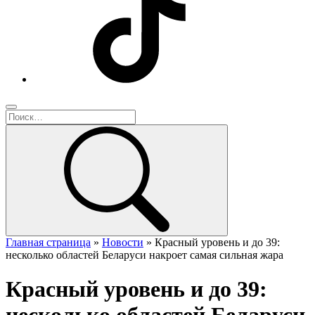
Главная страница
»
Новости
»
Красный уровень и до 39:
несколько областей Беларуси накроет самая сильная жара
Красный уровень и до 39: