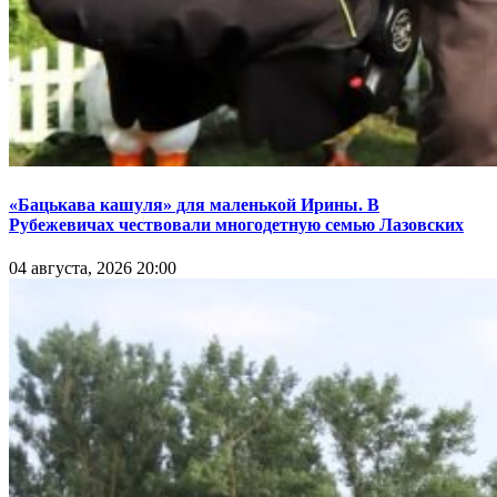
«Бацькава кашуля» для маленькой Ирины. В
Рубежевичах чествовали многодетную семью Лазовских
04 августа, 2026 20:00