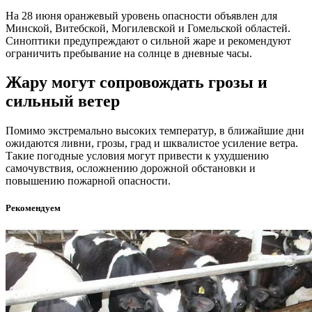
На 28 июня оранжевый уровень опасности объявлен для
Минской, Витебской, Могилевской и Гомельской областей.
Синоптики предупреждают о сильной жаре и рекомендуют
ограничить пребывание на солнце в дневные часы.
Жару могут сопровождать грозы и
сильный ветер
Помимо экстремально высоких температур, в ближайшие дни
ожидаются ливни, грозы, град и шквалистое усиление ветра.
Такие погодные условия могут привести к ухудшению
самочувствия, осложнению дорожной обстановки и
повышению пожарной опасности.
Рекомендуем