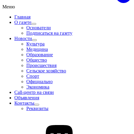
Меню
Главная
О газете
Основатели
Подписаться на газету
Новости
Культура
Медицина
Образование
Общество
Происшествия
Сельское хозяйство
Спорт
Официально
Экономика
Call-центр на связи
Объявления
Контакты
Реквизиты