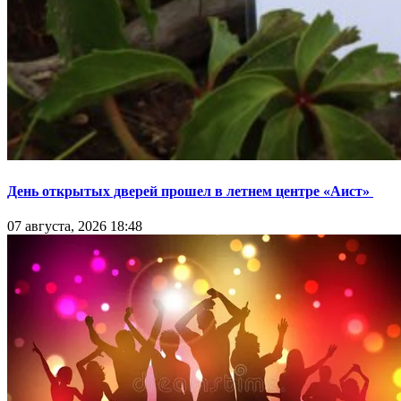
День открытых дверей прошел в летнем центре «Аист»
07 августа, 2026 18:48