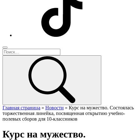
Главная страница
»
Новости
»
Курс на мужество. Состоялась
торжественная линейка, посвященная открытию учебно-
полевых сборов для 10-классников
Курс на мужество.