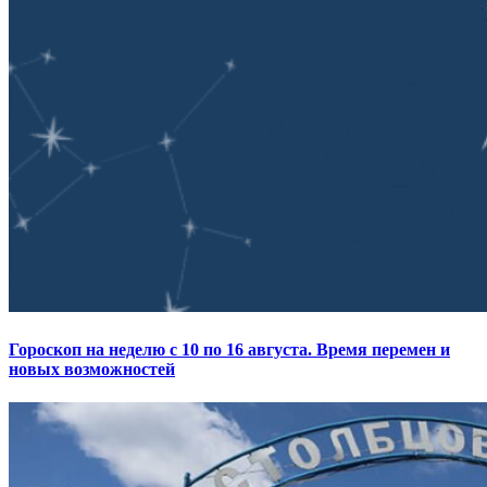
Гороскоп на неделю с 10 по 16 августа. Время перемен и
новых возможностей