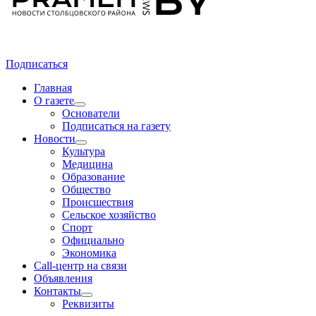
Подписаться
Главная
О газете
Основатели
Подписаться на газету
Новости
Культура
Медицина
Образование
Общество
Происшествия
Сельское хозяйство
Спорт
Официально
Экономика
Call-центр на связи
Объявления
Контакты
Реквизиты