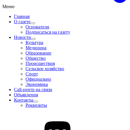
Меню
Главная
О газете
Основатели
Подписаться на газету
Новости
Культура
Медицина
Образование
Общество
Происшествия
Сельское хозяйство
Спорт
Официально
Экономика
Call-центр на связи
Объявления
Контакты
Реквизиты