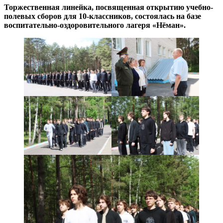
Торжественная линейка, посвященная открытию учебно-
полевых сборов для 10-классников, состоялась на базе
воспитательно-оздоровительного лагеря «Нёман».