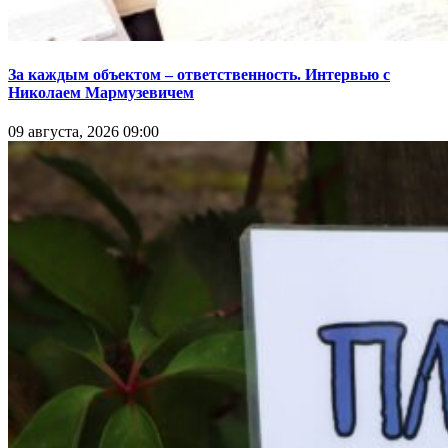
За каждым объектом – ответственность. Интервью с
Николаем Мармузевичем
09 августа, 2026 09:00