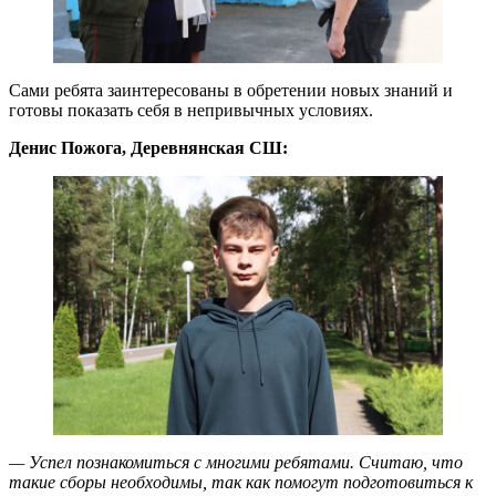
Сами ребята заинтересованы в обретении новых знаний и
готовы показать себя в непривычных условиях.
Денис Пожога, Деревнянская СШ:
— Успел познакомиться с многими ребятами. Считаю, что
такие сборы необходимы, так как помогут подготовиться к