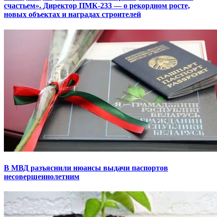
счастьем». Директор ПМК-233 — о рекордном росте,
новых объектах и наградах строителей
В МВД разъяснили нюансы выдачи паспортов
несовершеннолетним