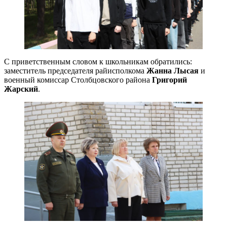
С приветственным словом к школьникам обратились:
заместитель председателя райисполкома
Жанна Лысая
и
военный комиссар Столбцовского района
Григорий
Жарский
.