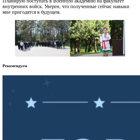
Планирую поступать в Военную академию на факультет
внутренних войск. Уверен, что полученные сейчас навыки
мне пригодятся в будущем.
Рекомендуем