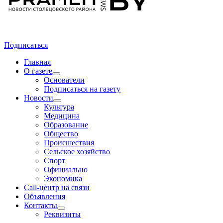
Подписаться
Главная
О газете
Основатели
Подписаться на газету
Новости
Культура
Медицина
Образование
Общество
Происшествия
Сельское хозяйство
Спорт
Официально
Экономика
Call-центр на связи
Объявления
Контакты
Реквизиты