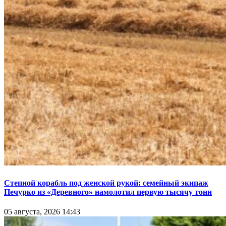
Степной корабль под женской рукой: семейный экипаж
Печурко из «Деревного» намолотил первую тысячу тонн
05 августа, 2026 14:43