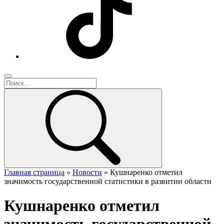
Главная страница
»
Новости
»
Кушнаренко отметил
значимость государственной статистики в развитии области
Кушнаренко отметил