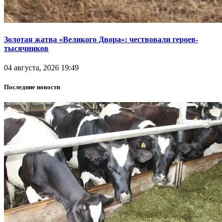
Золотая жатва «Великого Двора»: чествовали героев-
тысячников
04 августа, 2026 19:49
Последние новости