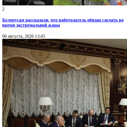
2
Белорусам рассказали, что работодатель обязан сделать во
время экстремальной жары
06 августа, 2026 13:45