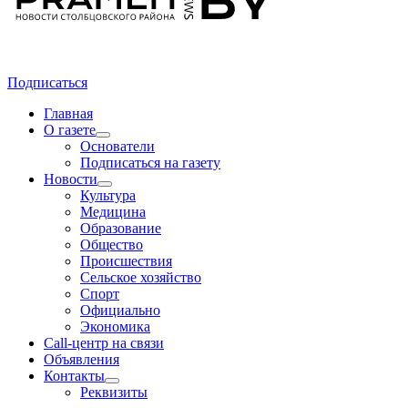
Подписаться
Главная
О газете
Основатели
Подписаться на газету
Новости
Культура
Медицина
Образование
Общество
Происшествия
Сельское хозяйство
Спорт
Официально
Экономика
Call-центр на связи
Объявления
Контакты
Реквизиты