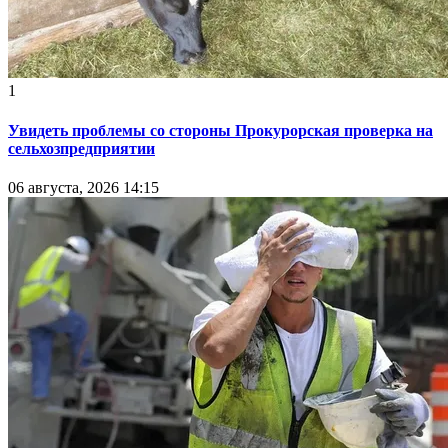
1
Увидеть проблемы со стороны Прокурорская проверка на
сельхозпредприятии
06 августа, 2026 14:15