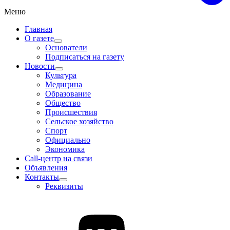
Меню
Главная
О газете
Основатели
Подписаться на газету
Новости
Культура
Медицина
Образование
Общество
Происшествия
Сельское хозяйство
Спорт
Официально
Экономика
Call-центр на связи
Объявления
Контакты
Реквизиты