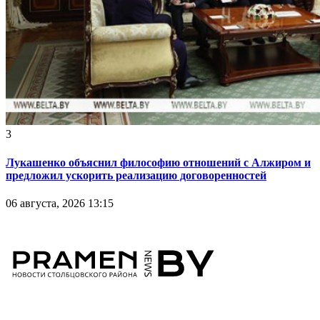
3
Лукашенко объяснил философию отношений с Алжиром и
предложил ускорить реализацию договоренностей
06 августа, 2026 13:15