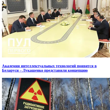
Академия интеллектуальных технологий появится в
Беларуси – Лукашенко представили концепцию