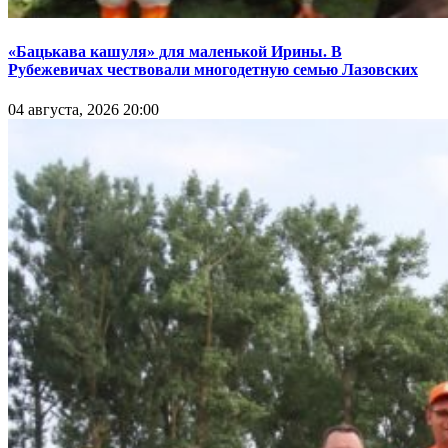
«Бацькава кашуля» для маленькой Ирины. В
Рубежевичах чествовали многодетную семью Лазовских
04 августа, 2026 20:00