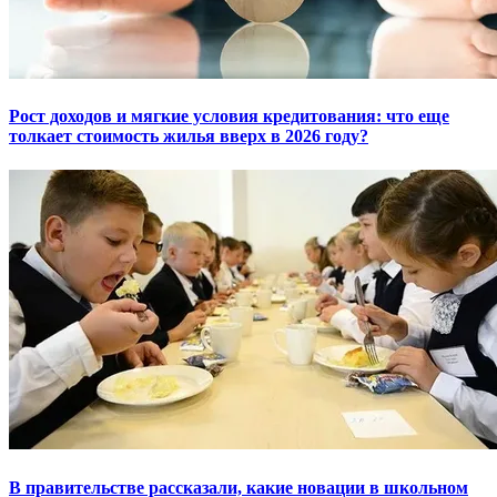
Рост доходов и мягкие условия кредитования: что еще
толкает стоимость жилья вверх в 2026 году?
В правительстве рассказали, какие новации в школьном