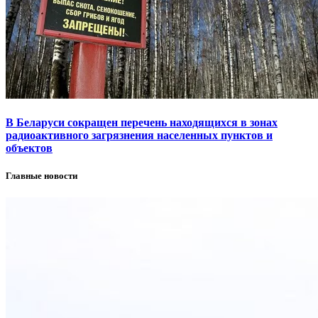
В Беларуси сокращен перечень находящихся в зонах
радиоактивного загрязнения населенных пунктов и
объектов
Главные новости