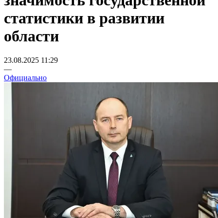
значимость государственной
статистики в развитии
области
23.08.2025 11:29
—
Официально