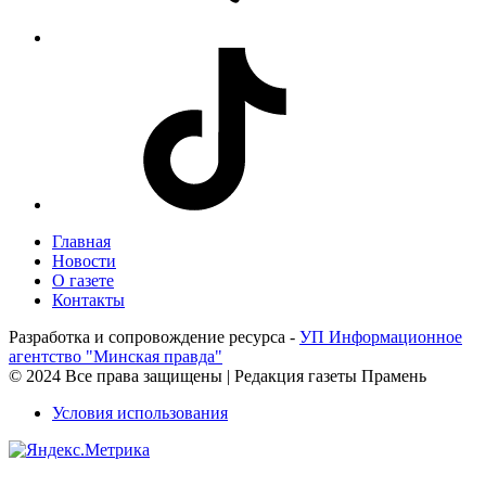
Главная
Новости
О газете
Контакты
Разработка и сопровождение ресурса -
УП Информационное
агентство "Минская правда"
© 2024 Все права защищены | Редакция газеты Прамень
Условия использования