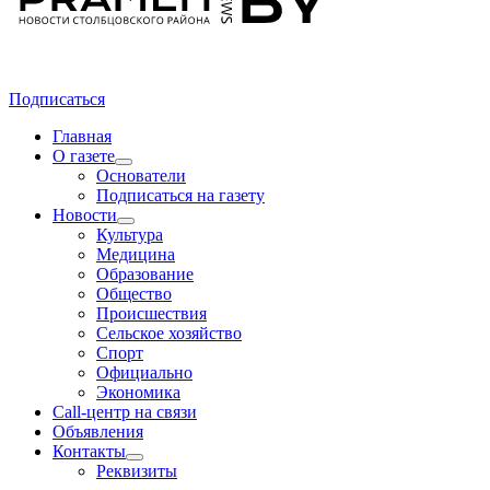
Подписаться
Главная
О газете
Основатели
Подписаться на газету
Новости
Культура
Медицина
Образование
Общество
Происшествия
Сельское хозяйство
Спорт
Официально
Экономика
Call-центр на связи
Объявления
Контакты
Реквизиты