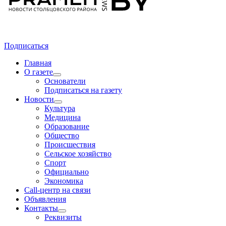
Подписаться
Главная
О газете
Основатели
Подписаться на газету
Новости
Культура
Медицина
Образование
Общество
Происшествия
Сельское хозяйство
Спорт
Официально
Экономика
Call-центр на связи
Объявления
Контакты
Реквизиты