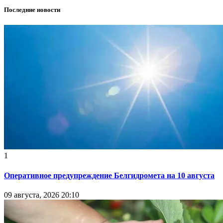
Последние новости
1
Оперативное предупреждение Белгидромета на 10 августа
09 августа, 2026 20:10