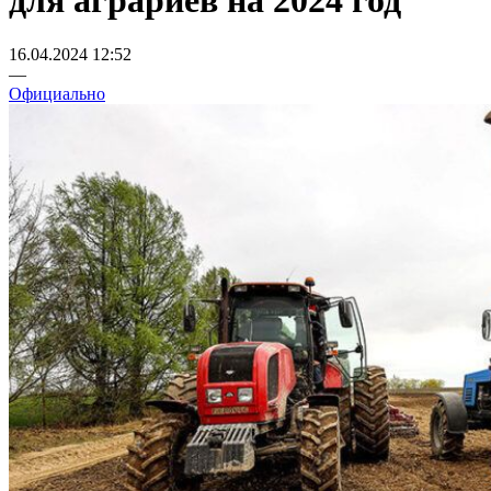
для аграриев на 2024 год
16.04.2024 12:52
—
Официально