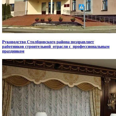
Руководство Столбцовского района поздравляет
работников строительной отрасли с профессиональным
праздником