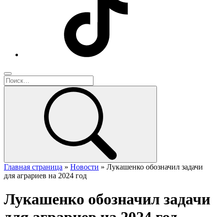
Главная страница
»
Новости
»
Лукашенко обозначил задачи
для аграриев на 2024 год
Лукашенко обозначил задачи