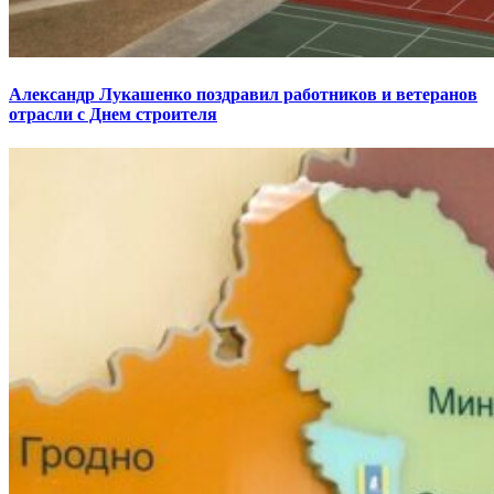
Александр Лукашенко поздравил работников и ветеранов
отрасли с Днем строителя