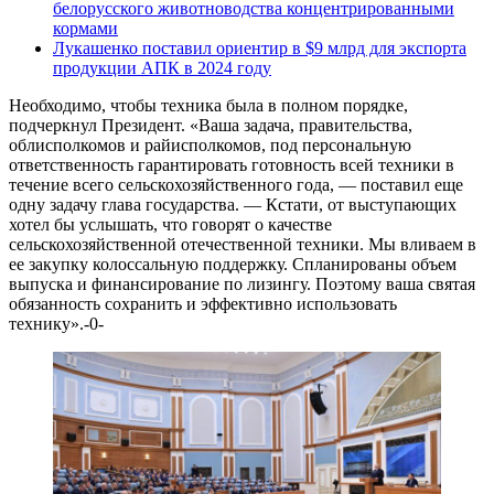
белорусского животноводства концентрированными
кормами
Лукашенко поставил ориентир в $9 млрд для экспорта
продукции АПК в 2024 году
Необходимо, чтобы техника была в полном порядке,
подчеркнул Президент. «Ваша задача, правительства,
облисполкомов и райисполкомов, под персональную
ответственность гарантировать готовность всей техники в
течение всего сельскохозяйственного года, — поставил еще
одну задачу глава государства. — Кстати, от выступающих
хотел бы услышать, что говорят о качестве
сельскохозяйственной отечественной техники. Мы вливаем в
ее закупку колоссальную поддержку. Спланированы объем
выпуска и финансирование по лизингу. Поэтому ваша святая
обязанность сохранить и эффективно использовать
технику».-0-