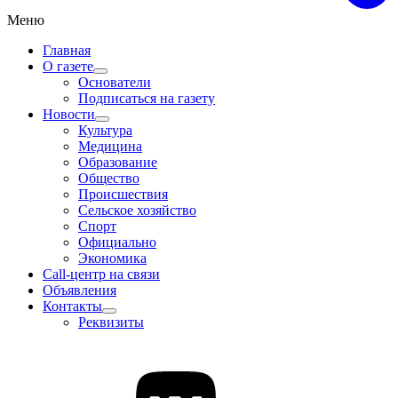
Меню
Главная
О газете
Основатели
Подписаться на газету
Новости
Культура
Медицина
Образование
Общество
Происшествия
Сельское хозяйство
Спорт
Официально
Экономика
Call-центр на связи
Объявления
Контакты
Реквизиты