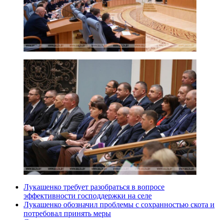
Лукашенко требует разобраться в вопросе
эффективности господдержки на селе
Лукашенко обозначил проблемы с сохранностью скота и
потребовал принять меры