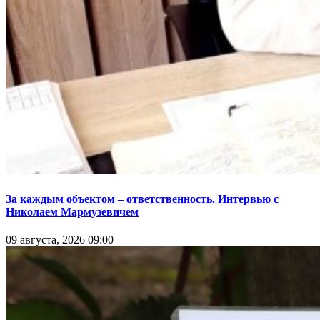
За каждым объектом – ответственность. Интервью с
Николаем Мармузевичем
09 августа, 2026 09:00