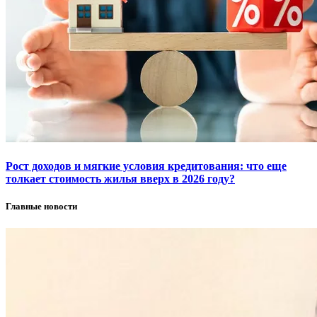
Рост доходов и мягкие условия кредитования: что еще
толкает стоимость жилья вверх в 2026 году?
Главные новости