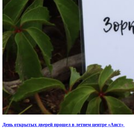
День открытых дверей прошел в летнем центре «Аист»