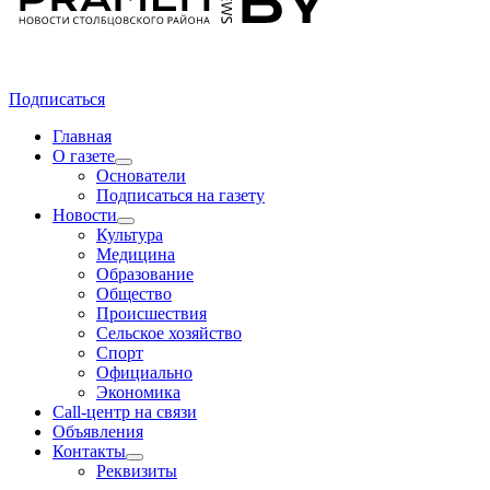
Подписаться
Главная
О газете
Основатели
Подписаться на газету
Новости
Культура
Медицина
Образование
Общество
Происшествия
Сельское хозяйство
Спорт
Официально
Экономика
Call-центр на связи
Объявления
Контакты
Реквизиты