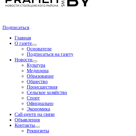
Подписаться
Главная
О газете
Основатели
Подписаться на газету
Новости
Культура
Медицина
Образование
Общество
Происшествия
Сельское хозяйство
Спорт
Официально
Экономика
Call-центр на связи
Объявления
Контакты
Реквизиты