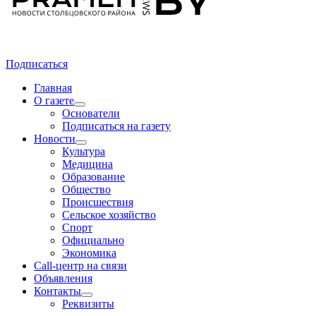
Подписаться
Главная
О газете
Основатели
Подписаться на газету
Новости
Культура
Медицина
Образование
Общество
Происшествия
Сельское хозяйство
Спорт
Официально
Экономика
Call-центр на связи
Объявления
Контакты
Реквизиты