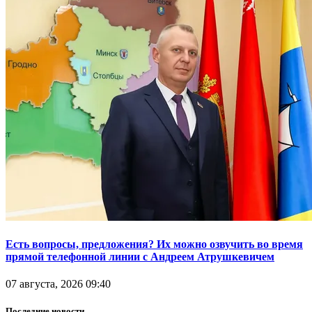
Есть вопросы, предложения? Их можно озвучить во время
прямой телефонной линии с Андреем Атрушкевичем
07 августа, 2026 09:40
Последние новости