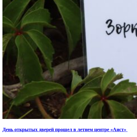
День открытых дверей прошел в летнем центре «Аист»