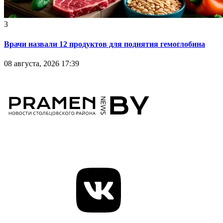
3
Врачи назвали 12 продуктов для поднятия гемоглобина
08 августа, 2026 17:39