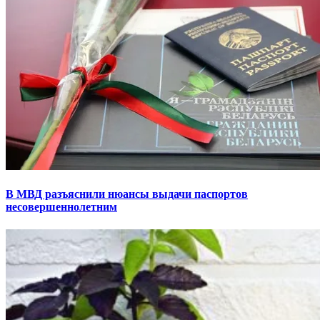
В МВД разъяснили нюансы выдачи паспортов
несовершеннолетним