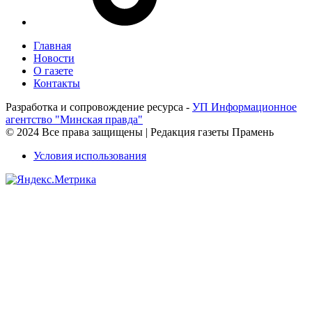
Главная
Новости
О газете
Контакты
Разработка и сопровождение ресурса -
УП Информационное
агентство "Минская правда"
© 2024 Все права защищены | Редакция газеты Прамень
Условия использования