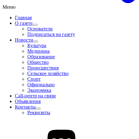
Меню
Главная
О газете
Основатели
Подписаться на газету
Новости
Культура
Медицина
Образование
Общество
Происшествия
Сельское хозяйство
Спорт
Официально
Экономика
Call-центр на связи
Объявления
Контакты
Реквизиты