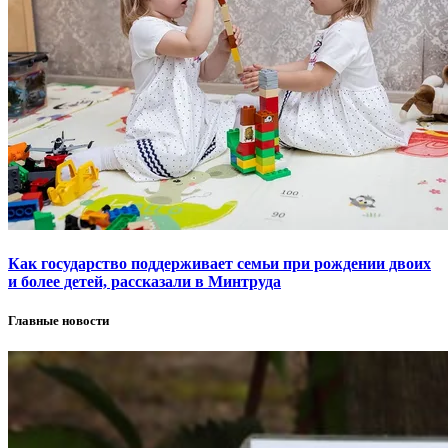
Как государство поддерживает семьи при рождении двоих
и более детей, рассказали в Минтруда
Главные новости