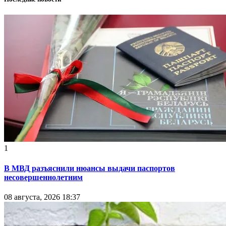
1
В МВД разъяснили нюансы выдачи паспортов
несовершеннолетним
08 августа, 2026 18:37