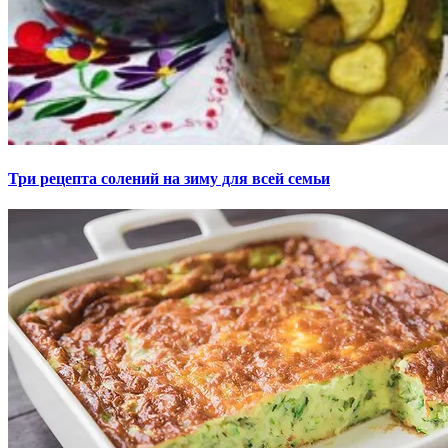
Три рецепта солений на зиму для всей семьи