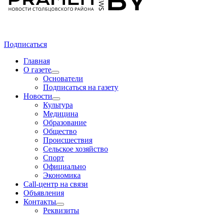
Подписаться
Главная
О газете
Основатели
Подписаться на газету
Новости
Культура
Медицина
Образование
Общество
Происшествия
Сельское хозяйство
Спорт
Официально
Экономика
Call-центр на связи
Объявления
Контакты
Реквизиты