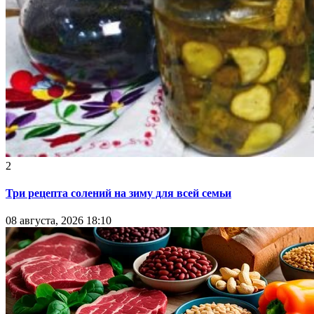
2
Три рецепта солений на зиму для всей семьи
08 августа, 2026 18:10