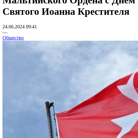
Мальтийского Ордена с Днем
Святого Иоанна Крестителя
24.06.2024 09:41
—
Общество