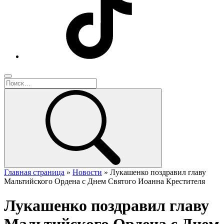
Главная страница
»
Новости
»
Лукашенко поздравил главу
Мальтийского Ордена с Днем Святого Иоанна Крестителя
Лукашенко поздравил главу