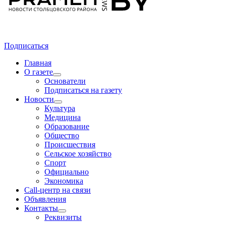
Подписаться
Главная
О газете
Основатели
Подписаться на газету
Новости
Культура
Медицина
Образование
Общество
Происшествия
Сельское хозяйство
Спорт
Официально
Экономика
Call-центр на связи
Объявления
Контакты
Реквизиты