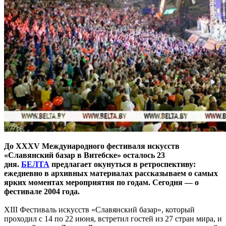
До XXXV Международного фестиваля искусств
«Славянский базар в Витебске» осталось 23
дня.
БЕЛТА
предлагает окунуться в ретроспективу:
ежедневно в архивных материалах рассказываем о самых
ярких моментах мероприятия по годам. Сегодня — о
фестивале 2004 года.
XIII Фестиваль искусств «Славянский базар», который
проходил с 14 по 22 июня, встретил гостей из 27 стран мира, и