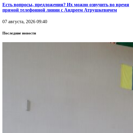
Есть вопросы, предложения? Их можно озвучить во время
прямой телефонной линии с Андреем Атрушкевичем
07 августа, 2026 09:40
Последние новости