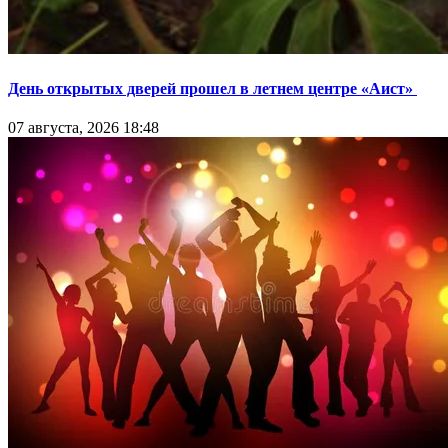
День открытых дверей прошел в летнем центре «Аист»
07 августа, 2026 18:48