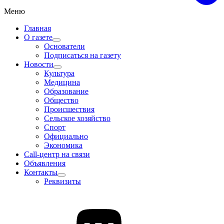
Меню
Главная
О газете
Основатели
Подписаться на газету
Новости
Культура
Медицина
Образование
Общество
Происшествия
Сельское хозяйство
Спорт
Официально
Экономика
Call-центр на связи
Объявления
Контакты
Реквизиты