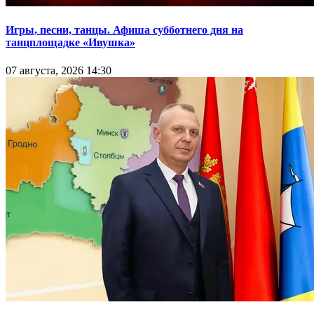
Игры, песни, танцы. Афиша субботнего дня на
танцплощадке «Ивушка»
07 августа, 2026 14:30