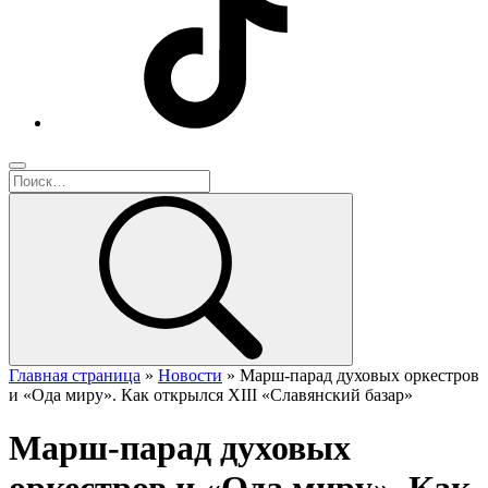
Главная страница
»
Новости
»
Марш-парад духовых оркестров
и «Ода миру». Как открылся XIII «Славянский базар»
Марш-парад духовых