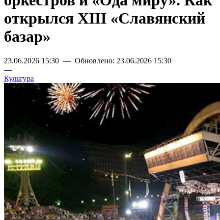
оркестров и «Ода миру». Как
открылся XIII «Славянский
базар»
23.06.2026 15:30 — Обновлено: 23.06.2026 15:30
—
Культура