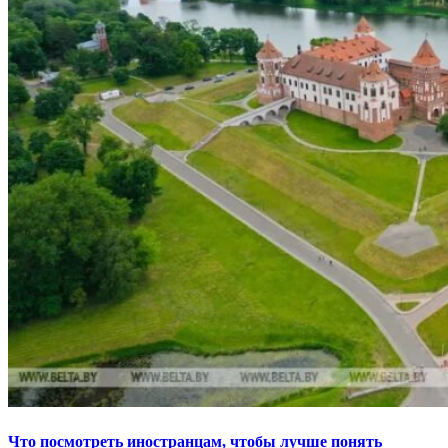
Что посмотреть иностранцам, чтобы лучше понять