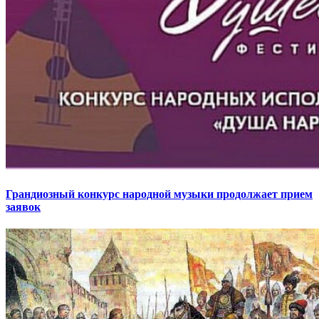
Грандиозный конкурс народной музыки продолжает прием
заявок