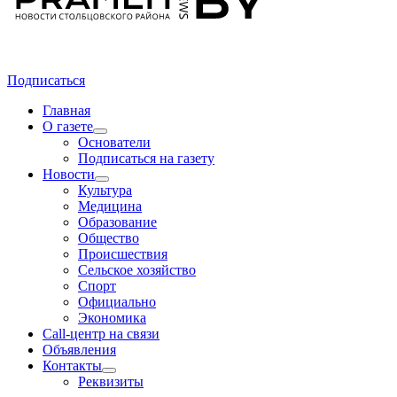
Подписаться
Главная
О газете
Основатели
Подписаться на газету
Новости
Культура
Медицина
Образование
Общество
Происшествия
Сельское хозяйство
Спорт
Официально
Экономика
Call-центр на связи
Объявления
Контакты
Реквизиты