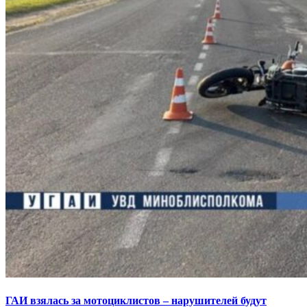
ГАИ взялась за мотоциклистов – нарушителей будут