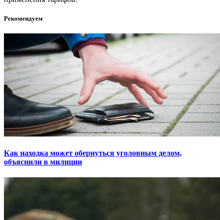
Рекомендуем
Как находка может обернуться уголовным делом,
объяснили в милиции