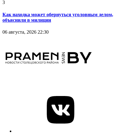
3
Как находка может обернуться уголовным делом,
объяснили в милиции
06 августа, 2026 22:30