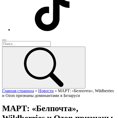
Главная страница
»
Новости
»
МАРТ: «Белпочта», Wildberries
и Ozon признаны доминантами в Беларуси
МАРТ: «Белпочта»,