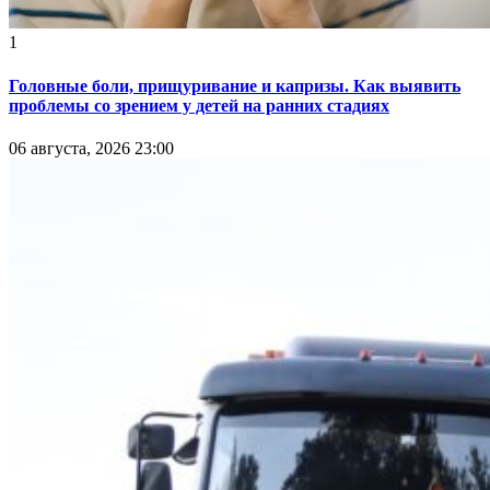
1
Головные боли, прищуривание и капризы. Как выявить
проблемы со зрением у детей на ранних стадиях
06 августа, 2026 23:00