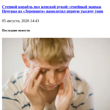
Степной корабль под женской рукой: семейный экипаж
Печурко из «Деревного» намолотил первую тысячу тонн
05 августа, 2026 14:43
Последние новости