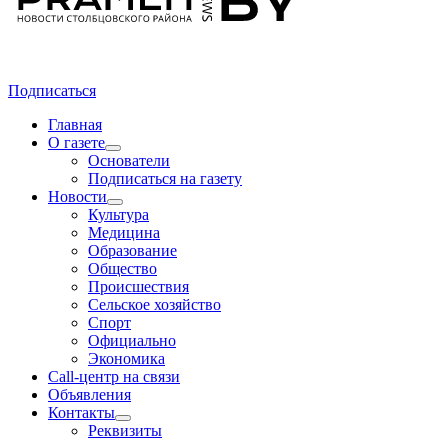
Подписаться
Главная
О газете
Основатели
Подписаться на газету
Новости
Культура
Медицина
Образование
Общество
Происшествия
Сельское хозяйство
Спорт
Официально
Экономика
Call-центр на связи
Объявления
Контакты
Реквизиты