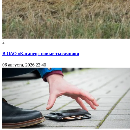
2
В ОАО «Каганец» новые тысячники
06 августа, 2026 22:40