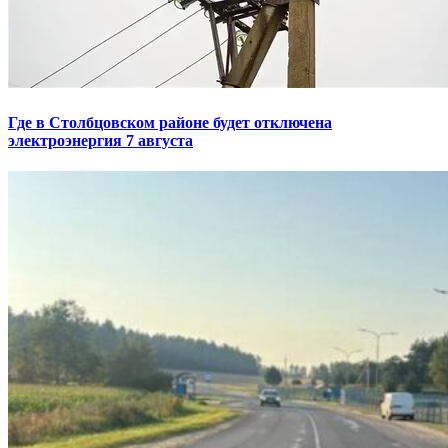
Где в Столбцовском районе будет отключена
электроэнергия 7 августа