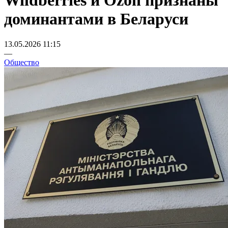
Wildberries и Ozon признаны
доминантами в Беларуси
13.05.2026 11:15
—
Общество