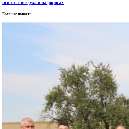
искать с воздуха и на дорогах
Главные новости