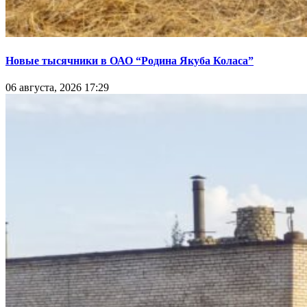
Новые тысячники в ОАО “Родина Якуба Коласа”
06 августа, 2026 17:29