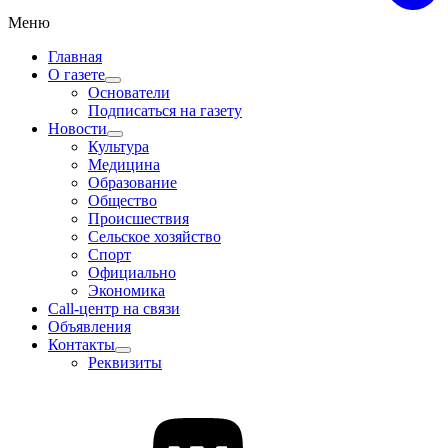
Меню
Главная
О газете
Основатели
Подписаться на газету
Новости
Культура
Медицина
Образование
Общество
Происшествия
Сельское хозяйство
Спорт
Официально
Экономика
Call-центр на связи
Объявления
Контакты
Реквизиты