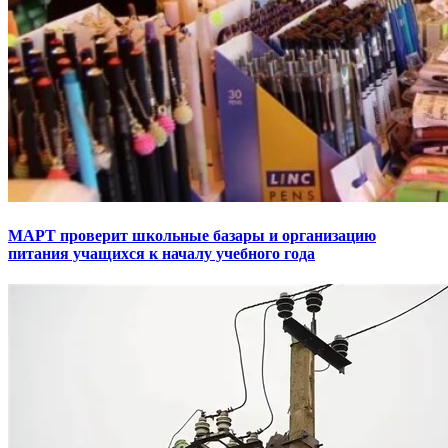
МАРТ проверит школьные базары и организацию
питания учащихся к началу учебного года