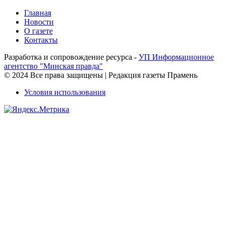
Главная
Новости
О газете
Контакты
Разработка и сопровождение ресурса -
УП Информационное
агентство "Минская правда"
© 2024 Все права защищены | Редакция газеты Прамень
Условия использования