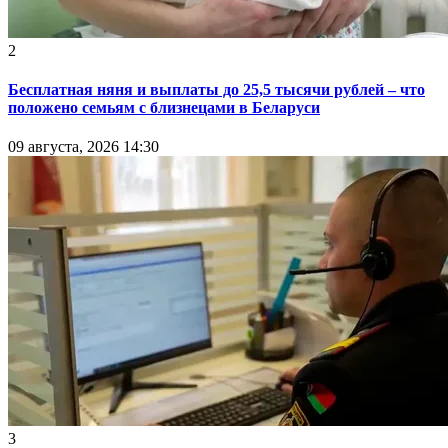
2
Бесплатная няня и выплаты до 25,5 тысячи рублей – что
положено семьям с близнецами в Беларуси
09 августа, 2026 14:30
3