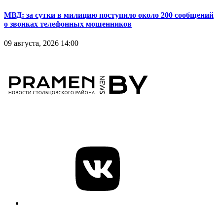
МВД: за сутки в милицию поступило около 200 сообщений
о звонках телефонных мошенников
09 августа, 2026 14:00