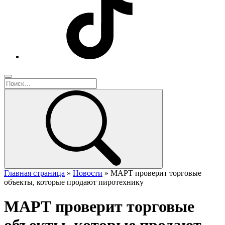
Главная страница
»
Новости
»
МАРТ проверит торговые
объекты, которые продают пиротехнику
МАРТ проверит торговые