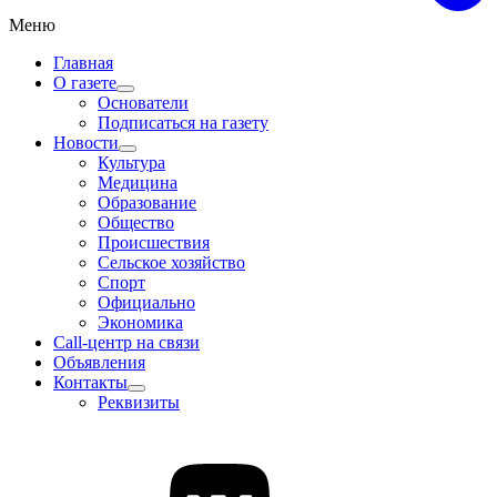
Меню
Главная
О газете
Основатели
Подписаться на газету
Новости
Культура
Медицина
Образование
Общество
Происшествия
Сельское хозяйство
Спорт
Официально
Экономика
Call-центр на связи
Объявления
Контакты
Реквизиты