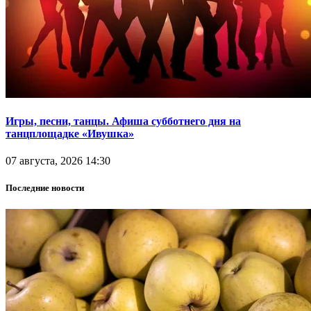
Игры, песни, танцы. Афиша субботнего дня на
танцплощадке «Ивушка»
07 августа, 2026 14:30
Последние новости