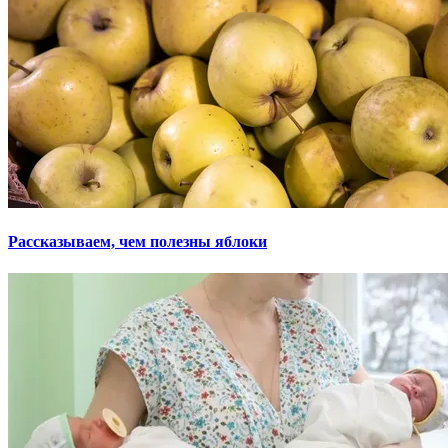
Рассказываем, чем полезны яблоки