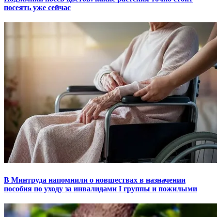
посеять уже сейчас
В Минтруда напомнили о новшествах в назначении
пособия по уходу за инвалидами I группы и пожилыми