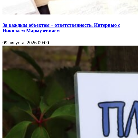
За каждым объектом – ответственность. Интервью с
Николаем Мармузевичем
09 августа, 2026 09:00