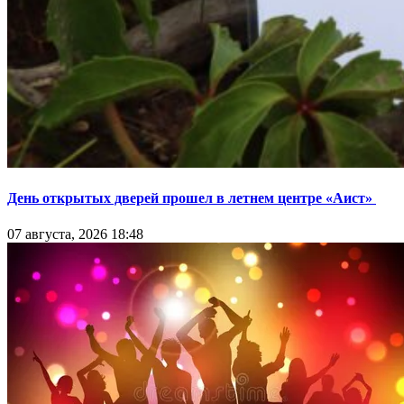
День открытых дверей прошел в летнем центре «Аист»
07 августа, 2026 18:48