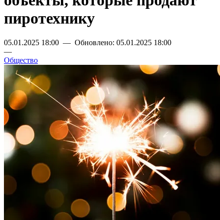
объекты, которые продают
пиротехнику
05.01.2025 18:00 — Обновлено: 05.01.2025 18:00
—
Общество