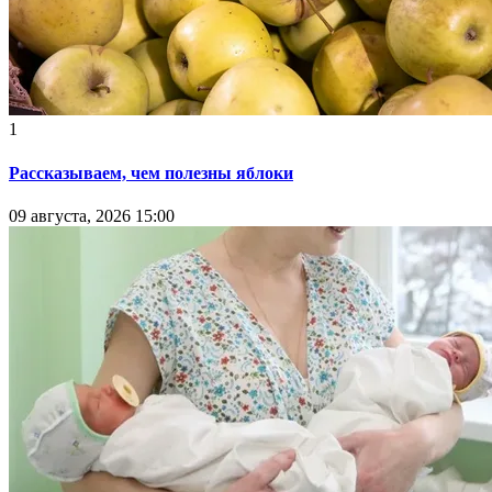
1
Рассказываем, чем полезны яблоки
09 августа, 2026 15:00