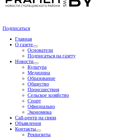
Подписаться
Главная
О газете
Основатели
Подписаться на газету
Новости
Культура
Медицина
Образование
Общество
Происшествия
Сельское хозяйство
Спорт
Официально
Экономика
Call-центр на связи
Объявления
Контакты
Реквизиты