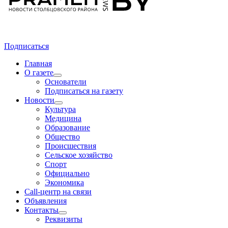
Подписаться
Главная
О газете
Основатели
Подписаться на газету
Новости
Культура
Медицина
Образование
Общество
Происшествия
Сельское хозяйство
Спорт
Официально
Экономика
Call-центр на связи
Объявления
Контакты
Реквизиты