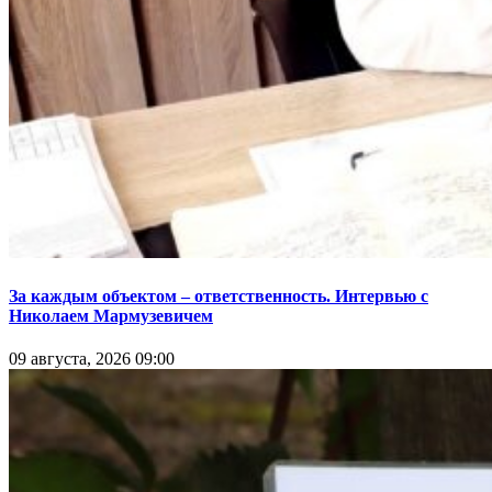
За каждым объектом – ответственность. Интервью с
Николаем Мармузевичем
09 августа, 2026 09:00