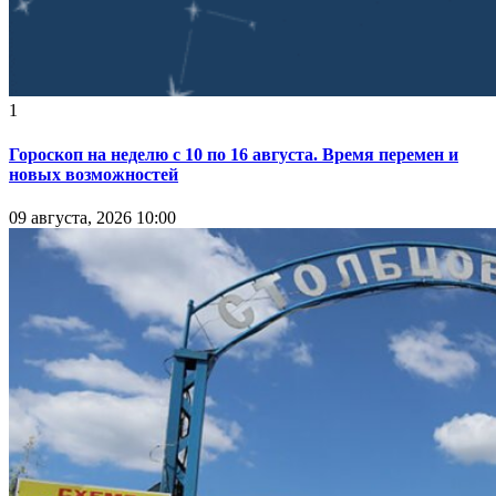
1
Гороскоп на неделю с 10 по 16 августа. Время перемен и
новых возможностей
09 августа, 2026 10:00