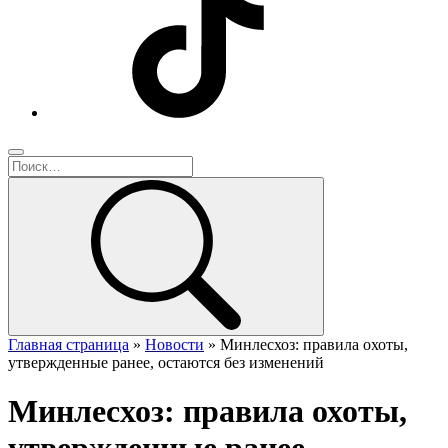
Главная страница
»
Новости
»
Минлесхоз: правила охоты,
утвержденные ранее, остаются без изменений
Минлесхоз: правила охоты,