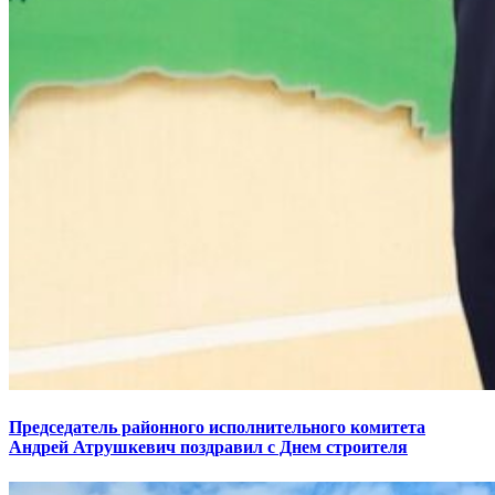
Председатель районного исполнительного комитета
Андрей Атрушкевич поздравил с Днем строителя