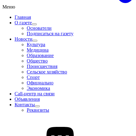
Меню
Главная
О газете
Основатели
Подписаться на газету
Новости
Культура
Медицина
Образование
Общество
Происшествия
Сельское хозяйство
Спорт
Официально
Экономика
Call-центр на связи
Объявления
Контакты
Реквизиты