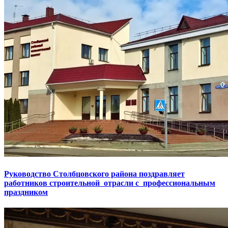
Руководство Столбцовского района поздравляет
работников строительной отрасли с профессиональным
праздником