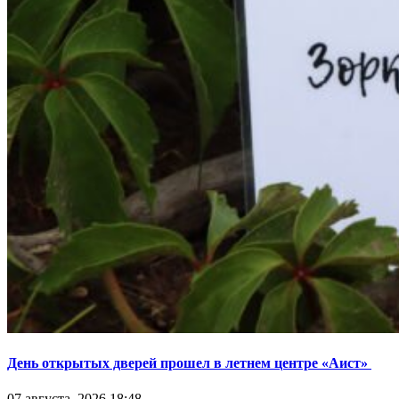
День открытых дверей прошел в летнем центре «Аист»
07 августа, 2026 18:48