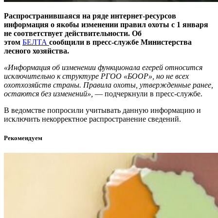
Распространившаяся на ряде интернет-ресурсов
информация о якобы изменении правил охоты с 1 января
не соответствует действительности. Об
этом
БЕЛТА
сообщили в пресс-службе Министерства
лесного хозяйства.
«Информация об изменении функционала егерей относится
исключительно к структуре РГОО «БООР», но не всех
охотхозяйств страны. Правила охоты, утвержденные ранее,
остаются без изменений»,
— подчеркнули в пресс-службе.
В ведомстве попросили учитывать данную информацию и
исключить некорректное распространение сведений.
Рекомендуем