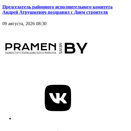
Председатель районного исполнительного комитета
Андрей Атрушкевич поздравил с Днем строителя
09 августа, 2026 08:30