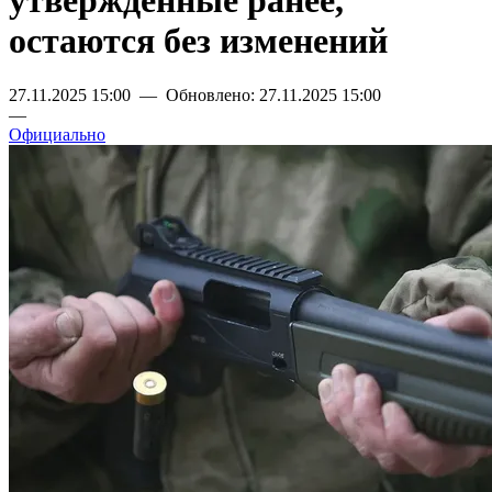
утвержденные ранее,
остаются без изменений
27.11.2025 15:00 — Обновлено: 27.11.2025 15:00
—
Официально