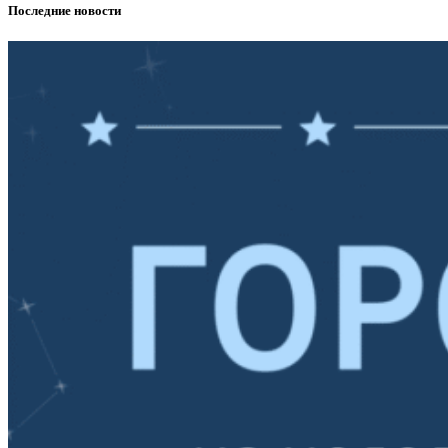
Последние новости