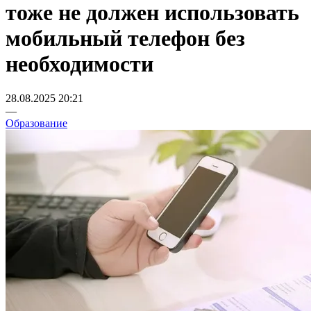
тоже не должен использовать
мобильный телефон без
необходимости
28.08.2025 20:21
—
Образование