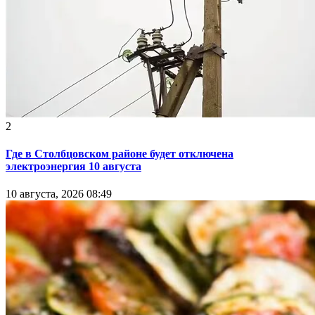
2
Где в Столбцовском районе будет отключена
электроэнергия 10 августа
10 августа, 2026 08:49