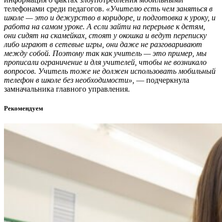
телефонами среди педагогов.
«Учителю есть чем заняться в
школе — это и дежурство в коридоре, и подготовка к уроку, и
работа на самом уроке. А если зайти на перерыве к детям,
они сидят на скамейках, стоят у окошка и ведут переписку
либо играют в сетевые игры, они даже не разговаривают
между собой. Поэтому так как учитель — это пример, мы
прописали ограничение и для учителей, чтобы не возникало
вопросов. Учитель тоже не должен использовать мобильный
телефон в школе без необходимости»,
— подчеркнула
замначальника главного управления.
Рекомендуем