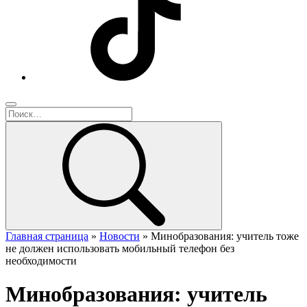
Главная страница
»
Новости
»
Минобразования: учитель тоже
не должен использовать мобильный телефон без
необходимости
Минобразования: учитель