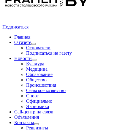
Подписаться
Главная
О газете
Основатели
Подписаться на газету
Новости
Культура
Медицина
Образование
Общество
Происшествия
Сельское хозяйство
Спорт
Официально
Экономика
Call-центр на связи
Объявления
Контакты
Реквизиты