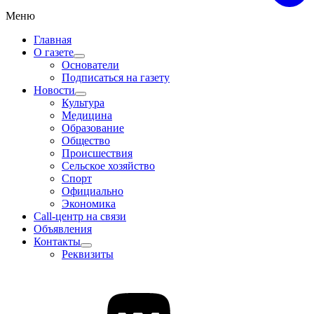
Меню
Главная
О газете
Основатели
Подписаться на газету
Новости
Культура
Медицина
Образование
Общество
Происшествия
Сельское хозяйство
Спорт
Официально
Экономика
Call-центр на связи
Объявления
Контакты
Реквизиты