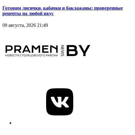
Готовим лисички, кабачки и баклажаны: проверенные
рецепты на любой вкус
09 августа, 2026 21:49