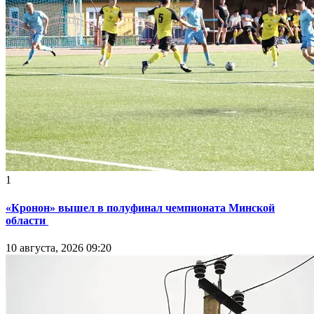
1
«Кронон» вышел в полуфинал чемпионата Минской
области
10 августа, 2026 09:20