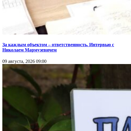
За каждым объектом – ответственность. Интервью с
Николаем Мармузевичем
09 августа, 2026 09:00