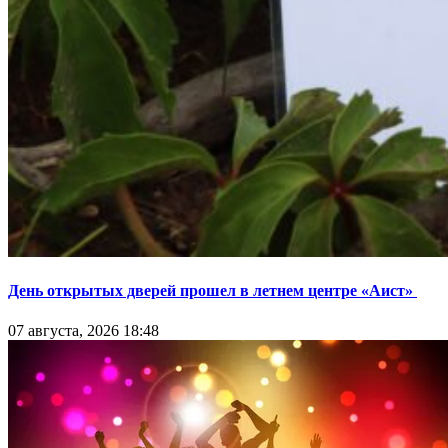
День открытых дверей прошел в летнем центре «Аист»
07 августа, 2026 18:48