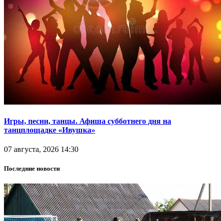
Игры, песни, танцы. Афиша субботнего дня на
танцплощадке «Ивушка»
07 августа, 2026 14:30
Последние новости