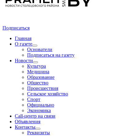
Подписаться
Главная
О газете
Основатели
Подписаться на газету
Новости
Культура
Медицина
Образование
Общество
Происшествия
Сельское хозяйство
Спорт
Официально
Экономика
Call-центр на связи
Объявления
Контакты
Реквизиты