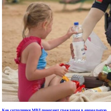
Как сотрудники МВД помогают гражданам в аномальную