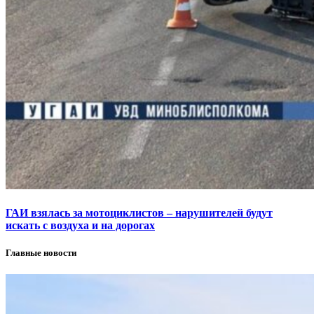
ГАИ взялась за мотоциклистов – нарушителей будут
искать с воздуха и на дорогах
Главные новости