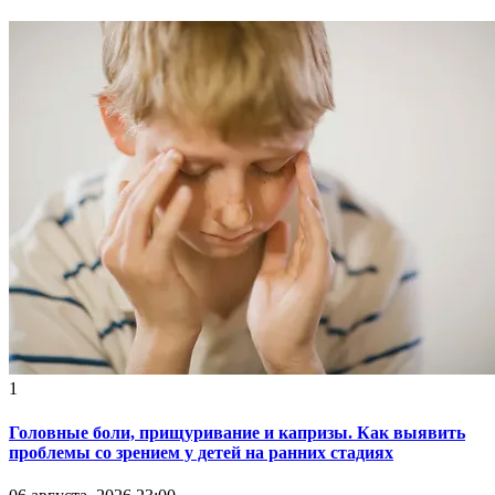
1
Головные боли, прищуривание и капризы. Как выявить
проблемы со зрением у детей на ранних стадиях