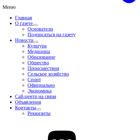
Меню
Главная
О газете
Основатели
Подписаться на газету
Новости
Культура
Медицина
Образование
Общество
Происшествия
Сельское хозяйство
Спорт
Официально
Экономика
Call-центр на связи
Объявления
Контакты
Реквизиты