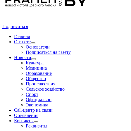
Подписаться
Главная
О газете
Основатели
Подписаться на газету
Новости
Культура
Медицина
Образование
Общество
Происшествия
Сельское хозяйство
Спорт
Официально
Экономика
Call-центр на связи
Объявления
Контакты
Реквизиты