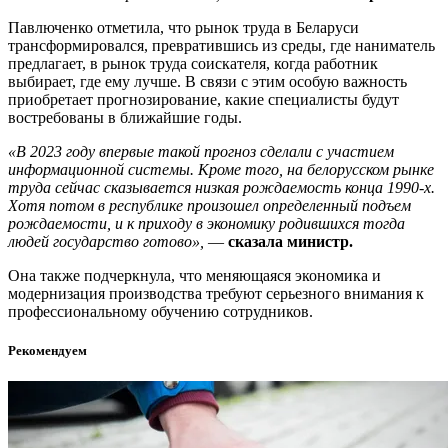
Павлюченко отметила, что рынок труда в Беларуси
трансформировался, превратившись из среды, где наниматель
предлагает, в рынок труда соискателя, когда работник
выбирает, где ему лучше. В связи с этим особую важность
приобретает прогнозирование, какие специалисты будут
востребованы в ближайшие годы.
«В 2023 году впервые такой прогноз сделали с участием
информационной системы. Кроме того, на белорусском рынке
труда сейчас сказывается низкая рождаемость конца 1990-х.
Хотя потом в республике произошел определенный подъем
рождаемости, и к приходу в экономику родившихся тогда
людей государство готово»,
—
сказала министр.
Она также подчеркнула, что меняющаяся экономика и
модернизация производства требуют серьезного внимания к
профессиональному обучению сотрудников.
Рекомендуем