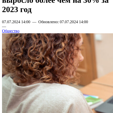
выросло более чем на 30% за
2023 год
07.07.2024 14:00 — Обновлено: 07.07.2024 14:00
—
Общество