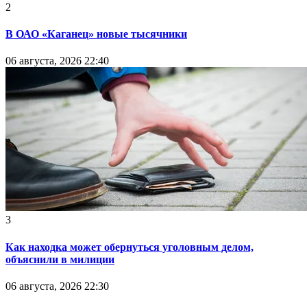
2
В ОАО «Каганец» новые тысячники
06 августа, 2026 22:40
3
Как находка может обернуться уголовным делом,
объяснили в милиции
06 августа, 2026 22:30