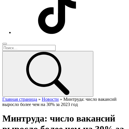
Главная страница
»
Новости
»
Минтруда: число вакансий
выросло более чем на 30% за 2023 год
Минтруда: число вакансий