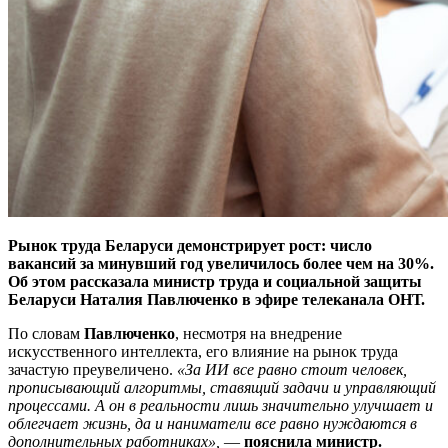
Рынок труда Беларуси демонстрирует рост: число
вакансий за минувший год увеличилось более чем на 30%.
Об этом рассказала министр труда и социальной защиты
Беларуси Наталия Павлюченко в эфире телеканала ОНТ.
По словам
Павлюченко
, несмотря на внедрение
искусственного интеллекта, его влияние на рынок труда
зачастую преувеличено.
«За ИИ все равно стоит человек,
прописывающий алгоритмы, ставящий задачи и управляющий
процессами. А он в реальности лишь значительно улучшает и
облегчает жизнь, да и наниматели все равно нуждаются в
дополнительных работниках»,
—
пояснила министр.