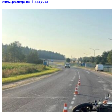
электроэнергия 7 августа