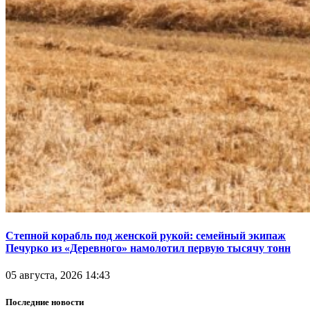
Степной корабль под женской рукой: семейный экипаж
Печурко из «Деревного» намолотил первую тысячу тонн
05 августа, 2026 14:43
Последние новости