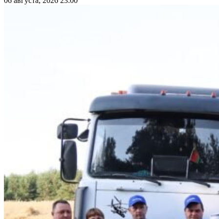
06 августа, 2026 23:00