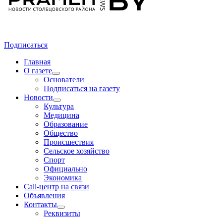
Подписаться
Главная
О газете
Основатели
Подписаться на газету
Новости
Культура
Медицина
Образование
Общество
Происшествия
Сельское хозяйство
Спорт
Официально
Экономика
Call-центр на связи
Объявления
Контакты
Реквизиты