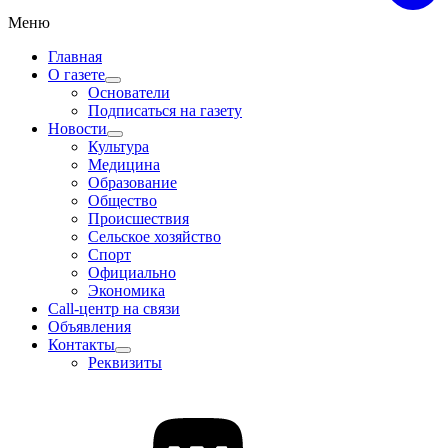
Меню
Главная
О газете
Основатели
Подписаться на газету
Новости
Культура
Медицина
Образование
Общество
Происшествия
Сельское хозяйство
Спорт
Официально
Экономика
Call-центр на связи
Объявления
Контакты
Реквизиты