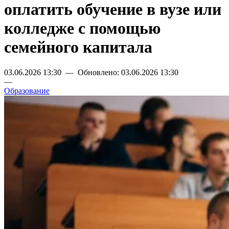
оплатить обучение в вузе или
колледже с помощью
семейного капитала
03.06.2026 13:30 — Обновлено: 03.06.2026 13:30
—
Образование