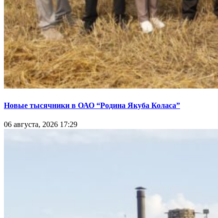
Новые тысячники в ОАО “Родина Якуба Коласа”
06 августа, 2026 17:29