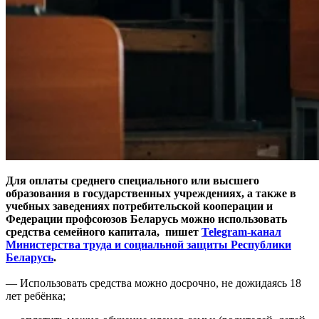
Для оплаты среднего специального или высшего
образования в государственных учреждениях, а также в
учебных заведениях потребительской кооперации и
Федерации профсоюзов Беларусь можно использовать
средства семейного капитала, пишет
Telegram-канал
Министерства труда и социальной защиты Республики
Беларусь
.
— Использовать средства можно досрочно, не дожидаясь 18
лет ребёнка;