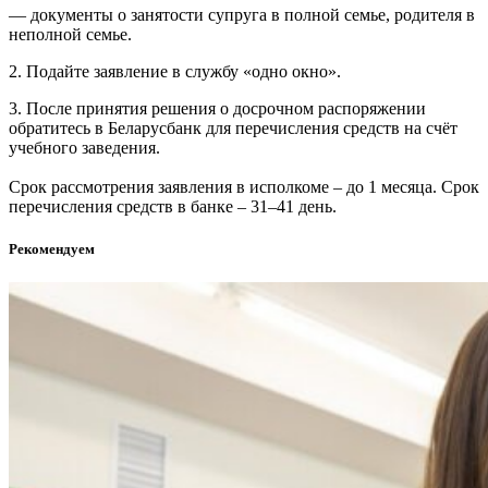
— документы о занятости супруга в полной семье, родителя в
неполной семье.
2. Подайте заявление в службу «одно окно».
3. После принятия решения о досрочном распоряжении
обратитесь в Беларусбанк для перечисления средств на счёт
учебного заведения.
Срок рассмотрения заявления в исполкоме – до 1 месяца. Срок
перечисления средств в банке – 31–41 день.
Рекомендуем