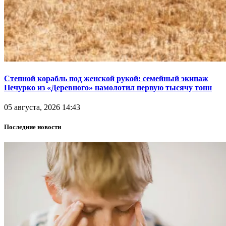
Степной корабль под женской рукой: семейный экипаж
Печурко из «Деревного» намолотил первую тысячу тонн
05 августа, 2026 14:43
Последние новости