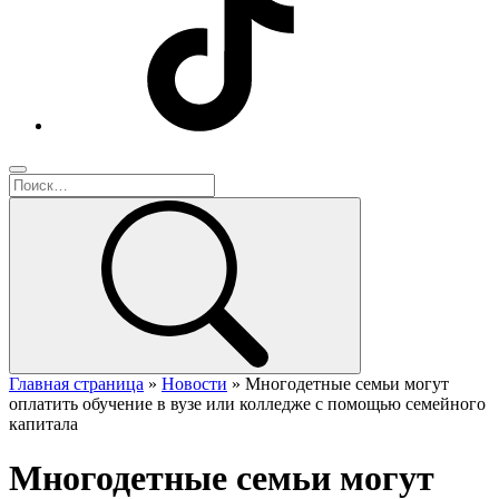
Главная страница
»
Новости
»
Многодетные семьи могут
оплатить обучение в вузе или колледже с помощью семейного
капитала
Многодетные семьи могут