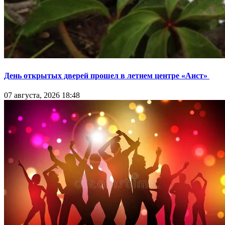
День открытых дверей прошел в летнем центре «Аист»
07 августа, 2026 18:48