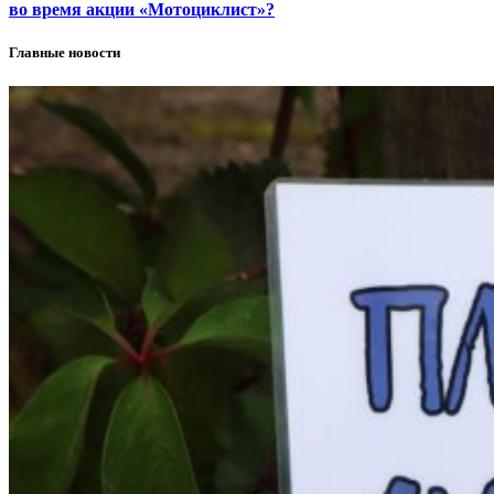
во время акции «Мотоциклист»?
Главные новости