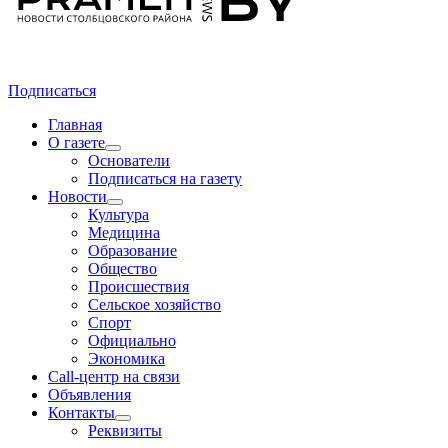
Подписаться
Главная
О газете
Основатели
Подписаться на газету
Новости
Культура
Медицина
Образование
Общество
Происшествия
Сельское хозяйство
Спорт
Официально
Экономика
Call-центр на связи
Объявления
Контакты
Реквизиты