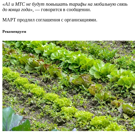
«А1 и МТС не будут повышать тарифы на мобильную связь
до конца года»,
— говорится в сообщении.
МАРТ продлил соглашения с организациями.
Рекомендуем