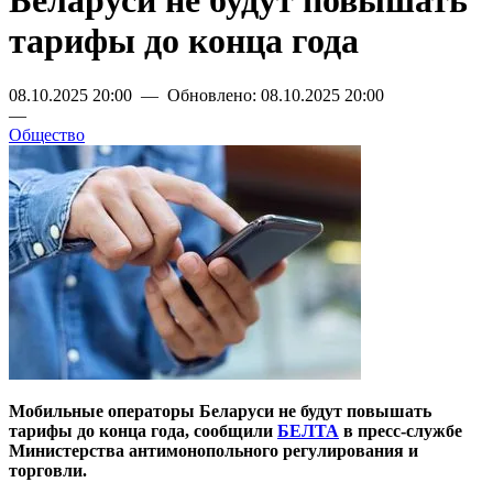
Беларуси не будут повышать
тарифы до конца года
08.10.2025 20:00 — Обновлено: 08.10.2025 20:00
—
Общество
Мобильные операторы Беларуси не будут повышать
тарифы до конца года, сообщили
БЕЛТА
в пресс-службе
Министерства антимонопольного регулирования и
торговли.