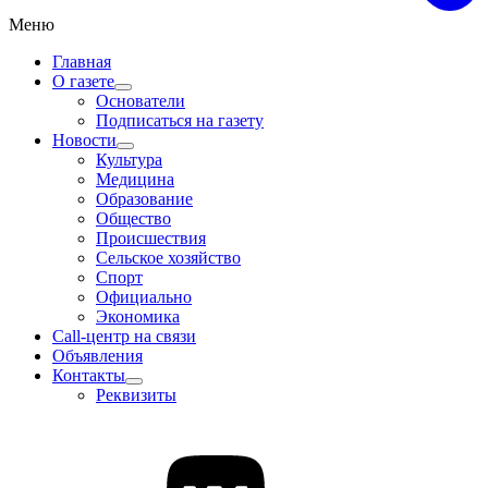
Меню
Главная
О газете
Основатели
Подписаться на газету
Новости
Культура
Медицина
Образование
Общество
Происшествия
Сельское хозяйство
Спорт
Официально
Экономика
Call-центр на связи
Объявления
Контакты
Реквизиты