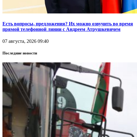
Есть вопросы, предложения? Их можно озвучить во время
прямой телефонной линии с Андреем Атрушкевичем
07 августа, 2026 09:40
Последние новости