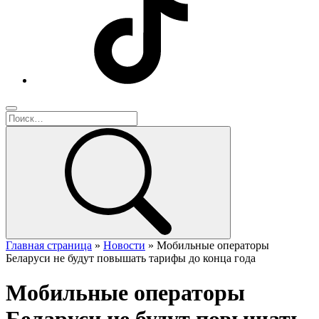
Главная страница
»
Новости
»
Мобильные операторы
Беларуси не будут повышать тарифы до конца года
Мобильные операторы