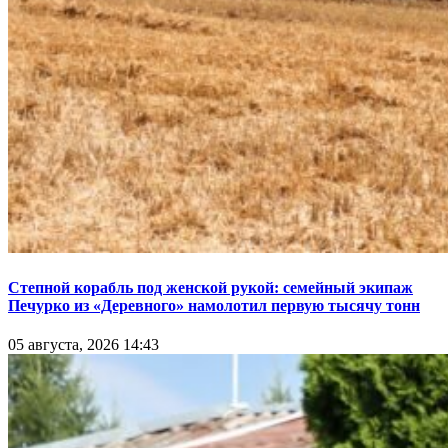
Степной корабль под женской рукой: семейный экипаж
Печурко из «Деревного» намолотил первую тысячу тонн
05 августа, 2026 14:43