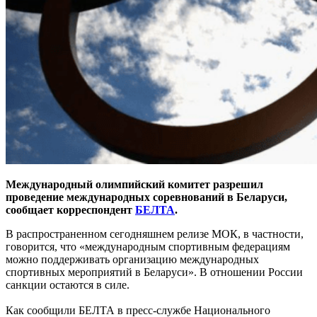
Международный олимпийский комитет разрешил
проведение международных соревнований в Беларуси,
сообщает корреспондент
БЕЛТА
.
В распространенном сегодняшнем релизе МОК, в частности,
говорится, что «международным спортивным федерациям
можно поддерживать организацию международных
спортивных мероприятий в Беларуси». В отношении России
санкции остаются в силе.
Как сообщили БЕЛТА в пресс-службе Национального