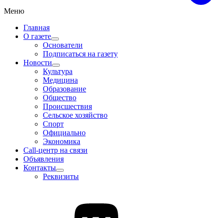
Меню
Главная
О газете
Основатели
Подписаться на газету
Новости
Культура
Медицина
Образование
Общество
Происшествия
Сельское хозяйство
Спорт
Официально
Экономика
Call-центр на связи
Объявления
Контакты
Реквизиты