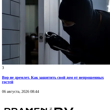
3
Вор не дремлет. Как защитить свой дом от непрошенных
гостей
06 августа, 2026 08:44