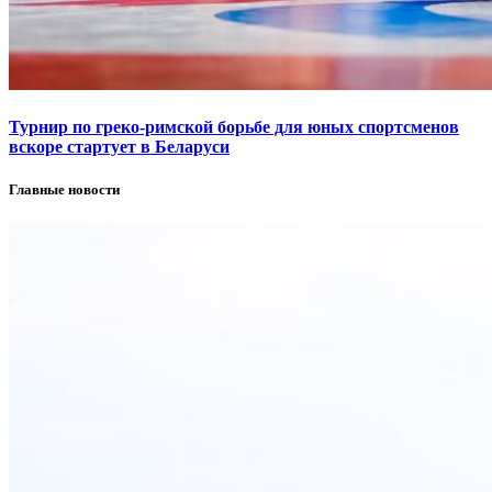
Турнир по греко-римской борьбе для юных спортсменов
вскоре стартует в Беларуси
Главные новости