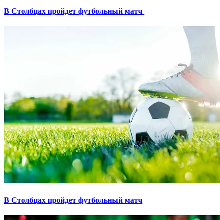
В Столбцах пройдет футбольный матч
В Столбцах пройдет футбольный матч