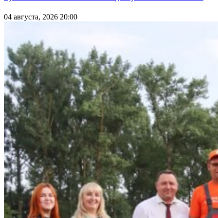
04 августа, 2026 20:00