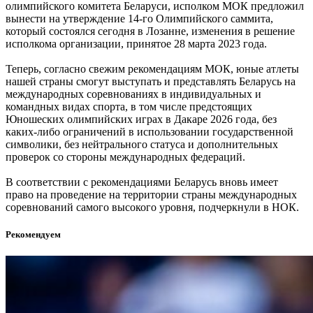
олимпийского комитета Беларуси, исполком МОК предложил
вынести на утверждение 14-го Олимпийского саммита,
который состоялся сегодня в Лозанне, изменения в решение
исполкома организации, принятое 28 марта 2023 года.
Теперь, согласно свежим рекомендациям МОК, юные атлеты
нашей страны смогут выступать и представлять Беларусь на
международных соревнованиях в индивидуальных и
командных видах спорта, в том числе предстоящих
Юношеских олимпийских играх в Дакаре 2026 года, без
каких-либо ограничений в использовании государственной
символики, без нейтрального статуса и дополнительных
проверок со стороны международных федераций.
В соответствии с рекомендациями Беларусь вновь имеет
право на проведение на территории страны международных
соревнований самого высокого уровня, подчеркнули в НОК.
Рекомендуем