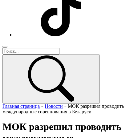
Главная страница
»
Новости
»
МОК разрешил проводить
международные соревнования в Беларуси
МОК разрешил проводить