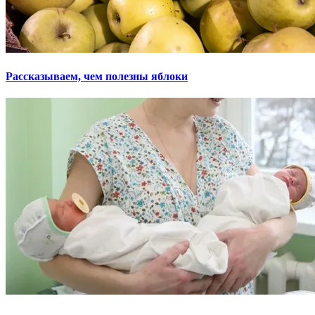
Рассказываем, чем полезны яблоки