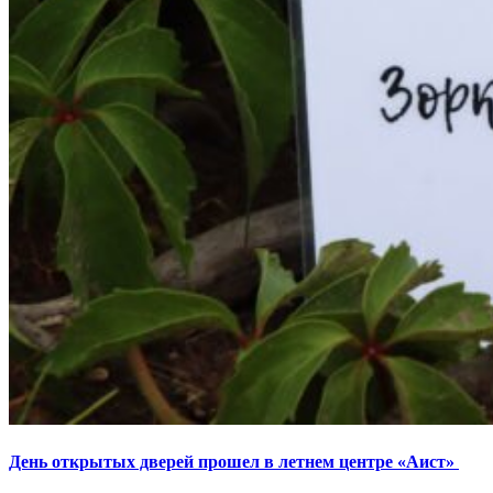
День открытых дверей прошел в летнем центре «Аист»