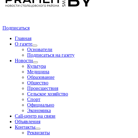
Подписаться
Главная
О газете
Основатели
Подписаться на газету
Новости
Культура
Медицина
Образование
Общество
Происшествия
Сельское хозяйство
Спорт
Официально
Экономика
Call-центр на связи
Объявления
Контакты
Реквизиты