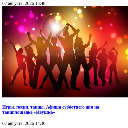
07 августа, 2026 18:48
Игры, песни, танцы. Афиша субботнего дня на
танцплощадке «Ивушка»
07 августа, 2026 14:30