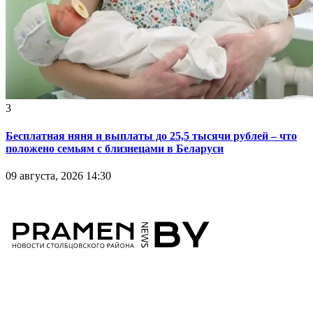
3
Бесплатная няня и выплаты до 25,5 тысячи рублей – что
положено семьям с близнецами в Беларуси
09 августа, 2026 14:30