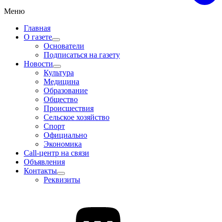
Меню
Главная
О газете
Основатели
Подписаться на газету
Новости
Культура
Медицина
Образование
Общество
Происшествия
Сельское хозяйство
Спорт
Официально
Экономика
Call-центр на связи
Объявления
Контакты
Реквизиты