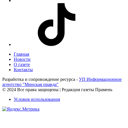
Главная
Новости
О газете
Контакты
Разработка и сопровождение ресурса -
УП Информационное
агентство "Минская правда"
© 2024 Все права защищены | Редакция газеты Прамень
Условия использования