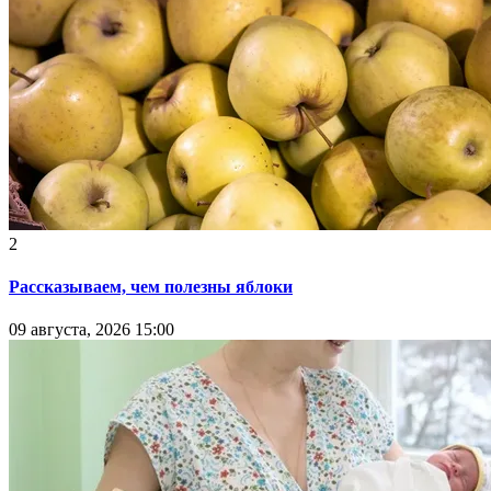
2
Рассказываем, чем полезны яблоки
09 августа, 2026 15:00