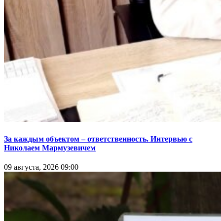
За каждым объектом – ответственность. Интервью с
Николаем Мармузевичем
09 августа, 2026 09:00