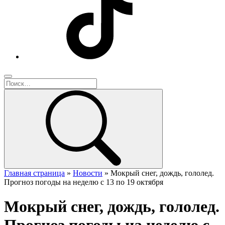
Главная страница
»
Новости
»
Мокрый снег, дождь, гололед.
Прогноз погоды на неделю с 13 по 19 октября
Мокрый снег, дождь, гололед.