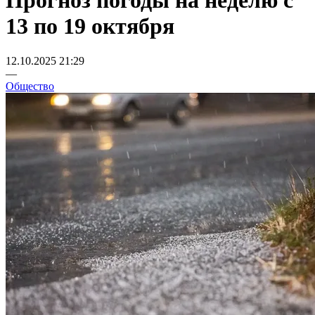
Прогноз погоды на неделю с
13 по 19 октября
12.10.2025 21:29
—
Общество