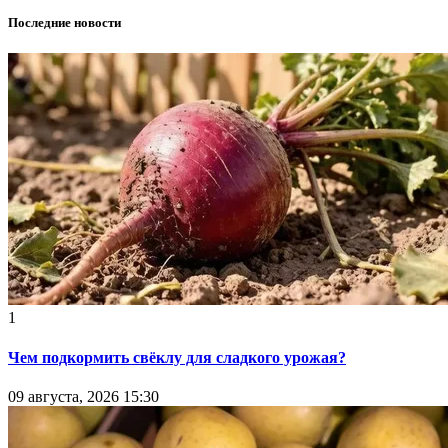
Последние новости
1
Чем подкормить свёклу для сладкого урожая?
09 августа, 2026 15:30