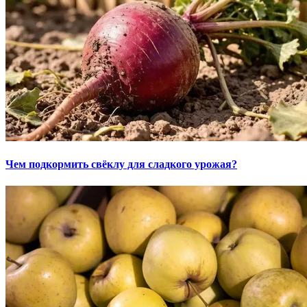
Чем подкормить свёклу для сладкого урожая?