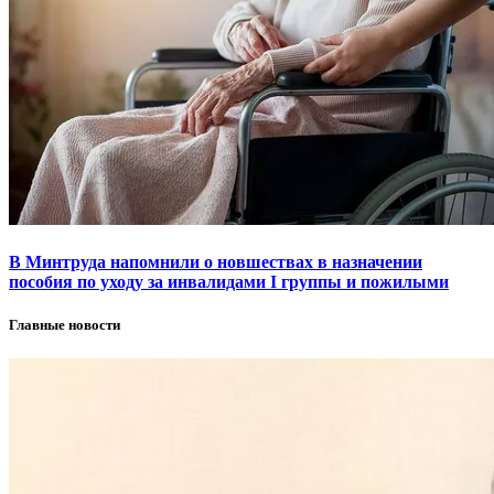
В Минтруда напомнили о новшествах в назначении
пособия по уходу за инвалидами I группы и пожилыми
Главные новости