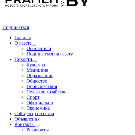
Подписаться
Главная
О газете
Основатели
Подписаться на газету
Новости
Культура
Медицина
Образование
Общество
Происшествия
Сельское хозяйство
Спорт
Официально
Экономика
Call-центр на связи
Объявления
Контакты
Реквизиты