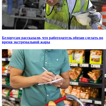
Белорусам рассказали, что работодатель обязан сделать во
время экстремальной жары