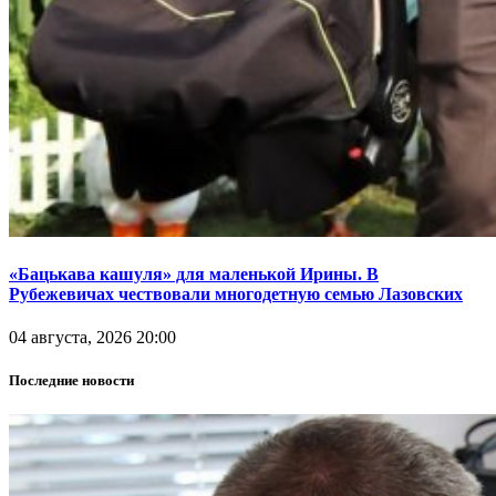
«Бацькава кашуля» для маленькой Ирины. В
Рубежевичах чествовали многодетную семью Лазовских
04 августа, 2026 20:00
Последние новости