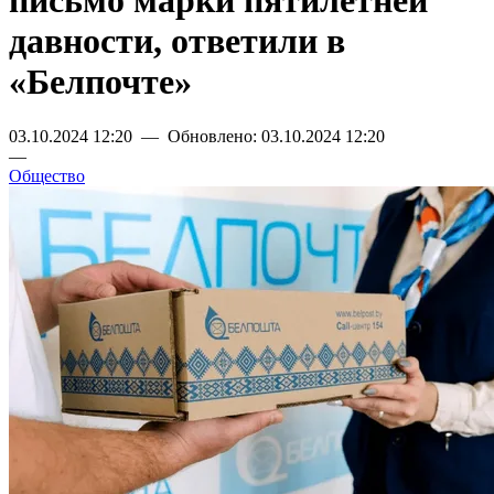
письмо марки пятилетней
давности, ответили в
«Белпочте»
03.10.2024 12:20 — Обновлено: 03.10.2024 12:20
—
Общество