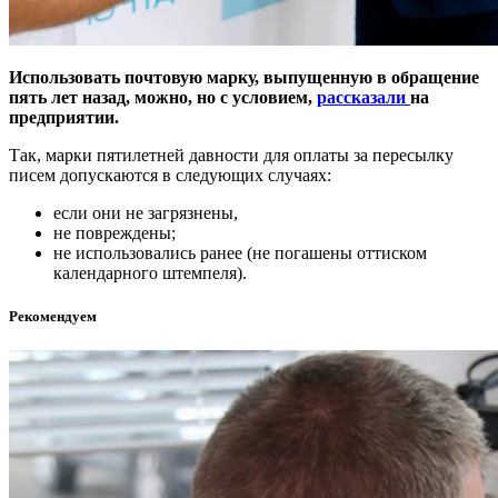
Использовать почтовую марку, выпущенную в обращение
пять лет назад, можно, но с условием,
рассказали
на
предприятии.
Так, марки пятилетней давности для оплаты за пересылку
писем допускаются в следующих случаях:
если они не загрязнены,
не повреждены;
не использовались ранее (не погашены оттиском
календарного штемпеля).
Рекомендуем