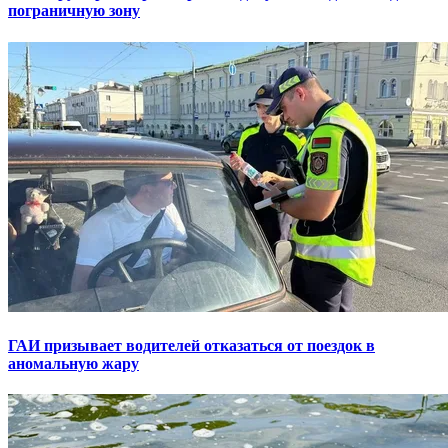
пограничную зону
ГАИ призывает водителей отказаться от поездок в
аномальную жару