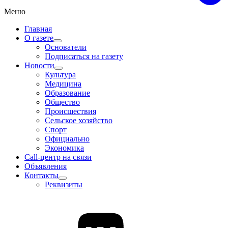
Меню
Главная
О газете
Основатели
Подписаться на газету
Новости
Культура
Медицина
Образование
Общество
Происшествия
Сельское хозяйство
Спорт
Официально
Экономика
Call-центр на связи
Объявления
Контакты
Реквизиты