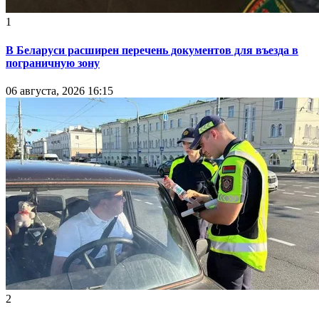
1
В Беларуси расширен перечень документов для въезда в
пограничную зону
06 августа, 2026 16:15
2