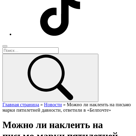
Главная страница
»
Новости
»
Можно ли наклеить на письмо
марки пятилетней давности, ответили в «Белпочте»
Можно ли наклеить на