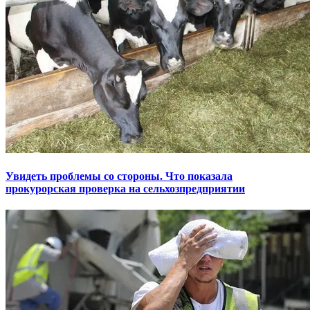
Увидеть проблемы со стороны. Что показала
прокурорская проверка на сельхозпредприятии