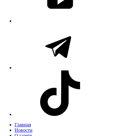
Главная
Новости
О газете