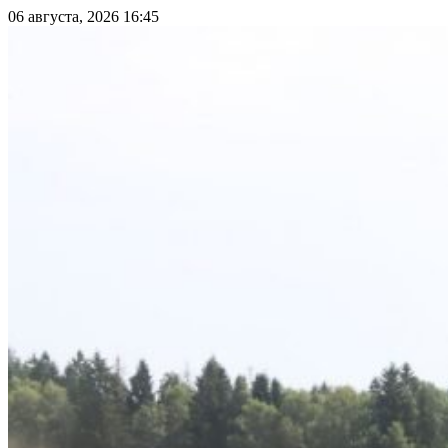
06 августа, 2026 16:45