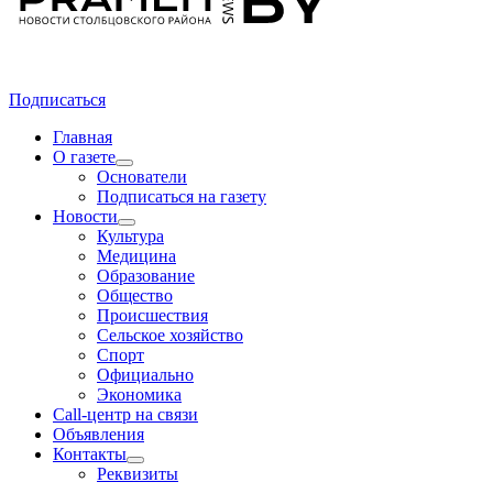
Подписаться
Главная
О газете
Основатели
Подписаться на газету
Новости
Культура
Медицина
Образование
Общество
Происшествия
Сельское хозяйство
Спорт
Официально
Экономика
Call-центр на связи
Объявления
Контакты
Реквизиты