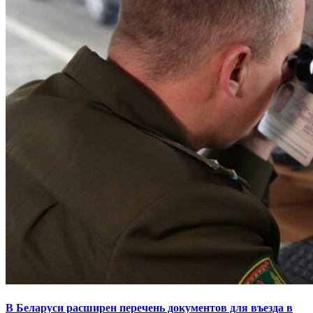
В Беларуси расширен перечень документов для въезда в