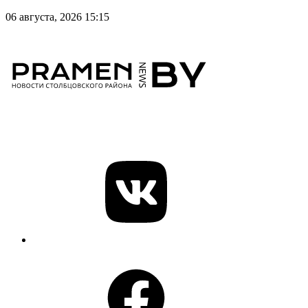
06 августа, 2026 15:15