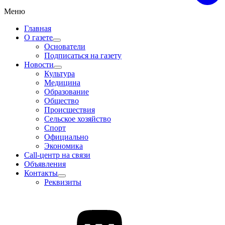
Меню
Главная
О газете
Основатели
Подписаться на газету
Новости
Культура
Медицина
Образование
Общество
Происшествия
Сельское хозяйство
Спорт
Официально
Экономика
Call-центр на связи
Объявления
Контакты
Реквизиты