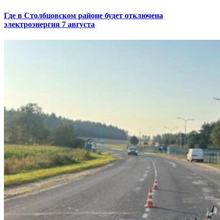
Где в Столбцовском районе будет отключена
электроэнергия 7 августа