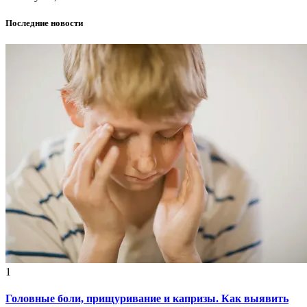
Последние новости
1
Головные боли, прищуривание и капризы. Как выявить