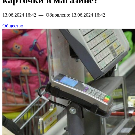
карточки в магазине?
13.06.2024 16:42 — Обновлено: 13.06.2024 16:42
—
Общество