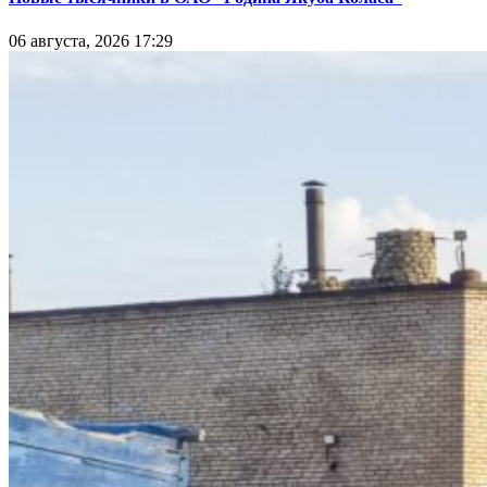
06 августа, 2026 17:29