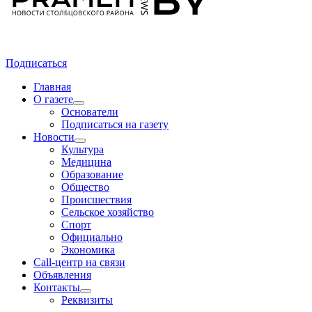
Подписаться
Главная
О газете
Основатели
Подписаться на газету
Новости
Культура
Медицина
Образование
Общество
Происшествия
Сельское хозяйство
Спорт
Официально
Экономика
Call-центр на связи
Объявления
Контакты
Реквизиты