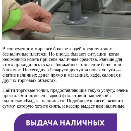
В современном мире все больше людей предпочитают
безналичные платежи. Но иногда бывают ситуации, когда
необходимо иметь при себе наличные средства. Раньше для
этого приходилось искать ближайшее отделение банка или
банкомат. Но сегодня в Беларуси доступна новая услуга —
снятие наличных денег прямо в магазинах, кафе, салонах и
других торговых объектах.
Найти торговые точки, предоставляющие такую услугу, очень
просто. Они помечены яркой фиолетовой наклейкой с
надписью «Выдача наличных». Подойдите к кассе, назовите
сумму, которую хотите снять, и кассир выдаст вам наличные.