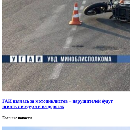
ГАИ взялась за мотоциклистов – нарушителей будут
искать с воздуха и на дорогах
Главные новости