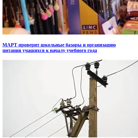
МАРТ проверит школьные базары и организацию
питания учащихся к началу учебного года