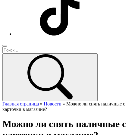
Главная страница
»
Новости
»
Можно ли снять наличные с
карточки в магазине?
Можно ли снять наличные с