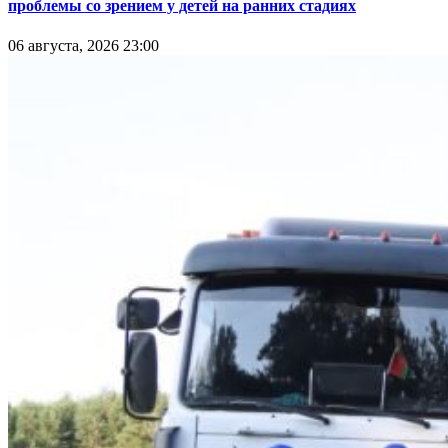
проблемы со зрением у детей на ранних стадиях
06 августа, 2026 23:00