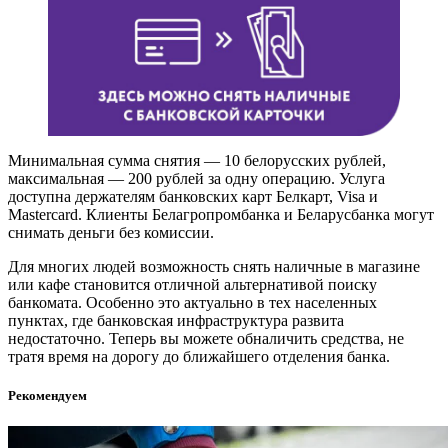
Минимальная сумма снятия — 10 белорусских рублей,
максимальная — 200 рублей за одну операцию. Услуга
доступна держателям банковских карт Белкарт, Visa и
Mastercard. Клиенты Белагропромбанка и Беларусбанка могут
снимать деньги без комиссии.
Для многих людей возможность снять наличные в магазине
или кафе становится отличной альтернативой поиску
банкомата. Особенно это актуально в тех населенных
пунктах, где банковская инфраструктура развита
недостаточно. Теперь вы можете обналичить средства, не
тратя время на дорогу до ближайшего отделения банка.
Рекомендуем