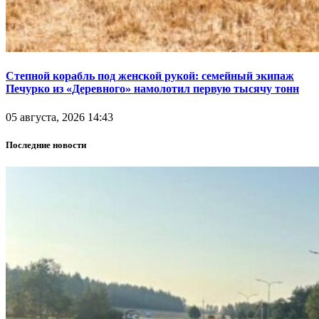
Степной корабль под женской рукой: семейный экипаж
Печурко из «Деревного» намолотил первую тысячу тонн
05 августа, 2026 14:43
Последние новости