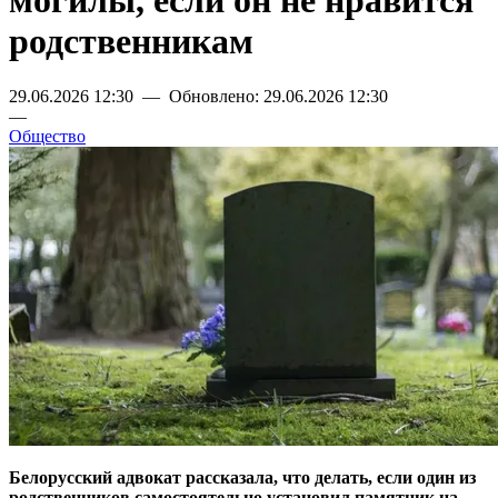
могилы, если он не нравится
родственникам
29.06.2026 12:30 — Обновлено: 29.06.2026 12:30
—
Общество
Белорусский адвокат рассказала, что делать, если один из
родственников самостоятельно установил памятник на