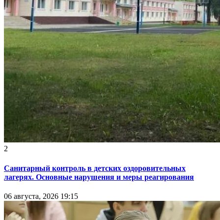
2
Санитарный контроль в детских оздоровительных
лагерях. Основные нарушения и меры реагирования
06 августа, 2026 19:15