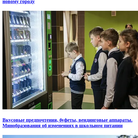
новому городу
Вкусовые предпочтения, буфеты, вендинговые аппараты.
Минобразования об изменениях в школьном питании