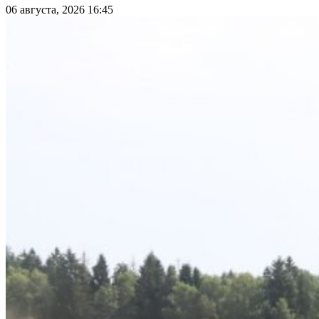
06 августа, 2026 16:45