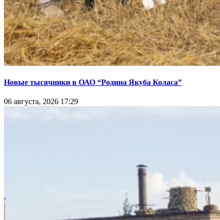
Новые тысячники в ОАО “Родина Якуба Коласа”
06 августа, 2026 17:29