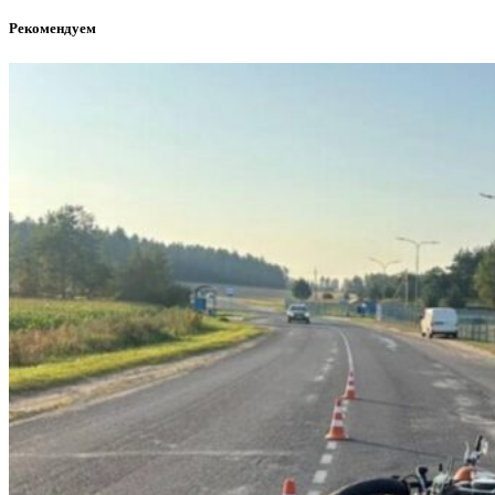
Рекомендуем