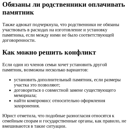
Обязаны ли родственники оплачивать
памятник
Также адвокат подчеркнула, что родственники не обязаны
участвовать в расходах на изготовление и установку
памятника, если между ними не было соответствующей
договоренности.
Как можно решить конфликт
Если один из членов семьи хочет установить другой
памятник, возможны несколько вариантов:
установить дополнительный памятник, если размеры
участка это позволяют;
договориться о совместной замене существующего
мемориала;
найти компромисс относительно оформления
захоронения.
Юрист отметила, что подобные разногласия относятся к
семейным спорам и государственные органы, как правило, не
вмешиваются в такие ситуации.