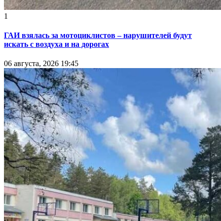
1
ГАИ взялась за мотоциклистов – нарушителей будут
искать с воздуха и на дорогах
06 августа, 2026 19:45