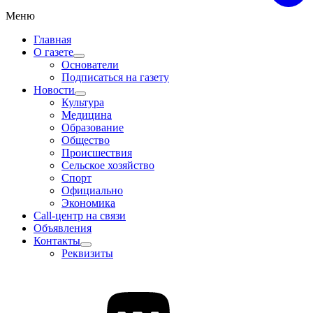
Меню
Главная
О газете
Основатели
Подписаться на газету
Новости
Культура
Медицина
Образование
Общество
Происшествия
Сельское хозяйство
Спорт
Официально
Экономика
Call-центр на связи
Объявления
Контакты
Реквизиты