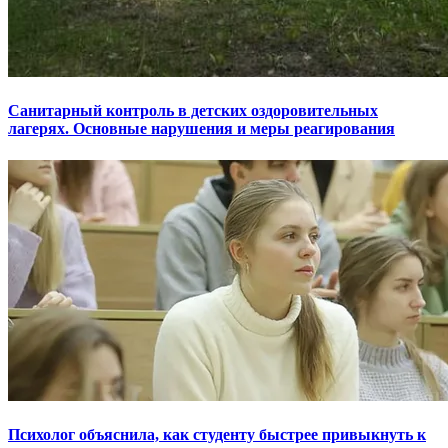
Санитарный контроль в детских оздоровительных
лагерях. Основные нарушения и меры реагирования
Психолог объяснила, как студенту быстрее привыкнуть к