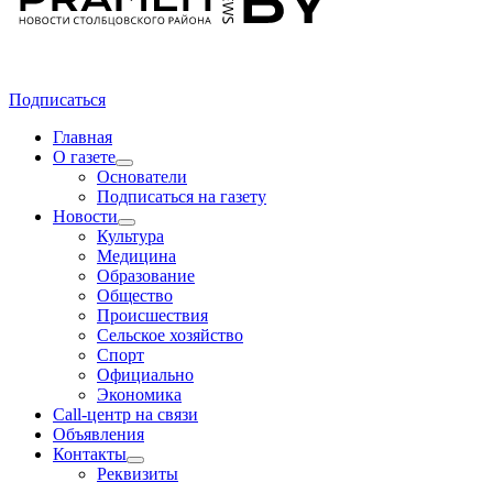
Подписаться
Главная
О газете
Основатели
Подписаться на газету
Новости
Культура
Медицина
Образование
Общество
Происшествия
Сельское хозяйство
Спорт
Официально
Экономика
Call-центр на связи
Объявления
Контакты
Реквизиты