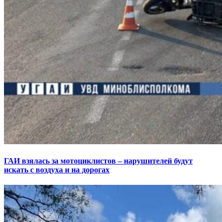
ГАИ взялась за мотоциклистов – нарушителей будут
искать с воздуха и на дорогах