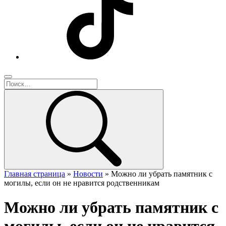
Главная страница
»
Новости
»
Можно ли убрать памятник с
могилы, если он не нравится родственникам
Можно ли убрать памятник с