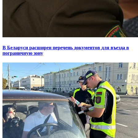
В Беларуси расширен перечень документов для въезда в
пограничную зону