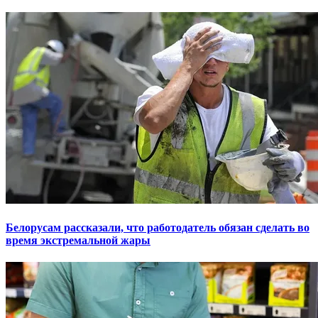
Белорусам рассказали, что работодатель обязан сделать во
время экстремальной жары