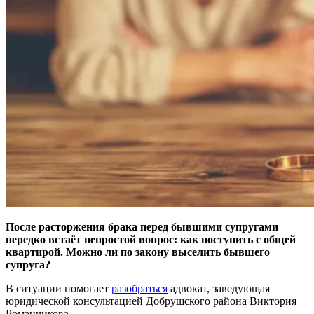
После расторжения брака перед бывшими супругами
нередко встаёт непростой вопрос: как поступить с общей
квартирой. Можно ли по закону выселить бывшего
супруга?
В ситуации помогает
разобраться
адвокат, заведующая
юридической консультацией Добрушского района Виктория
Романчикова.