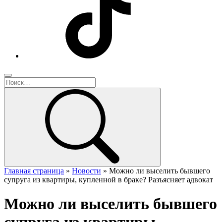
Главная страница
»
Новости
»
Можно ли выселить бывшего
супруга из квартиры, купленной в браке? Разъясняет адвокат
Можно ли выселить бывшего