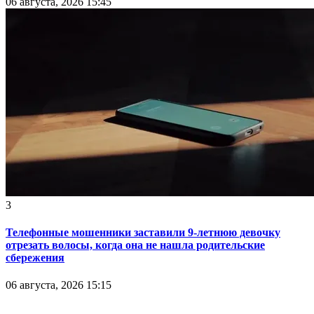
06 августа, 2026 15:45
3
Телефонные мошенники заставили 9-летнюю девочку
отрезать волосы, когда она не нашла родительские
сбережения
06 августа, 2026 15:15