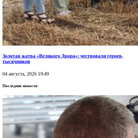
Золотая жатва «Великого Двора»: чествовали героев-
тысячников
04 августа, 2026 19:49
Последние новости