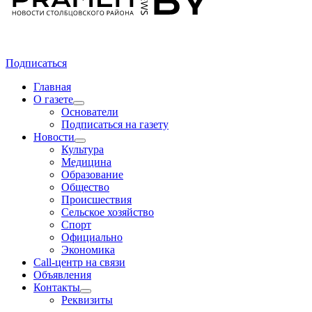
Подписаться
Главная
О газете
Основатели
Подписаться на газету
Новости
Культура
Медицина
Образование
Общество
Происшествия
Сельское хозяйство
Спорт
Официально
Экономика
Call-центр на связи
Объявления
Контакты
Реквизиты