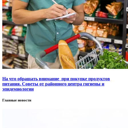
На что обращать внимание при покупке продуктов
питания. Советы от районного центра гигиены и
эпидемиологии
Главные новости