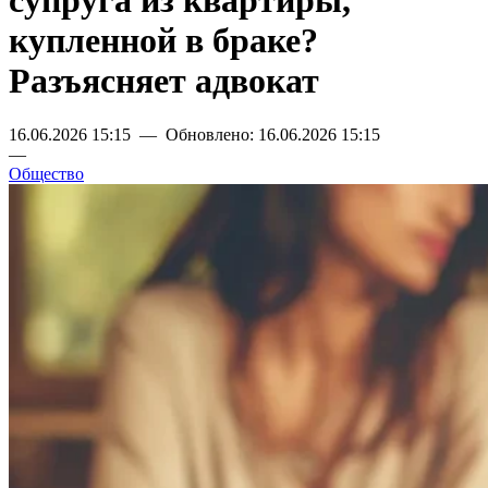
супруга из квартиры,
купленной в браке?
Разъясняет адвокат
16.06.2026 15:15 — Обновлено: 16.06.2026 15:15
—
Общество