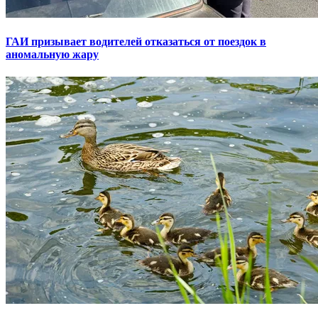
ГАИ призывает водителей отказаться от поездок в
аномальную жару