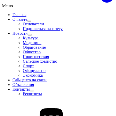
Меню
Главная
О газете
Основатели
Подписаться на газету
Новости
Культура
Медицина
Образование
Общество
Происшествия
Сельское хозяйство
Спорт
Официально
Экономика
Call-центр на связи
Объявления
Контакты
Реквизиты