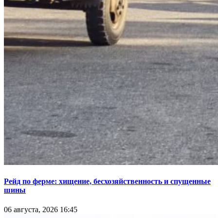
Рейд по ферме: хищение, бесхозяйственность и спущенные
шины
06 августа, 2026 16:45