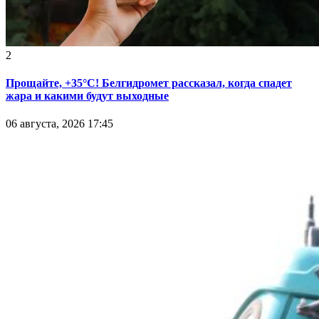
2
Прощайте, +35°С! Белгидромет рассказал, когда спадет
жара и какими будут выходные
06 августа, 2026 17:45