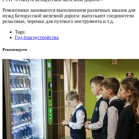
Ремонтники занимаются выполнением различных заказов для
нужд Белорусской железной дороги: выпускают соединители
рельсовые, черенки для путевого инструмента и т.д.
Tags:
Год благоустройства
Рекомендуем