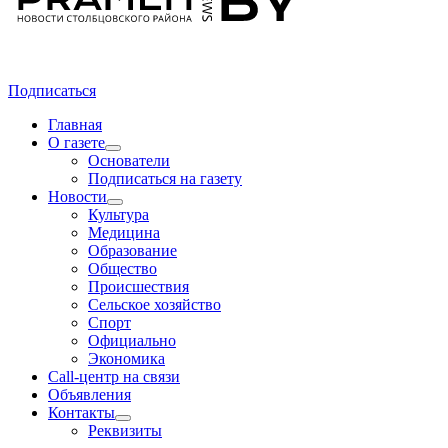
Подписаться
Главная
О газете
Основатели
Подписаться на газету
Новости
Культура
Медицина
Образование
Общество
Происшествия
Сельское хозяйство
Спорт
Официально
Экономика
Call-центр на связи
Объявления
Контакты
Реквизиты