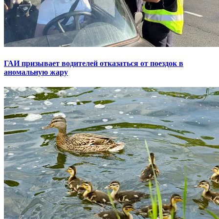
ГАИ призывает водителей отказаться от поездок в
аномальную жару