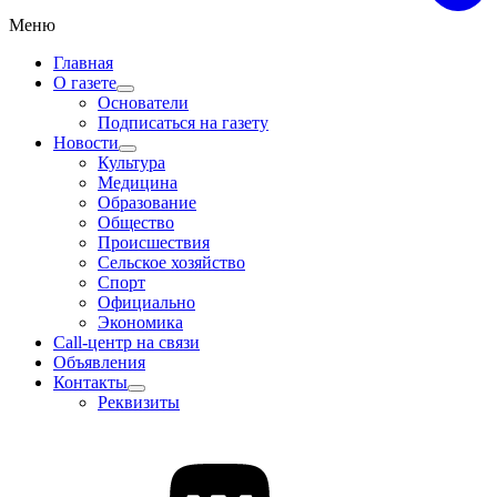
Меню
Главная
О газете
Основатели
Подписаться на газету
Новости
Культура
Медицина
Образование
Общество
Происшествия
Сельское хозяйство
Спорт
Официально
Экономика
Call-центр на связи
Объявления
Контакты
Реквизиты