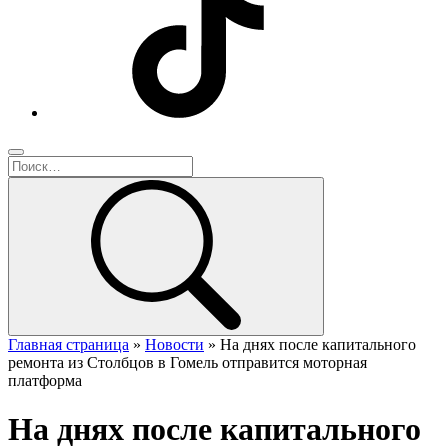
Главная страница
»
Новости
»
На днях после капитального
ремонта из Столбцов в Гомель отправится моторная
платформа
На днях после капитального