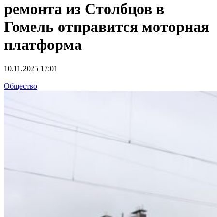
ремонта из Столбцов в
Гомель отправится моторная
платформа
10.11.2025 17:01
—
Общество