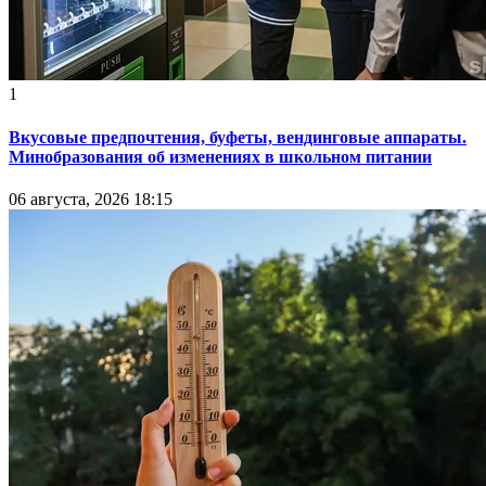
1
Вкусовые предпочтения, буфеты, вендинговые аппараты.
Минобразования об изменениях в школьном питании
06 августа, 2026 18:15