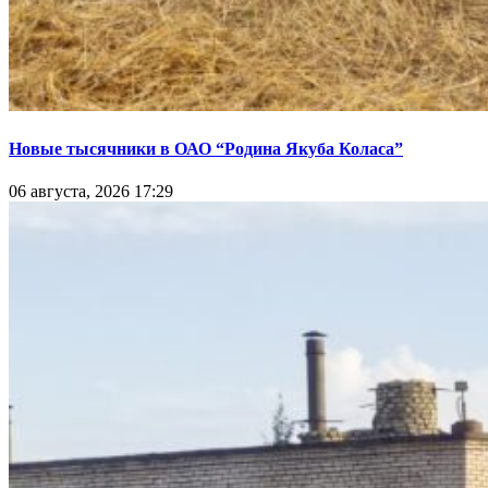
Новые тысячники в ОАО “Родина Якуба Коласа”
06 августа, 2026 17:29