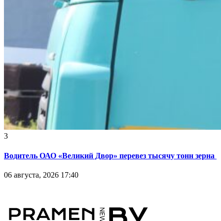
3
Водитель ОАО «Великий Двор» перевез тысячу тонн зерна
06 августа, 2026 17:40