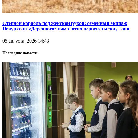
Степной корабль под женской рукой: семейный экипаж
Печурко из «Деревного» намолотил первую тысячу тонн
05 августа, 2026 14:43
Последние новости