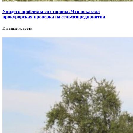
Увидеть проблемы со стороны. Что показала
прокурорская проверка на сельхозпредприятии
Главные новости