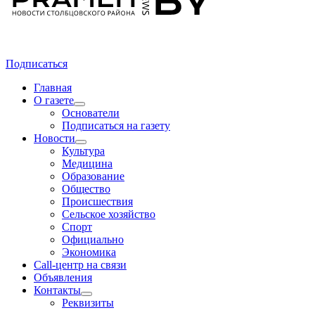
Подписаться
Главная
О газете
Основатели
Подписаться на газету
Новости
Культура
Медицина
Образование
Общество
Происшествия
Сельское хозяйство
Спорт
Официально
Экономика
Call-центр на связи
Объявления
Контакты
Реквизиты