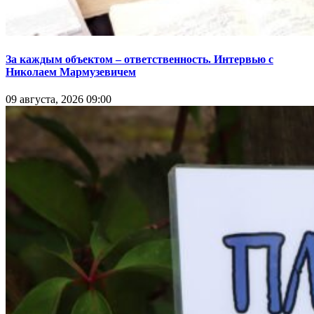
За каждым объектом – ответственность. Интервью с
Николаем Мармузевичем
09 августа, 2026 09:00