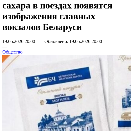
сахара в поездах появятся
изображения главных
вокзалов Беларуси
19.05.2026 20:00 — Обновлено: 19.05.2026 20:00
—
Общество