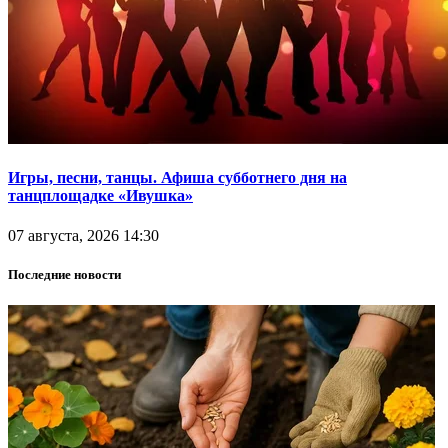
Игры, песни, танцы. Афиша субботнего дня на
танцплощадке «Ивушка»
07 августа, 2026 14:30
Последние новости