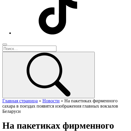
Главная страница
»
Новости
»
На пакетиках фирменного
сахара в поездах появятся изображения главных вокзалов
Беларуси
На пакетиках фирменного