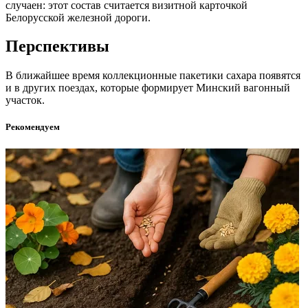
случаен: этот состав считается визитной карточкой
Белорусской железной дороги.
Перспективы
В ближайшее время коллекционные пакетики сахара появятся
и в других поездах, которые формирует Минский вагонный
участок.
Рекомендуем