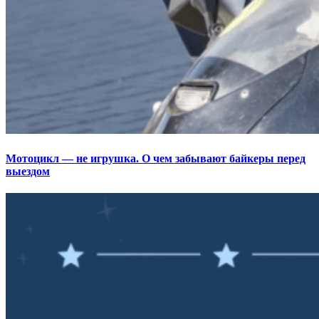
Мотоцикл — не игрушка. О чем забывают байкеры перед
выездом