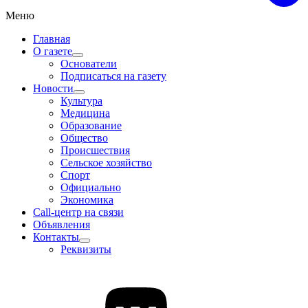
Меню
Главная
О газете
Основатели
Подписаться на газету
Новости
Культура
Медицина
Образование
Общество
Происшествия
Сельское хозяйство
Спорт
Официально
Экономика
Call-центр на связи
Объявления
Контакты
Реквизиты