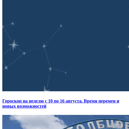
Гороскоп на неделю с 10 по 16 августа. Время перемен и
новых возможностей