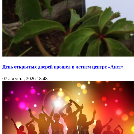
День открытых дверей прошел в летнем центре «Аист»
07 августа, 2026 18:48