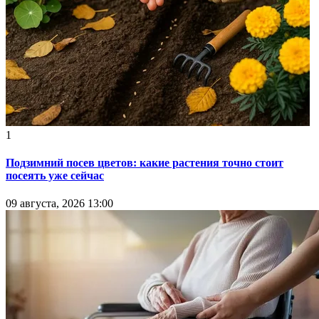
1
Подзимний посев цветов: какие растения точно стоит
посеять уже сейчас
09 августа, 2026 13:00