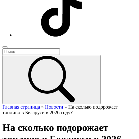
Главная страница
»
Новости
»
На сколько подорожает
топливо в Беларуси в 2026 году?
На сколько подорожает