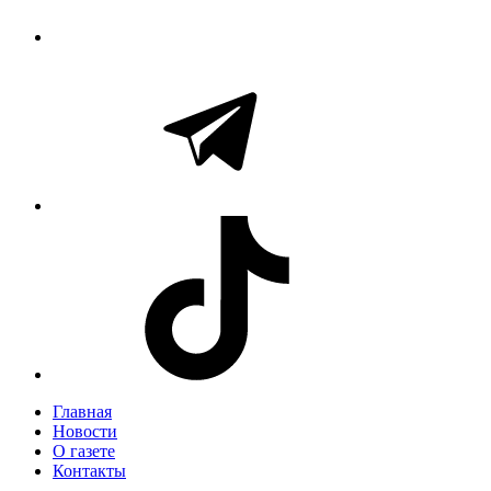
Главная
Новости
О газете
Контакты