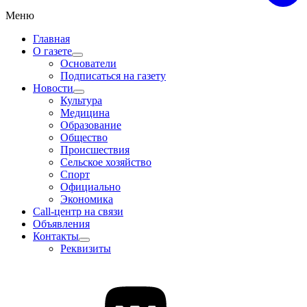
Меню
Главная
О газете
Основатели
Подписаться на газету
Новости
Культура
Медицина
Образование
Общество
Происшествия
Сельское хозяйство
Спорт
Официально
Экономика
Call-центр на связи
Объявления
Контакты
Реквизиты