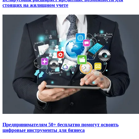
стоящих на жилищном учете
Предпринимателям 50+ бесплатно помогут освоить
цифровые инструменты для бизнеса