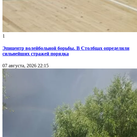
1
Эпицентр волейбольной борьбы. В Столбцах определили
сильнейших стражей порядка
07 августа, 2026 22:15