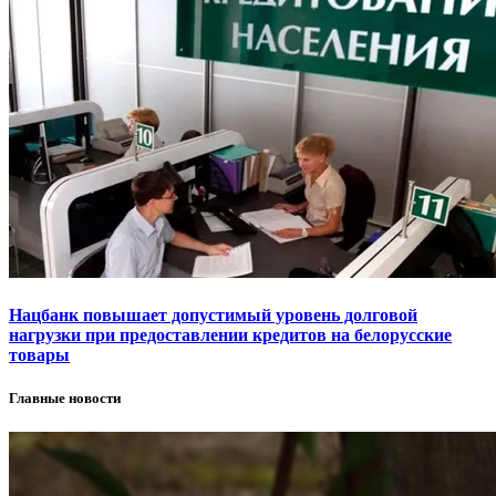
Нацбанк повышает допустимый уровень долговой
нагрузки при предоставлении кредитов на белорусские
товары
Главные новости