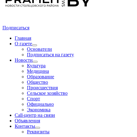
Подписаться
Главная
О газете
Основатели
Подписаться на газету
Новости
Культура
Медицина
Образование
Общество
Происшествия
Сельское хозяйство
Спорт
Официально
Экономика
Call-центр на связи
Объявления
Контакты
Реквизиты