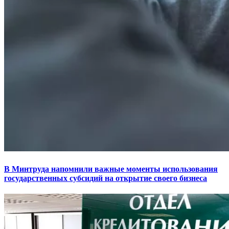
В Минтруда напомнили важные моменты использования
государственных субсидий на открытие своего бизнеса