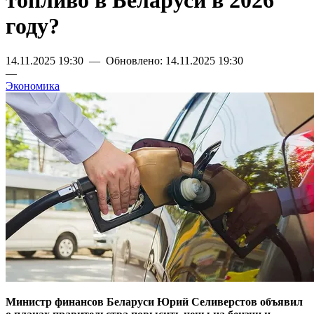
топливо в Беларуси в 2026
году?
14.11.2025 19:30 — Обновлено: 14.11.2025 19:30
—
Экономика
Министр финансов Беларуси Юрий Селиверстов объявил