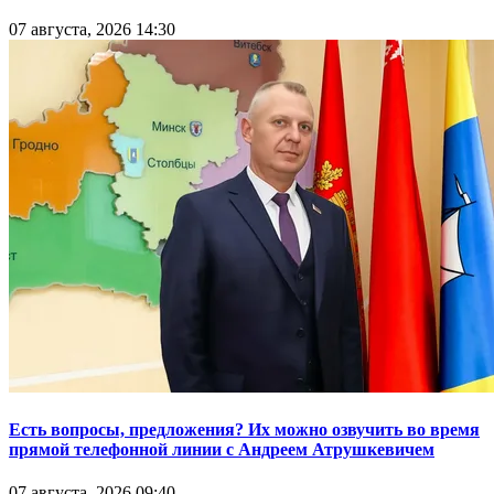
07 августа, 2026 14:30
Есть вопросы, предложения? Их можно озвучить во время
прямой телефонной линии с Андреем Атрушкевичем
07 августа, 2026 09:40