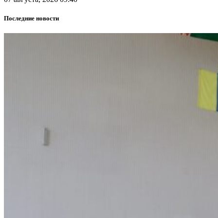
Последние новости