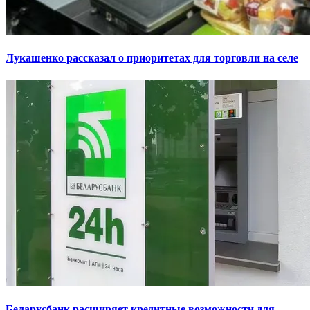
Лукашенко рассказал о приоритетах для торговли на селе
Беларусбанк расширяет кредитные возможности для