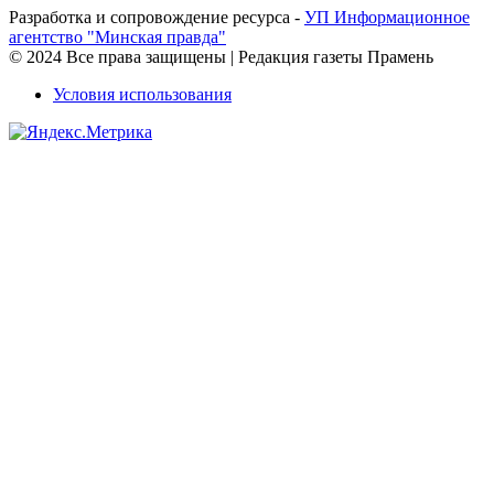
Разработка и сопровождение ресурса -
УП Информационное
агентство "Минская правда"
© 2024 Все права защищены | Редакция газеты Прамень
Условия использования