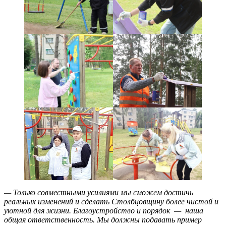
— Только совместными усилиями мы сможем достичь
реальных изменений и сделать Столбцовщину более чистой и
уютной для жизни. Благоустройство и порядок — наша
общая ответственность. Мы должны подавать пример