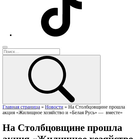
Главная страница
»
Новости
»
На Столбцовщине прошла
акция «Жилищное хозяйство и «Белая Русь» — вместе»
На Столбцовщине прошла