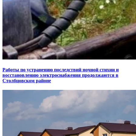
Работы по устранению последствий ночной стихии и
восстановлению электроснабжения продолжаются в
Столбцовском районе