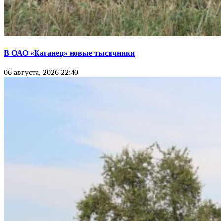
В ОАО «Каганец» новые тысячники
06 августа, 2026 22:40