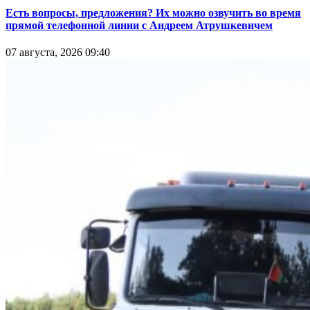
Есть вопросы, предложения? Их можно озвучить во время
прямой телефонной линии с Андреем Атрушкевичем
07 августа, 2026 09:40