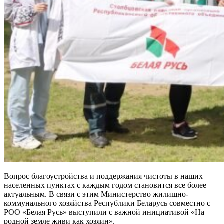
Вопрос благоустройства и поддержания чистоты в наших
населенных пунктах с каждым годом становится все более
актуальным. В связи с этим Министерство жилищно-
коммунального хозяйства Республики Беларусь совместно с
РОО «Белая Русь» выступили с важной инициативой «На
родной земле живи как хозяин».