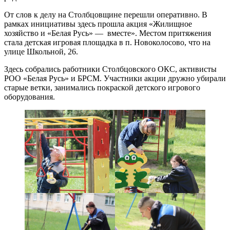
От слов к делу на Столбцовщине перешли оперативно. В
рамках инициативы здесь прошла акция «Жилищное
хозяйство и «Белая Русь» — вместе». Местом притяжения
стала детская игровая площадка в п. Новоколосово, что на
улице Школьной, 26.
Здесь собрались работники Столбцовского ОКС, активисты
РОО «Белая Русь» и БРСМ. Участники акции дружно убирали
старые ветки, занимались покраской детского игрового
оборудования.