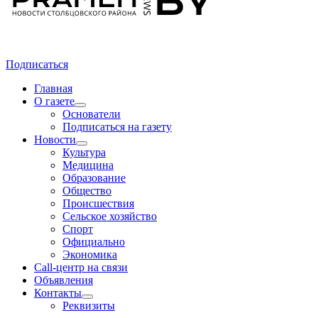
Подписаться
Главная
О газете
Основатели
Подписаться на газету
Новости
Культура
Медицина
Образование
Общество
Происшествия
Сельское хозяйство
Спорт
Официально
Экономика
Call-центр на связи
Объявления
Контакты
Реквизиты