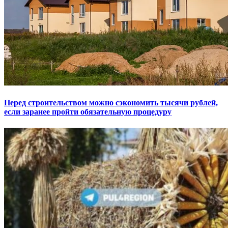
Перед строительством можно сэкономить тысячи рублей,
если заранее пройти обязательную процедуру