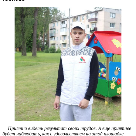
— Приятно видеть результат своих трудов. А еще приятнее
будет наблюдать, как с удовольствием на этой площадке