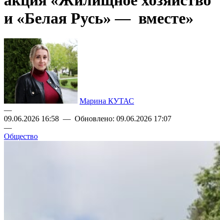
акция «Жилищное хозяйство
и «Белая Русь» — вместе»
Марина КУТАС
—
09.06.2026 16:58 — Обновлено: 09.06.2026 17:07
—
Общество