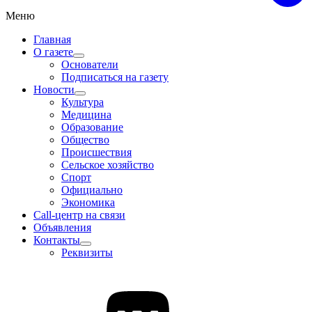
Меню
Главная
О газете
Основатели
Подписаться на газету
Новости
Культура
Медицина
Образование
Общество
Происшествия
Сельское хозяйство
Спорт
Официально
Экономика
Call-центр на связи
Объявления
Контакты
Реквизиты