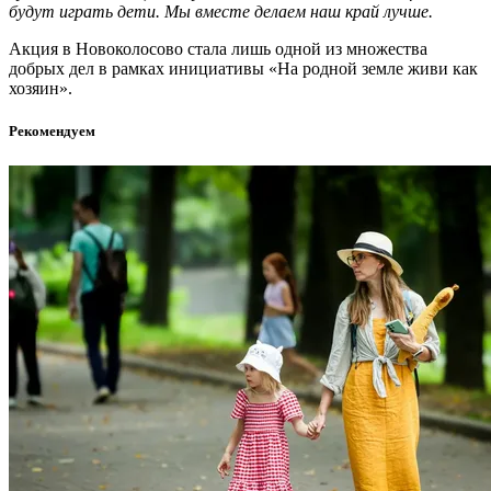
будут играть дети. Мы вместе делаем наш край лучше.
Акция в Новоколосово стала лишь одной из множества
добрых дел в рамках инициативы «На родной земле живи как
хозяин».
Рекомендуем