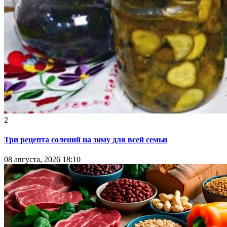
2
Три рецепта солений на зиму для всей семьи
08 августа, 2026 18:10