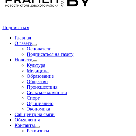
Подписаться
Главная
О газете
Основатели
Подписаться на газету
Новости
Культура
Медицина
Образование
Общество
Происшествия
Сельское хозяйство
Спорт
Официально
Экономика
Call-центр на связи
Объявления
Контакты
Реквизиты