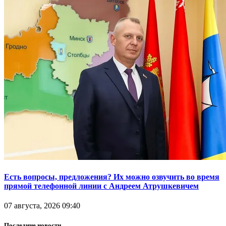
Есть вопросы, предложения? Их можно озвучить во время
прямой телефонной линии с Андреем Атрушкевичем
07 августа, 2026 09:40
Последние новости