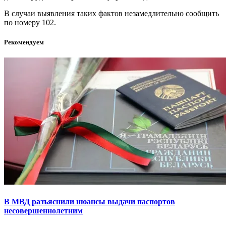
В случаи выявления таких фактов незамедлительно сообщить
по номеру 102.
Рекомендуем
В МВД разъяснили нюансы выдачи паспортов
несовершеннолетним