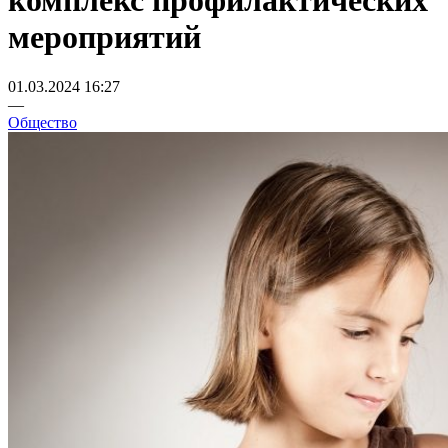
комплекс профилактических
мероприятий
01.03.2024 16:27
—
Общество