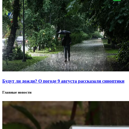
Будут ли дожди? О погоде 9 августа рассказали синоптики
Главные новости