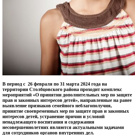
В период с 26 февраля по 31 марта 2024 года на
территории Столбцовского района проходит комплекс
мероприятий «О принятии дополнительных мер по защите
прав и законных интересов детей», направленные на ранее
выявление признаков семейного неблагополучия,
принятие своевременных мер по защите прав и законных
интересов детей, устранение причин и условий
ненадлежащего воспитания и содержания
несовершеннолетних являются актуальными задачами
для сотрудников органов внутренних дел.