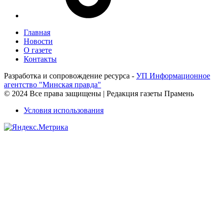
Главная
Новости
О газете
Контакты
Разработка и сопровождение ресурса -
УП Информационное
агентство "Минская правда"
© 2024 Все права защищены | Редакция газеты Прамень
Условия использования