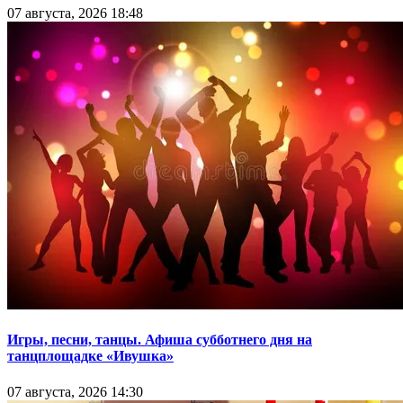
07 августа, 2026 18:48
Игры, песни, танцы. Афиша субботнего дня на
танцплощадке «Ивушка»
07 августа, 2026 14:30