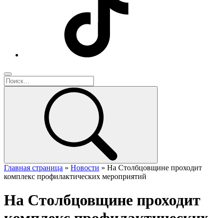
Главная страница
»
Новости
»
На Столбцовщине проходит
комплекс профилактических мероприятий
На Столбцовщине проходит