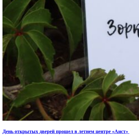
День открытых дверей прошел в летнем центре «Аист»