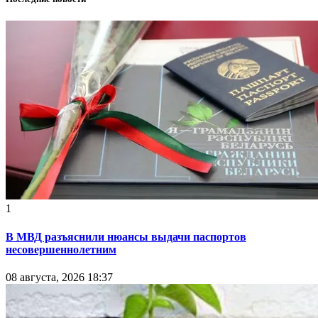
1
В МВД разъяснили нюансы выдачи паспортов
несовершеннолетним
08 августа, 2026 18:37