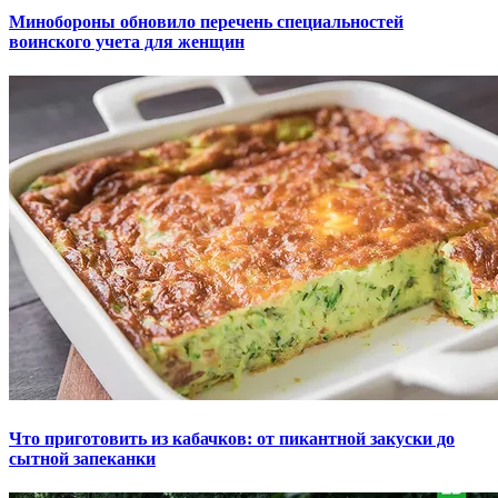
Минобороны обновило перечень специальностей
воинского учета для женщин
Что приготовить из кабачков: от пикантной закуски до
сытной запеканки