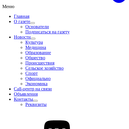
Меню
Главная
О газете
Основатели
Подписаться на газету
Новости
Культура
Медицина
Образование
Общество
Происшествия
Сельское хозяйство
Спорт
Официально
Экономика
Call-центр на связи
Объявления
Контакты
Реквизиты