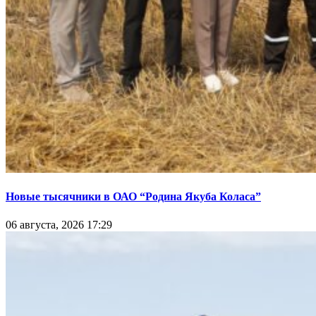
Новые тысячники в ОАО “Родина Якуба Коласа”
06 августа, 2026 17:29