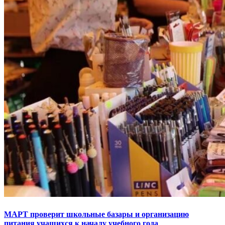
МАРТ проверит школьные базары и организацию
питания учащихся к началу учебного года