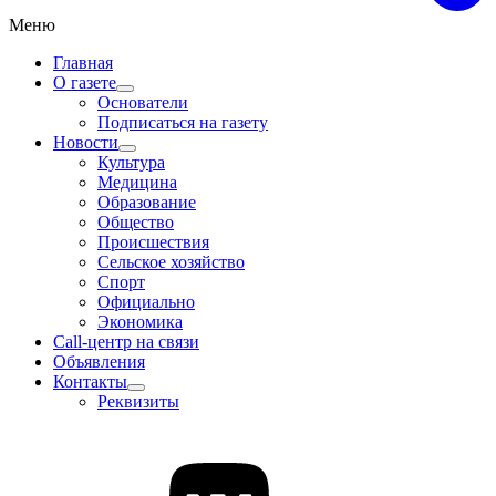
Меню
Главная
О газете
Основатели
Подписаться на газету
Новости
Культура
Медицина
Образование
Общество
Происшествия
Сельское хозяйство
Спорт
Официально
Экономика
Call-центр на связи
Объявления
Контакты
Реквизиты