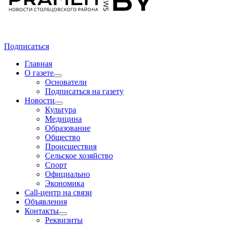
Подписаться
Главная
О газете
Основатели
Подписаться на газету
Новости
Культура
Медицина
Образование
Общество
Происшествия
Сельское хозяйство
Спорт
Официально
Экономика
Call-центр на связи
Объявления
Контакты
Реквизиты