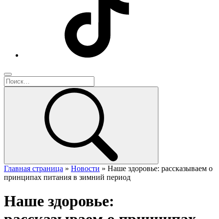
Главная страница
»
Новости
»
Наше здоровье: рассказываем о
принципах питания в зимний период
Наше здоровье: