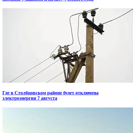
Где в Столбцовском районе будет отключена
электроэнергия 7 августа