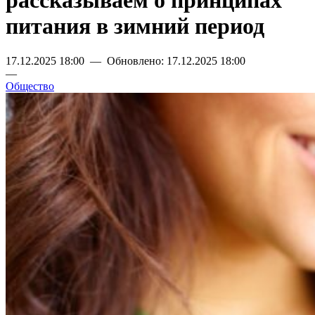
рассказываем о принципах
питания в зимний период
17.12.2025 18:00 — Обновлено: 17.12.2025 18:00
—
Общество