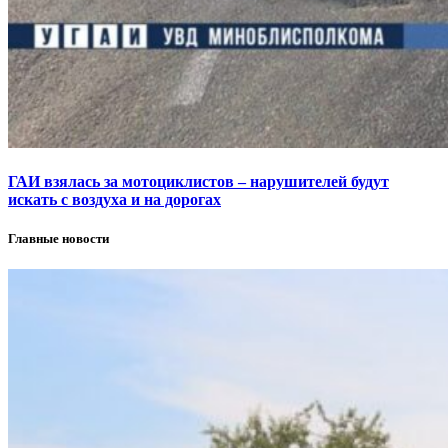
ГАИ взялась за мотоциклистов – нарушителей будут
искать с воздуха и на дорогах
Главные новости