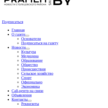
Подписаться
Главная
О газете
Основатели
Подписаться на газету
Новости
Культура
Медицина
Образование
Общество
Происшествия
Сельское хозяйство
Спорт
Официально
Экономика
Call-центр на связи
Объявления
Контакты
Реквизиты