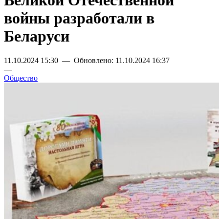
Великой Отечественной
войны разработали в
Беларуси
11.10.2024 15:30 — Обновлено: 11.10.2024 16:37
—
Общество