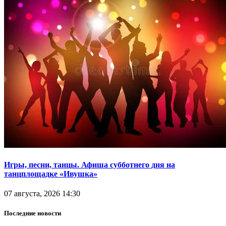
Игры, песни, танцы. Афиша субботнего дня на
танцплощадке «Ивушка»
07 августа, 2026 14:30
Последние новости