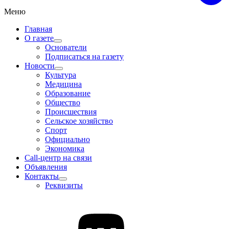
Меню
Главная
О газете
Основатели
Подписаться на газету
Новости
Культура
Медицина
Образование
Общество
Происшествия
Сельское хозяйство
Спорт
Официально
Экономика
Call-центр на связи
Объявления
Контакты
Реквизиты