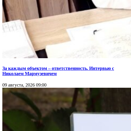
За каждым объектом – ответственность. Интервью с
Николаем Мармузевичем
09 августа, 2026 09:00