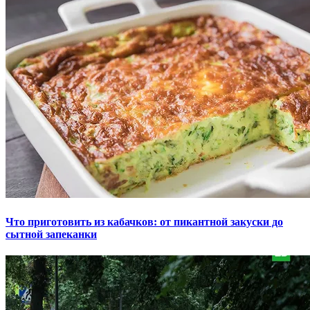
Что приготовить из кабачков: от пикантной закуски до
сытной запеканки