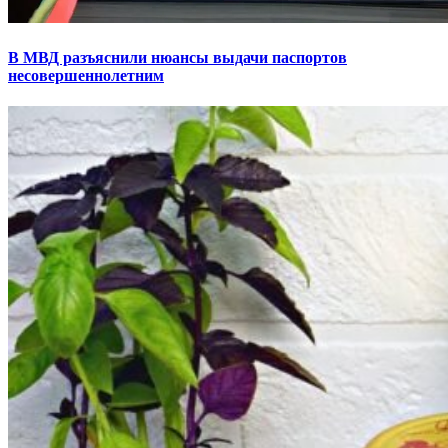
В МВД разъяснили нюансы выдачи паспортов
несовершеннолетним