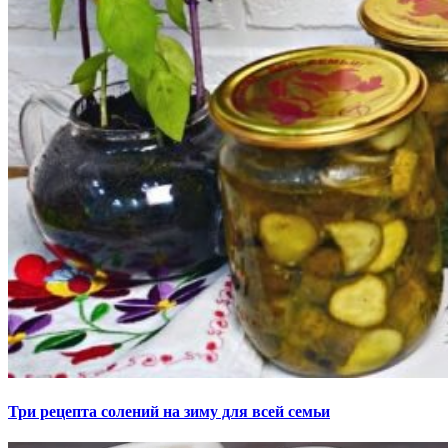
Три рецепта солений на зиму для всей семьи