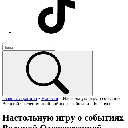
Главная страница
»
Новости
»
Настольную игру о событиях
Великой Отечественной войны разработали в Беларуси
Настольную игру о событиях