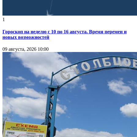
1
Гороскоп на неделю с 10 по 16 августа. Время перемен и
новых возможностей
09 августа, 2026 10:00