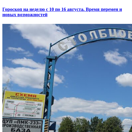
Гороскоп на неделю с 10 по 16 августа. Время перемен и
новых возможностей