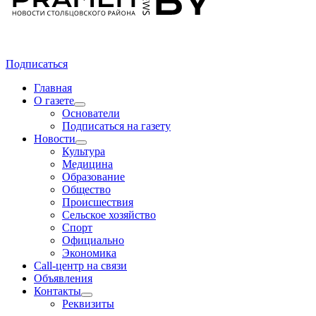
Подписаться
Главная
О газете
Основатели
Подписаться на газету
Новости
Культура
Медицина
Образование
Общество
Происшествия
Сельское хозяйство
Спорт
Официально
Экономика
Call-центр на связи
Объявления
Контакты
Реквизиты