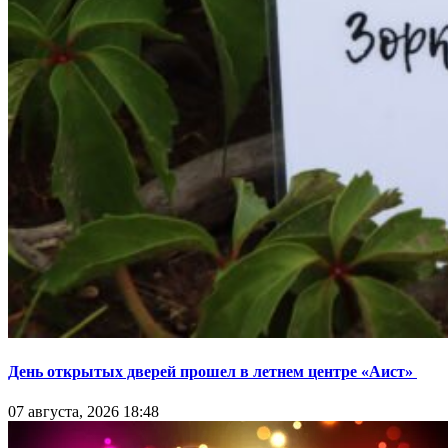
День открытых дверей прошел в летнем центре «Аист»
07 августа, 2026 18:48