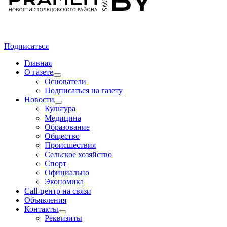
Подписаться
Главная
О газете
Основатели
Подписаться на газету
Новости
Культура
Медицина
Образование
Общество
Происшествия
Сельское хозяйство
Спорт
Официально
Экономика
Call-центр на связи
Объявления
Контакты
Реквизиты