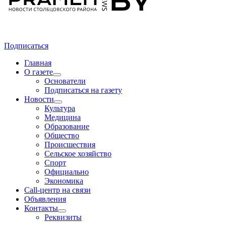
Подписаться
Главная
О газете
Основатели
Подписаться на газету
Новости
Культура
Медицина
Образование
Общество
Происшествия
Сельское хозяйство
Спорт
Официально
Экономика
Call-центр на связи
Объявления
Контакты
Реквизиты