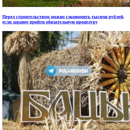
Перед строительством можно сэкономить тысячи рублей,
если заранее пройти обязательную процедуру