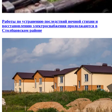
Работы по устранению последствий ночной стихии и
восстановлению электроснабжения продолжаются в
Столбцовском районе