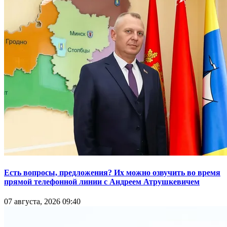
Есть вопросы, предложения? Их можно озвучить во время
прямой телефонной линии с Андреем Атрушкевичем
07 августа, 2026 09:40