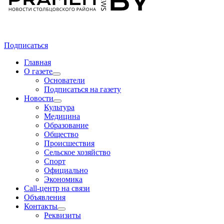
Подписаться
Главная
О газете
Основатели
Подписаться на газету
Новости
Культура
Медицина
Образование
Общество
Происшествия
Сельское хозяйство
Спорт
Официально
Экономика
Call-центр на связи
Объявления
Контакты
Реквизиты