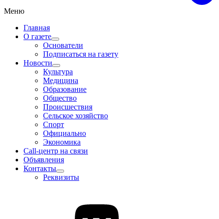
Меню
Главная
О газете
Основатели
Подписаться на газету
Новости
Культура
Медицина
Образование
Общество
Происшествия
Сельское хозяйство
Спорт
Официально
Экономика
Call-центр на связи
Объявления
Контакты
Реквизиты