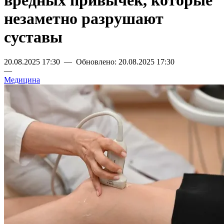
вредных привычек, которые
незаметно разрушают
суставы
20.08.2025 17:30 — Обновлено: 20.08.2025 17:30
—
Медицина