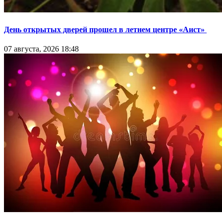
День открытых дверей прошел в летнем центре «Аист»
07 августа, 2026 18:48