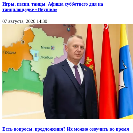
Игры, песни, танцы. Афиша субботнего дня на
танцплощадке «Ивушка»
07 августа, 2026 14:30
Есть вопросы, предложения? Их можно озвучить во время