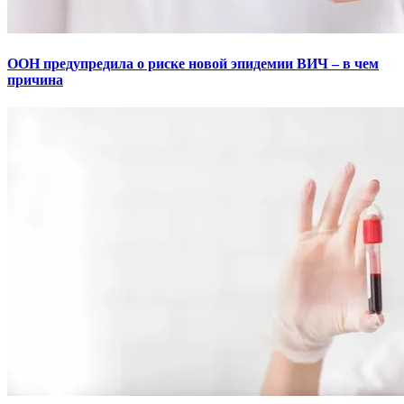
ООН предупредила о риске новой эпидемии ВИЧ – в чем
причина