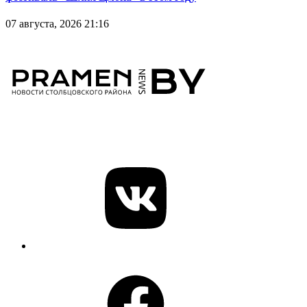
07 августа, 2026 21:16