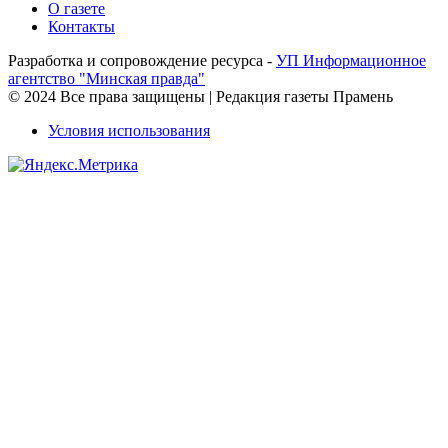
О газете
Контакты
Разработка и сопровождение ресурса -
УП Информационное
агентство "Минская правда"
© 2024 Все права защищены | Редакция газеты Прамень
Условия использования