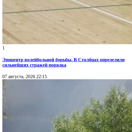
1
Эпицентр волейбольной борьбы. В Столбцах определили
сильнейших стражей порядка
07 августа, 2026 22:15