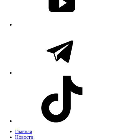
Главная
Новости