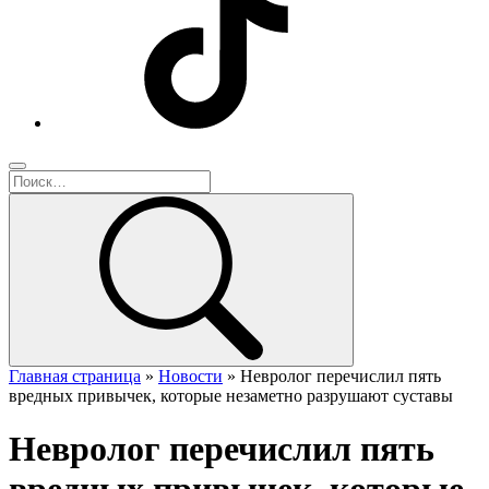
Главная страница
»
Новости
»
Невролог перечислил пять
вредных привычек, которые незаметно разрушают суставы
Невролог перечислил пять