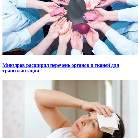
Минздрав расширил перечень органов и тканей для
трансплантации