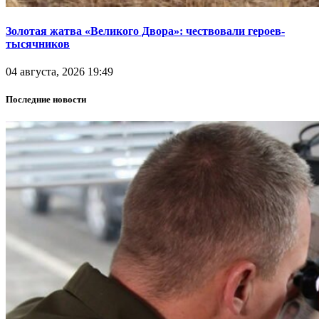
Золотая жатва «Великого Двора»: чествовали героев-
тысячников
04 августа, 2026 19:49
Последние новости