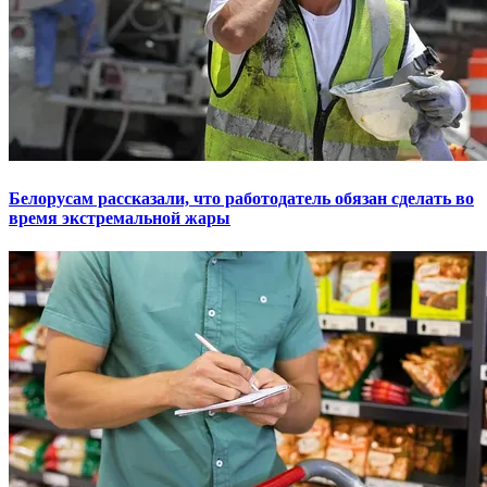
Белорусам рассказали, что работодатель обязан сделать во
время экстремальной жары