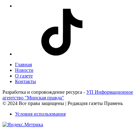
Главная
Новости
О газете
Контакты
Разработка и сопровождение ресурса -
УП Информационное
агентство "Минская правда"
© 2024 Все права защищены | Редакция газеты Прамень
Условия использования