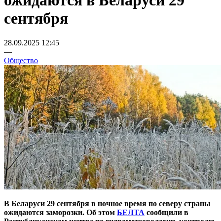
ожидаются в Беларуси 29
сентября
28.09.2025 12:45
—
Общество
В Беларуси 29 сентября в ночное время по северу страны
ожидаются заморозки. Об этом
БЕЛТА
сообщили в