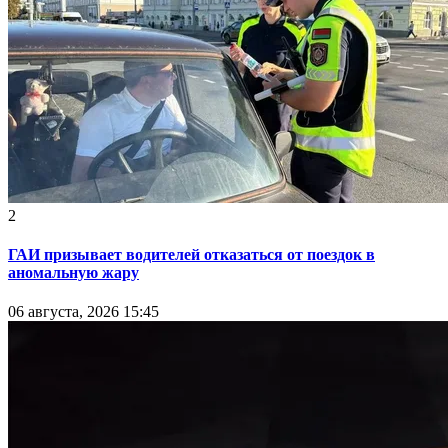
2
ГАИ призывает водителей отказаться от поездок в
аномальную жару
06 августа, 2026 15:45