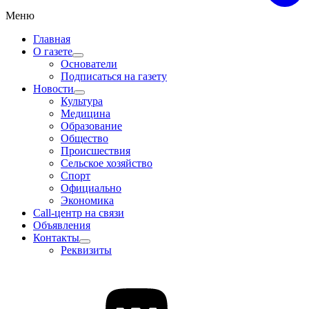
Меню
Главная
О газете
Основатели
Подписаться на газету
Новости
Культура
Медицина
Образование
Общество
Происшествия
Сельское хозяйство
Спорт
Официально
Экономика
Call-центр на связи
Объявления
Контакты
Реквизиты