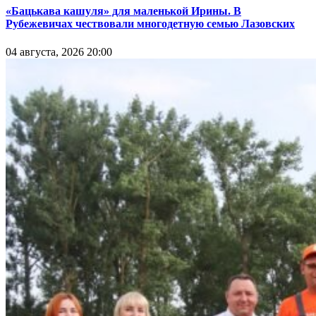
«Бацькава кашуля» для маленькой Ирины. В
Рубежевичах чествовали многодетную семью Лазовских
04 августа, 2026 20:00