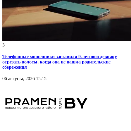
3
Телефонные мошенники заставили 9-летнюю девочку
отрезать волосы, когда она не нашла родительские
сбережения
06 августа, 2026 15:15