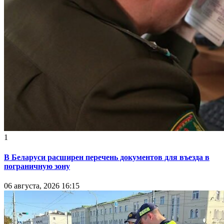
1
В Беларуси расширен перечень документов для въезда в
пограничную зону
06 августа, 2026 16:15