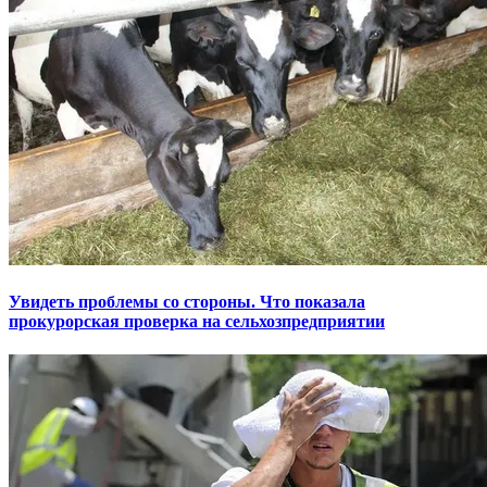
Увидеть проблемы со стороны. Что показала
прокурорская проверка на сельхозпредприятии