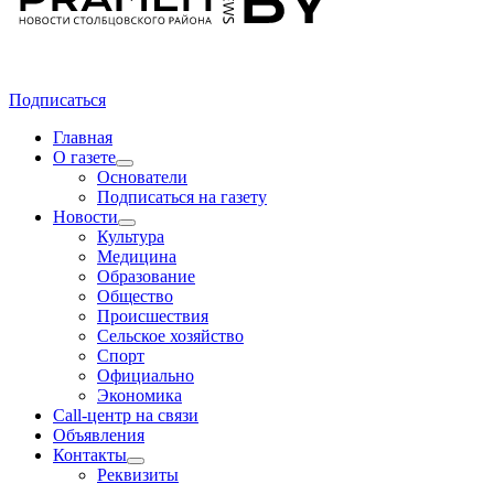
Подписаться
Главная
О газете
Основатели
Подписаться на газету
Новости
Культура
Медицина
Образование
Общество
Происшествия
Сельское хозяйство
Спорт
Официально
Экономика
Call-центр на связи
Объявления
Контакты
Реквизиты