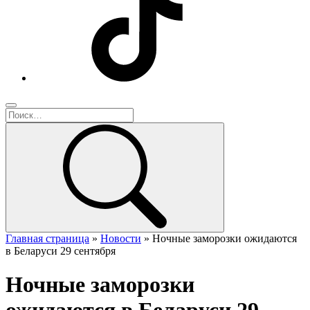
Главная страница
»
Новости
»
Ночные заморозки ожидаются
в Беларуси 29 сентября
Ночные заморозки