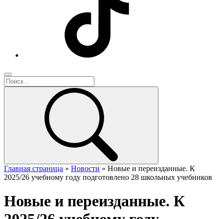
Главная страница
»
Новости
»
Новые и переизданные. К
2025/26 учебному году подготовлено 28 школьных учебников
Новые и переизданные. К