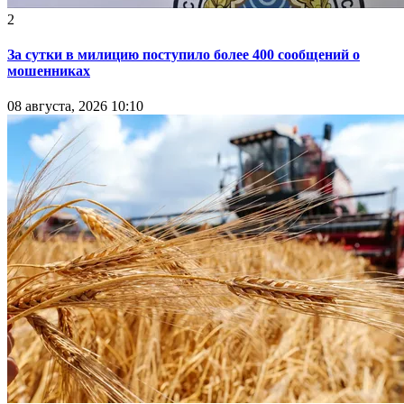
2
За сутки в милицию поступило более 400 сообщений о
мошенниках
08 августа, 2026 10:10