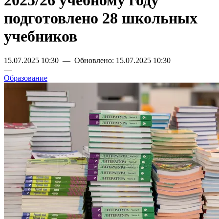
2025/26 учебному году
подготовлено 28 школьных
учебников
15.07.2025 10:30 — Обновлено: 15.07.2025 10:30
—
Образование