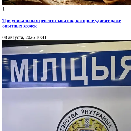
1
Три уникальных рецепта закаток, которые удивят даже
опытных хозяек
08 августа, 2026 10:41