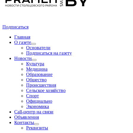
Подписаться
Главная
О газете
Основатели
Подписаться на газету
Новости
Культура
Медицина
Образование
Общество
Происшествия
Сельское хозяйство
Спорт
Официально
Экономика
Call-центр на связи
Объявления
Контакты
Реквизиты