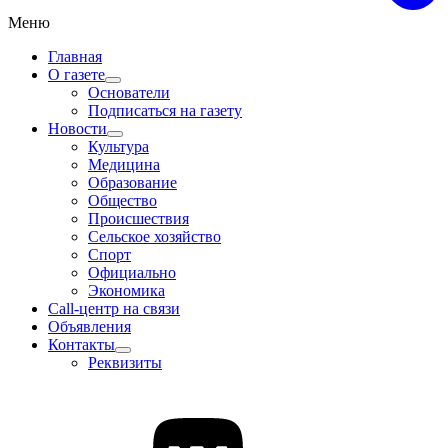
Меню
Главная
О газете
Основатели
Подписаться на газету
Новости
Культура
Медицина
Образование
Общество
Происшествия
Сельское хозяйство
Спорт
Официально
Экономика
Call-центр на связи
Объявления
Контакты
Реквизиты