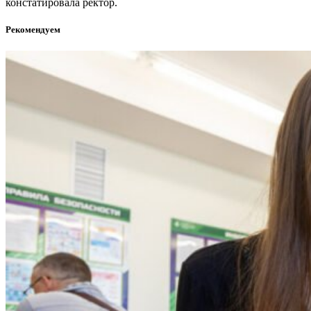
констатировала ректор.
Рекомендуем