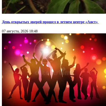
День открытых дверей прошел в летнем центре «Аист»
07 августа, 2026 18:48