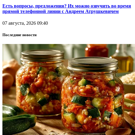
Есть вопросы, предложения? Их можно озвучить во время
прямой телефонной линии с Андреем Атрушкевичем
07 августа, 2026 09:40
Последние новости