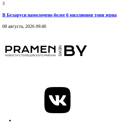
3
В Беларуси намолочено более 6 миллионов тонн зерна
08 августа, 2026 09:40